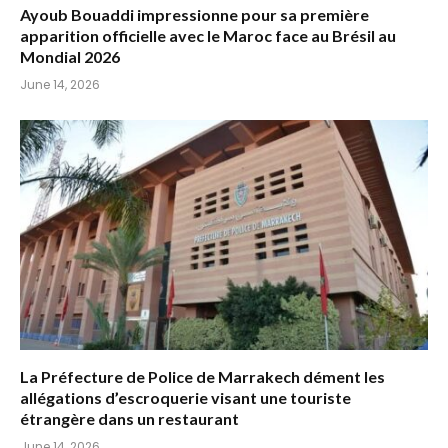
Ayoub Bouaddi impressionne pour sa première
apparition officielle avec le Maroc face au Brésil au
Mondial 2026
June 14, 2026
La Préfecture de Police de Marrakech dément les
allégations d’escroquerie visant une touriste
étrangère dans un restaurant
June 14, 2026