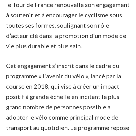
le Tour de France renouvelle son engagement
à soutenir et à encourager le cyclisme sous
toutes ses formes, soulignant son rôle
d’acteur clé dans la promotion d’un mode de
vie plus durable et plus sain.
Cet engagement s’inscrit dans le cadre du
programme « L’avenir du vélo », lancé par la
course en 2018, qui vise à créer un impact
positif à grande échelle en incitant le plus
grand nombre de personnes possible à
adopter le vélo comme principal mode de
transport au quotidien. Le programme repose