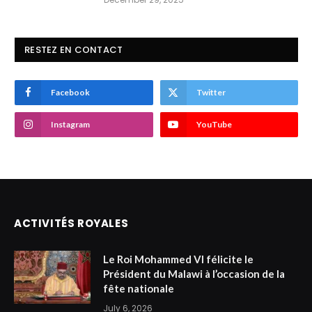
RESTEZ EN CONTACT
Facebook
Twitter
Instagram
YouTube
ACTIVITÉS ROYALES
Le Roi Mohammed VI félicite le
Président du Malawi à l’occasion de la
fête nationale
July 6, 2026