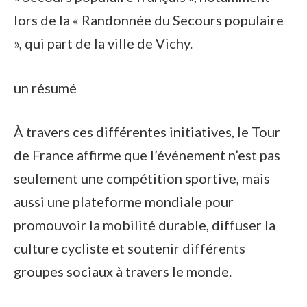
lors de la « Randonnée du Secours populaire
», qui part de la ville de Vichy.
un résumé
À travers ces différentes initiatives, le Tour
de France affirme que l’événement n’est pas
seulement une compétition sportive, mais
aussi une plateforme mondiale pour
promouvoir la mobilité durable, diffuser la
culture cycliste et soutenir différents
groupes sociaux à travers le monde.