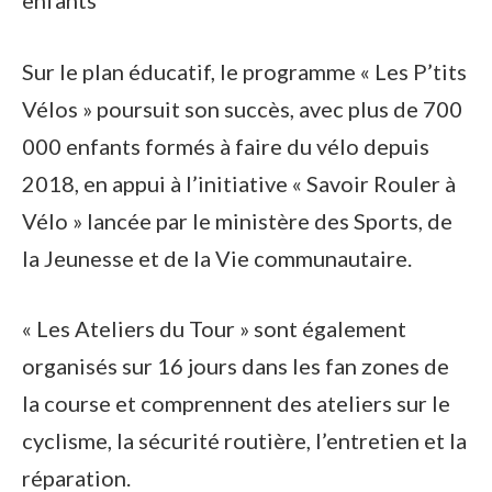
Sur le plan éducatif, le programme « Les P’tits
Vélos » poursuit son succès, avec plus de 700
000 enfants formés à faire du vélo depuis
2018, en appui à l’initiative « Savoir Rouler à
Vélo » lancée par le ministère des Sports, de
la Jeunesse et de la Vie communautaire.
« Les Ateliers du Tour » sont également
organisés sur 16 jours dans les fan zones de
la course et comprennent des ateliers sur le
cyclisme, la sécurité routière, l’entretien et la
réparation.