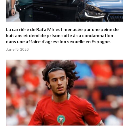
La carrière de Rafa Mir est menacée par une peine de
huit ans et demi de prison suite à sa condamnation
dans une affaire d’agression sexuelle en Espagne.
June 15, 2026