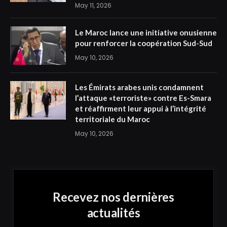
May 11, 2026
Le Maroc lance une initiative onusienne
pour renforcer la coopération Sud-Sud
May 10, 2026
Les Émirats arabes unis condamnent
l’attaque «terroriste» contre Es-Smara
et réaffirment leur appui à l’intégrité
territoriale du Maroc
May 10, 2026
Recevez nos dernières
actualités