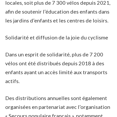
locales, soit plus de 7 300 vélos depuis 2021,
afin de soutenir l’éducation des enfants dans
les jardins d’enfants et les centres de loisirs.
Solidarité et diffusion de la joie du cyclisme
Dans un esprit de solidarité, plus de 7 200
vélos ont été distribués depuis 2018 à des
enfants ayant un accès limité aux transports
actifs.
Des distributions annuelles sont également
organisées en partenariat avec l’organisation
« Secours populaire français », notamment