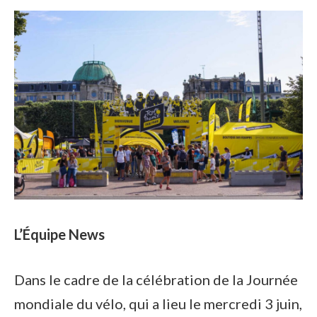
L’Équipe News
Dans le cadre de la célébration de la Journée
mondiale du vélo, qui a lieu le mercredi 3 juin,