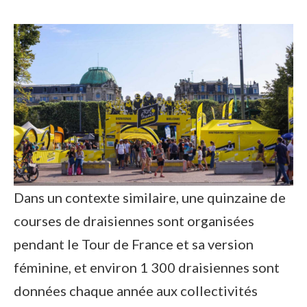
Dans un contexte similaire, une quinzaine de
courses de draisiennes sont organisées
pendant le Tour de France et sa version
féminine, et environ 1 300 draisiennes sont
données chaque année aux collectivités