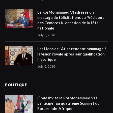
Le Roi Mohammed VI adresse un
message de félicitations au Président
des Comores à l’occasion de la fête
nationale
July 6, 2026
Les Lions de l’Atlas rendent hommage à
la vision royale après leur qualification
historique
July 5, 2026
POLITIQUE
L’Inde invite le Roi Mohammed VI à
participer au quatrième Sommet du
Forum Inde-Afrique