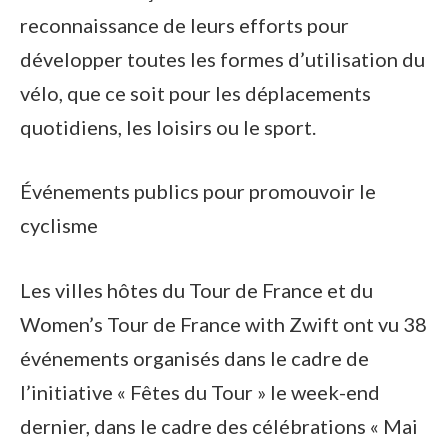
reconnaissance de leurs efforts pour
développer toutes les formes d’utilisation du
vélo, que ce soit pour les déplacements
quotidiens, les loisirs ou le sport.
Événements publics pour promouvoir le
cyclisme
Les villes hôtes du Tour de France et du
Women’s Tour de France with Zwift ont vu 38
événements organisés dans le cadre de
l’initiative « Fêtes du Tour » le week-end
dernier, dans le cadre des célébrations « Mai