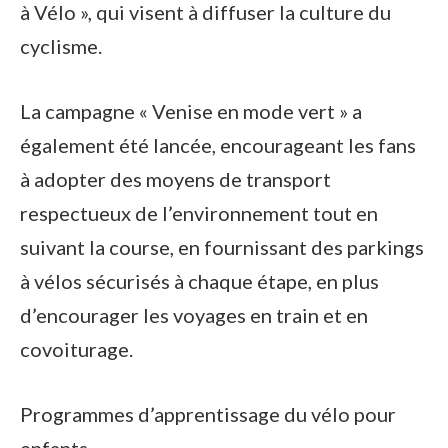
à Vélo », qui visent à diffuser la culture du
cyclisme.
La campagne « Venise en mode vert » a
également été lancée, encourageant les fans
à adopter des moyens de transport
respectueux de l’environnement tout en
suivant la course, en fournissant des parkings
à vélos sécurisés à chaque étape, en plus
d’encourager les voyages en train et en
covoiturage.
Programmes d’apprentissage du vélo pour
enfants