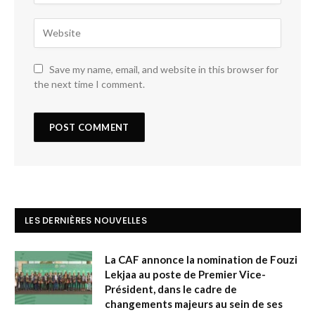
Save my name, email, and website in this browser for
the next time I comment.
LES DERNIÈRES NOUVELLES
La CAF annonce la nomination de Fouzi
Lekjaa au poste de Premier Vice-
Président, dans le cadre de
changements majeurs au sein de ses