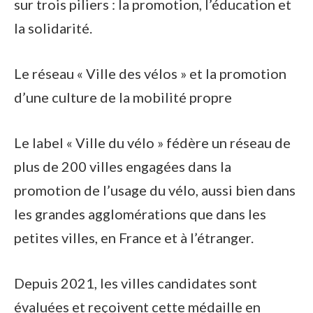
sur trois piliers : la promotion, l’éducation et
la solidarité.
Le réseau « Ville des vélos » et la promotion
d’une culture de la mobilité propre
Le label « Ville du vélo » fédère un réseau de
plus de 200 villes engagées dans la
promotion de l’usage du vélo, aussi bien dans
les grandes agglomérations que dans les
petites villes, en France et à l’étranger.
Depuis 2021, les villes candidates sont
évaluées et reçoivent cette médaille en