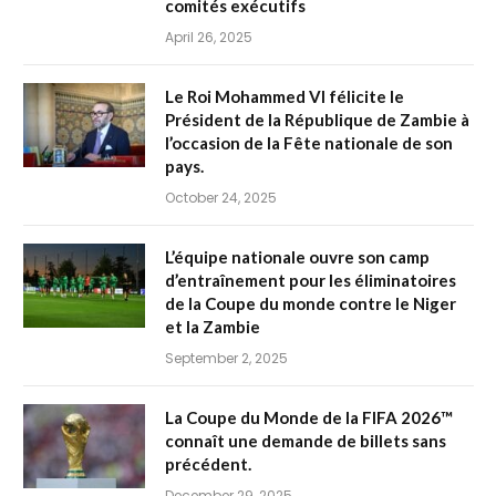
comités exécutifs
April 26, 2025
Le Roi Mohammed VI félicite le
Président de la République de Zambie à
l’occasion de la Fête nationale de son
pays.
October 24, 2025
L’équipe nationale ouvre son camp
d’entraînement pour les éliminatoires
de la Coupe du monde contre le Niger
et la Zambie
September 2, 2025
La Coupe du Monde de la FIFA 2026™
connaît une demande de billets sans
précédent.
December 29, 2025