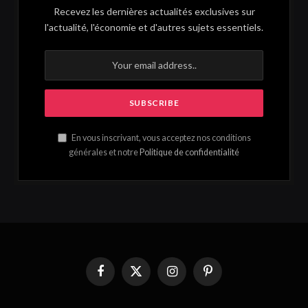
Recevez les dernières actualités exclusives sur
l'actualité, l'économie et d'autres sujets essentiels.
En vous inscrivant, vous acceptez nos conditions
générales et notre
Politique de confidentialité
Facebook
X
Instagram
Pinterest
(Twitter)