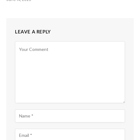
LEAVE A REPLY