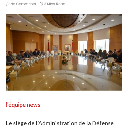
No Comments
3 Mins Read
l’équipe news
Le siège de l’Administration de la Défense