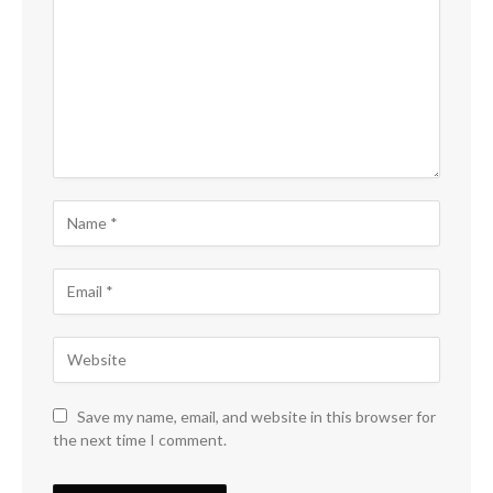
Save my name, email, and website in this browser for
the next time I comment.