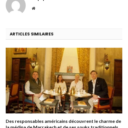
Website
ARTICLES SIMILAIRES
Des responsables américains découvrent le charme de
la médina de Marrakech et de ses souks traditionnels.