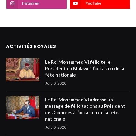
Instagram
YouTube
ACTIVITÉS ROYALES
Le Roi Mohammed VI félicite le
Président du Malawi à l’occasion de la
fête nationale
July 6, 2026
Le Roi Mohammed VI adresse un
message de félicitations au Président
des Comores à l’occasion de la fête
nationale
July 6, 2026