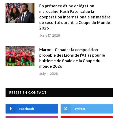
En présence d’une délégation
marocaine, Kash Patel salue la
coopération internationale en matière
de sécurité durant la Coupe du Monde
2026
June 17, 2026
Maroc – Canada : la composition
probable des Lions de l’Atlas pour le
huitième de finale de la Coupe du
monde 2026
July 4, 2026
RESTEZ EN CONTACT
Facebook
Twitter