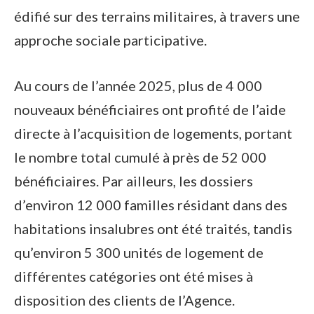
édifié sur des terrains militaires, à travers une
approche sociale participative.
Au cours de l’année 2025, plus de 4 000
nouveaux bénéficiaires ont profité de l’aide
directe à l’acquisition de logements, portant
le nombre total cumulé à près de 52 000
bénéficiaires. Par ailleurs, les dossiers
d’environ 12 000 familles résidant dans des
habitations insalubres ont été traités, tandis
qu’environ 5 300 unités de logement de
différentes catégories ont été mises à
disposition des clients de l’Agence.