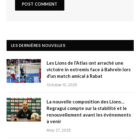
LES DERNIÈRES NOUVELLES
Les Lions de l’Atlas ont arraché une
victoire in extremis face à Bahreïn lors
d’un match amical à Rabat
October 10, 2025
La nouvelle composition des Lions…
Regragui compte sur la stabilité et le
renouvellement avant les événements
à venir
May 27, 2025