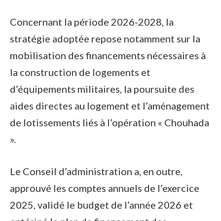
Concernant la période 2026-2028, la
stratégie adoptée repose notamment sur la
mobilisation des financements nécessaires à
la construction de logements et
d’équipements militaires, la poursuite des
aides directes au logement et l’aménagement
de lotissements liés à l’opération « Chouhada
».
Le Conseil d’administration a, en outre,
approuvé les comptes annuels de l’exercice
2025, validé le budget de l’année 2026 et