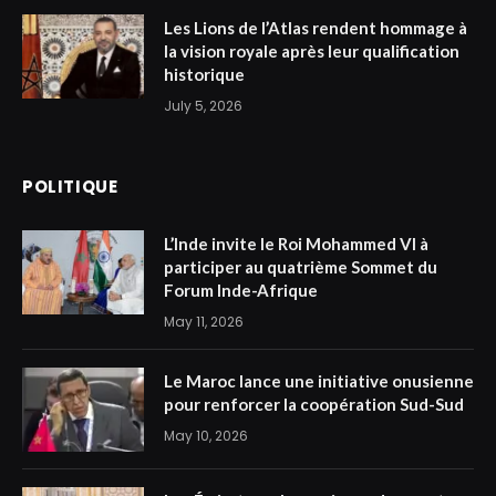
Les Lions de l’Atlas rendent hommage à
la vision royale après leur qualification
historique
July 5, 2026
POLITIQUE
L’Inde invite le Roi Mohammed VI à
participer au quatrième Sommet du
Forum Inde-Afrique
May 11, 2026
Le Maroc lance une initiative onusienne
pour renforcer la coopération Sud-Sud
May 10, 2026