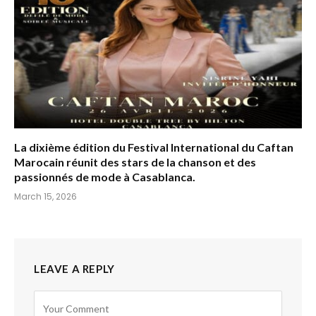
La dixième édition du Festival International du Caftan
Marocain réunit des stars de la chanson et des
passionnés de mode à Casablanca.
March 15, 2026
LEAVE A REPLY