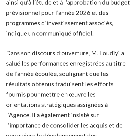
ainsi qu’à l’étude et à l’approbation du budget
prévisionnel pour l’année 2026 et des
programmes d’investissement associés,
indique un communiqué officiel.
Dans son discours d’ouverture, M. Loudiyi a
salué les performances enregistrées au titre
de l’année écoulée, soulignant que les
résultats obtenus traduisent les efforts
fournis pour mettre en œuvre les
orientations stratégiques assignées à
l’Agence. Il a également insisté sur
l’importance de consolider les acquis et de
poursuivre le développement des