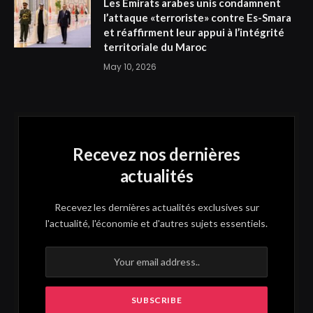
Les Émirats arabes unis condamnent
l’attaque «terroriste» contre Es-Smara
et réaffirment leur appui à l’intégrité
territoriale du Maroc
May 10, 2026
Recevez nos dernières
actualités
Recevez les dernières actualités exclusives sur
l'actualité, l'économie et d'autres sujets essentiels.