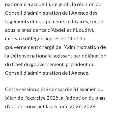
nationale a accueilli, ce jeudi, la réunion du
Conseil d’administration de l’Agence des
logements et équipements militaires, tenue
sous la présidence d’Abdellatif Loudiyi,
ministre délégué auprès du Chef du
gouvernement chargé de l’Administration de
la Défense nationale, agissant par délégation
du Chef du gouvernement, président du
Conseil d’administration de l’Agence.
Cette session a été consacrée à l’examen du
bilan de l’exercice 2025, à l’adoption du plan
d’action couvrant la période 2026-2028,