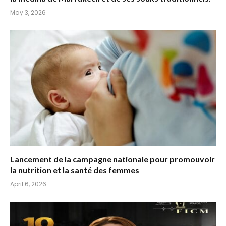
May 3, 2026
Lancement de la campagne nationale pour promouvoir
la nutrition et la santé des femmes
April 6, 2026