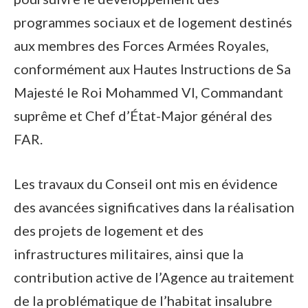
programmes sociaux et de logement destinés
aux membres des Forces Armées Royales,
conformément aux Hautes Instructions de Sa
Majesté le Roi Mohammed VI, Commandant
suprême et Chef d’État-Major général des
FAR.
Les travaux du Conseil ont mis en évidence
des avancées significatives dans la réalisation
des projets de logement et des
infrastructures militaires, ainsi que la
contribution active de l’Agence au traitement
de la problématique de l’habitat insalubre