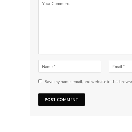
Save my name, email, and website in this brows