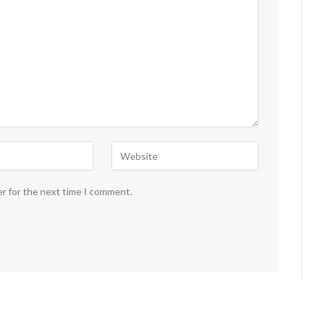
er for the next time I comment.