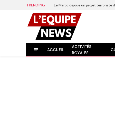
TRENDING
ACTIVITÉS
ACCUEIL
C
ROYALES