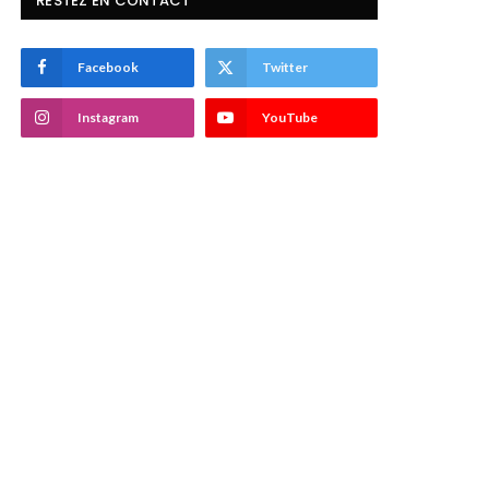
RESTEZ EN CONTACT
Facebook
Twitter
Instagram
YouTube