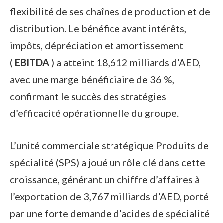
flexibilité de ses chaînes de production et de
distribution. Le bénéfice avant intérêts,
impôts, dépréciation et amortissement
(
EBITDA
) a atteint 18,612 milliards d’AED,
avec une marge bénéficiaire de 36 %,
confirmant le succès des stratégies
d’efficacité opérationnelle du groupe.
L’unité commerciale stratégique Produits de
spécialité (SPS) a joué un rôle clé dans cette
croissance, générant un chiffre d’affaires à
l’exportation de 3,767 milliards d’AED, porté
par une forte demande d’acides de spécialité