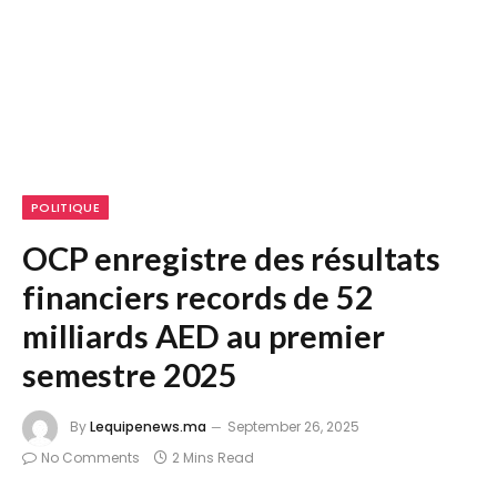
POLITIQUE
OCP enregistre des résultats
financiers records de 52
milliards AED au premier
semestre 2025
By
Lequipenews.ma
September 26, 2025
No Comments
2 Mins Read