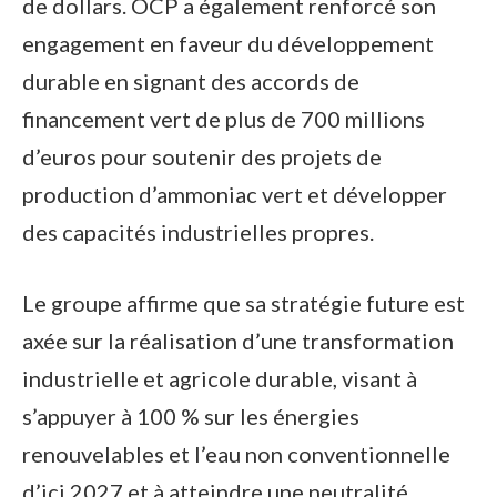
de dollars. OCP a également renforcé son
engagement en faveur du développement
durable en signant des accords de
financement vert de plus de 700 millions
d’euros pour soutenir des projets de
production d’ammoniac vert et développer
des capacités industrielles propres.
Le groupe affirme que sa stratégie future est
axée sur la réalisation d’une transformation
industrielle et agricole durable, visant à
s’appuyer à 100 % sur les énergies
renouvelables et l’eau non conventionnelle
d’ici 2027 et à atteindre une neutralité