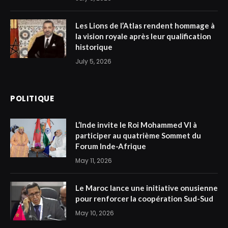
Les Lions de l’Atlas rendent hommage à
la vision royale après leur qualification
historique
July 5, 2026
POLITIQUE
L’Inde invite le Roi Mohammed VI à
participer au quatrième Sommet du
Forum Inde-Afrique
May 11, 2026
Le Maroc lance une initiative onusienne
pour renforcer la coopération Sud-Sud
May 10, 2026