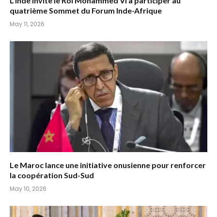
L’Inde invite le Roi Mohammed VI à participer au
quatrième Sommet du Forum Inde-Afrique
May 11, 2026
Le Maroc lance une initiative onusienne pour renforcer
la coopération Sud-Sud
May 10, 2026