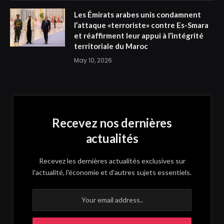
Les Émirats arabes unis condamnent
l’attaque «terroriste» contre Es-Smara
et réaffirment leur appui à l’intégrité
territoriale du Maroc
May 10, 2026
Recevez nos dernières
actualités
Recevez les dernières actualités exclusives sur
l'actualité, l'économie et d'autres sujets essentiels.