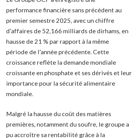
performance financière sans précédent au
premier semestre 2025, avec un chiffre
d’affaires de 52,166 milliards de dirhams, en
hausse de 21 % par rapport à la même
période de l’année précédente. Cette
croissance reflète la demande mondiale
croissante en phosphate et ses dérivés et leur
importance pour la sécurité alimentaire
mondiale.
Malgré la hausse du coût des matières
premières, notamment du soufre, le groupe a
pu accroître sa rentabilité grâce à la