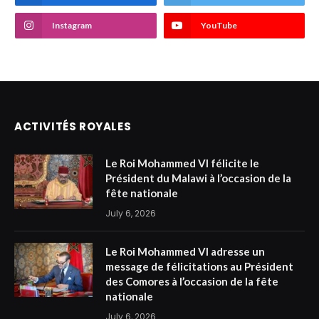
Instagram
YouTube
ACTIVITÉS ROYALES
Le Roi Mohammed VI félicite le
Président du Malawi à l’occasion de la
fête nationale
July 6, 2026
Le Roi Mohammed VI adresse un
message de félicitations au Président
des Comores à l’occasion de la fête
nationale
July 6, 2026