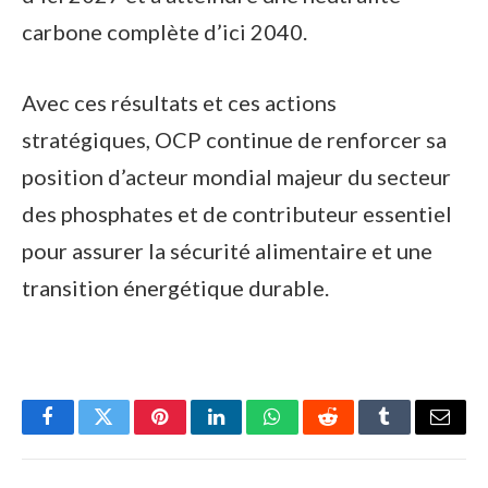
carbone complète d’ici 2040.
Avec ces résultats et ces actions
stratégiques, OCP continue de renforcer sa
position d’acteur mondial majeur du secteur
des phosphates et de contributeur essentiel
pour assurer la sécurité alimentaire et une
transition énergétique durable.
Facebook
Twitter
Pinterest
LinkedIn
WhatsApp
Reddit
Tumblr
Email