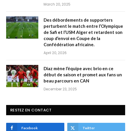
March 20, 2025
Des débordements de supporters
perturbent le match entre l’Olympique
de Safi et l’USM Alger et retardent son
coup d’envoi en Coupe de la
Confédération africaine.
April 20, 2026
Diaz mène l’équipe avec brio en ce
début de saison et promet aux fans un
beau parcours en CAN
December 23, 2025
RESTEZ EN CONTACT
Facebook
Twitter