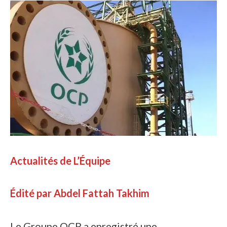
Actualités de L’Équipe
Édité par Abdel Fattah Takhim
Le Groupe OCP a enregistré une