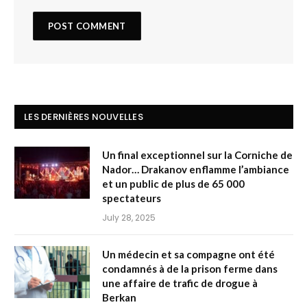
LES DERNIÈRES NOUVELLES
Un final exceptionnel sur la Corniche de
Nador… Drakanov enflamme l’ambiance
et un public de plus de 65 000
spectateurs
July 28, 2025
Un médecin et sa compagne ont été
condamnés à de la prison ferme dans
une affaire de trafic de drogue à
Berkan