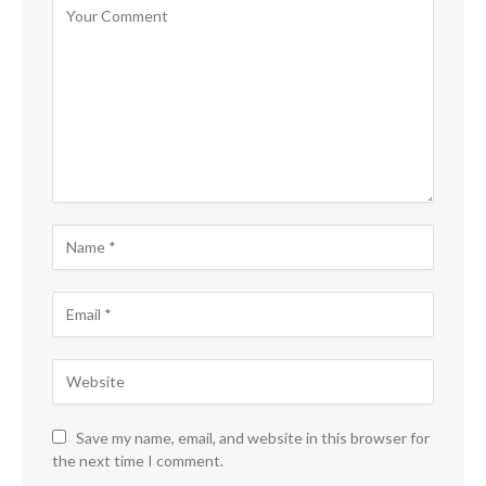
Save my name, email, and website in this browser for
the next time I comment.