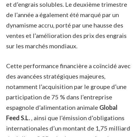
et d’engrais solubles. Le deuxième trimestre
de l’année a également été marqué par un
dynamisme accru, porté par une hausse des
ventes et l’amélioration des prix des engrais
sur les marchés mondiaux.
Cette performance financière a coïncidé avec
des avancées stratégiques majeures,
notamment l’acquisition par le groupe d’une
participation de 75 % dans l’entreprise
espagnole d’alimentation animale
Global
Feed S.L.
, ainsi que l’émission d’obligations
internationales d’un montant de 1,75 milliard