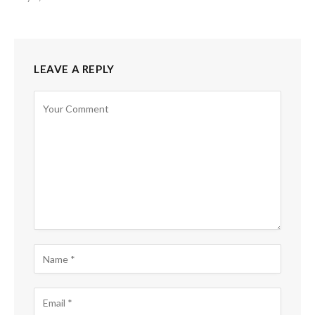
LEAVE A REPLY