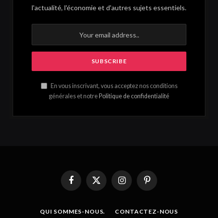
l'actualité, l'économie et d'autres sujets essentiels.
En vous inscrivant, vous acceptez nos conditions
générales et notre
Politique de confidentialité
Facebook
X
Instagram
Pinterest
(Twitter)
QUI SOMMES-NOUS.
CONTACTEZ-NOUS