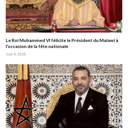
Le Roi Mohammed VI félicite le Président du Malawi à
l’occasion de la fête nationale
July 6, 2026