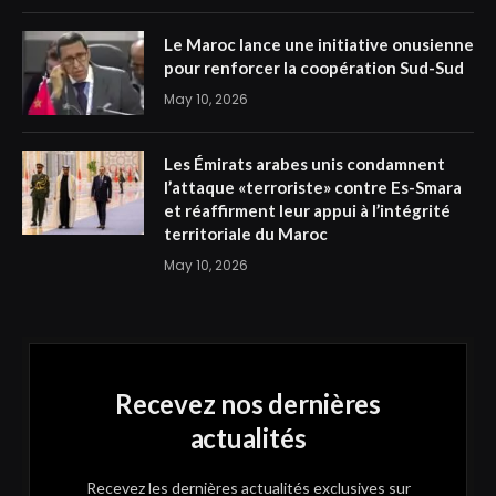
Le Maroc lance une initiative onusienne
pour renforcer la coopération Sud-Sud
May 10, 2026
Les Émirats arabes unis condamnent
l’attaque «terroriste» contre Es-Smara
et réaffirment leur appui à l’intégrité
territoriale du Maroc
May 10, 2026
Recevez nos dernières
actualités
Recevez les dernières actualités exclusives sur