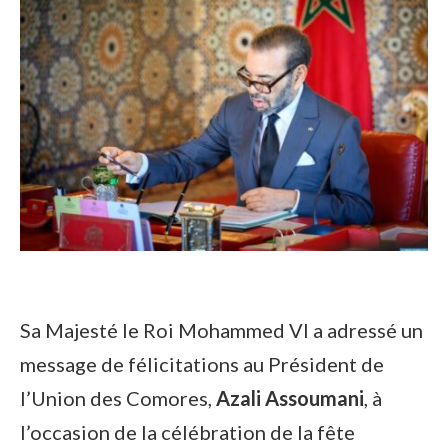
Sa Majesté le Roi Mohammed VI a adressé un
message de félicitations au Président de
l’Union des Comores,
Azali Assoumani
, à
l’occasion de la célébration de la fête