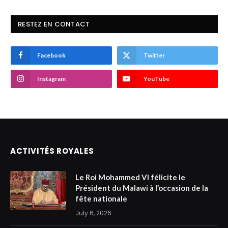
RESTEZ EN CONTACT
Facebook
Twitter
Instagram
YouTube
ACTIVITÉS ROYALES
Le Roi Mohammed VI félicite le
Président du Malawi à l’occasion de la
fête nationale
July 6, 2026