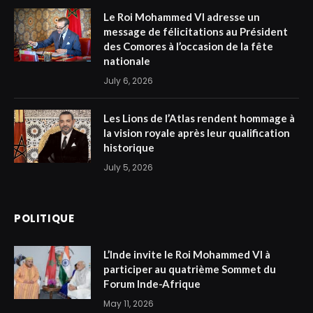
Le Roi Mohammed VI adresse un
message de félicitations au Président
des Comores à l’occasion de la fête
nationale
July 6, 2026
Les Lions de l’Atlas rendent hommage à
la vision royale après leur qualification
historique
July 5, 2026
POLITIQUE
L’Inde invite le Roi Mohammed VI à
participer au quatrième Sommet du
Forum Inde-Afrique
May 11, 2026