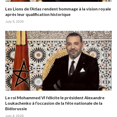
Les Lions de l’Atlas rendent hommage à la vision royale
après leur qualification historique
July 5, 2026
Le roi Mohammed VI félicite le président Alexandre
Loukachenko à l’occasion de la fête nationale de la
Biélorussie
July 4, 2026