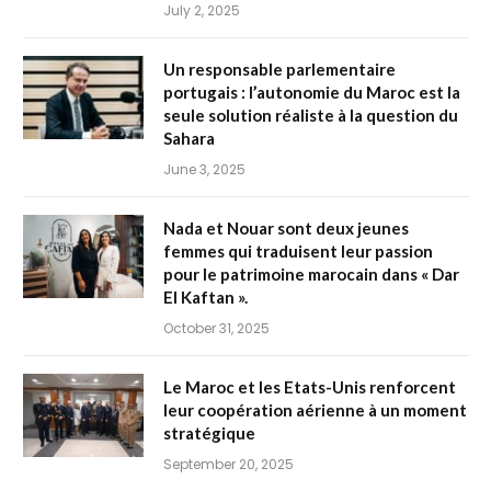
July 2, 2025
Un responsable parlementaire
portugais : l’autonomie du Maroc est la
seule solution réaliste à la question du
Sahara
June 3, 2025
Nada et Nouar sont deux jeunes
femmes qui traduisent leur passion
pour le patrimoine marocain dans « Dar
El Kaftan ».
October 31, 2025
Le Maroc et les Etats-Unis renforcent
leur coopération aérienne à un moment
stratégique
September 20, 2025