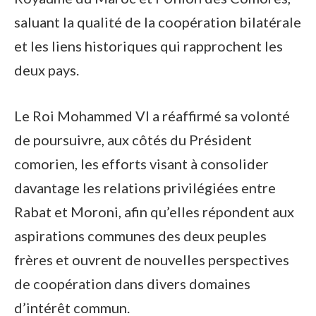
saluant la qualité de la coopération bilatérale
et les liens historiques qui rapprochent les
deux pays.
Le Roi Mohammed VI a réaffirmé sa volonté
de poursuivre, aux côtés du Président
comorien, les efforts visant à consolider
davantage les relations privilégiées entre
Rabat et Moroni, afin qu’elles répondent aux
aspirations communes des deux peuples
frères et ouvrent de nouvelles perspectives
de coopération dans divers domaines
d’intérêt commun.