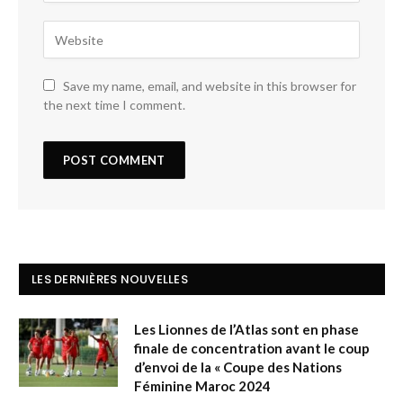
Save my name, email, and website in this browser for
the next time I comment.
LES DERNIÈRES NOUVELLES
Les Lionnes de l’Atlas sont en phase
finale de concentration avant le coup
d’envoi de la « Coupe des Nations
Féminine Maroc 2024