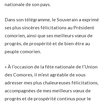
nationale de son pays.
Dans son télégramme, le Souverain a exprimé
ses plus sincères félicitations au Président
comorien, ainsi que ses meilleurs vœux de
progrès, de prospérité et de bien-être au
peuple comorien.
« À l’occasion de la fête nationale de l’Union
des Comores, il m’est agréable de vous
adresser mes plus chaleureuses félicitations,
accompagnées de mes meilleurs vœux de
progrès et de prospérité continus pour le