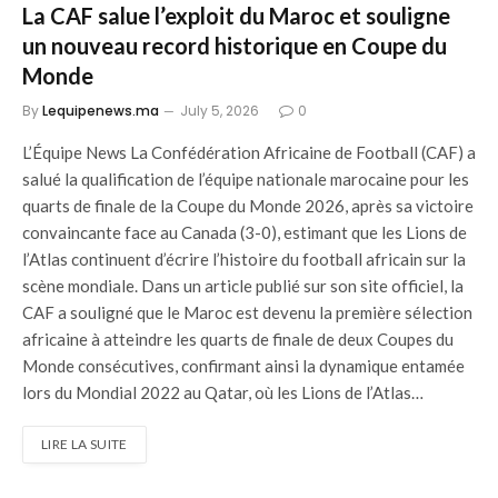
La CAF salue l’exploit du Maroc et souligne
un nouveau record historique en Coupe du
Monde
By
Lequipenews.ma
July 5, 2026
0
L’Équipe News La Confédération Africaine de Football (CAF) a
salué la qualification de l’équipe nationale marocaine pour les
quarts de finale de la Coupe du Monde 2026, après sa victoire
convaincante face au Canada (3-0), estimant que les Lions de
l’Atlas continuent d’écrire l’histoire du football africain sur la
scène mondiale. Dans un article publié sur son site officiel, la
CAF a souligné que le Maroc est devenu la première sélection
africaine à atteindre les quarts de finale de deux Coupes du
Monde consécutives, confirmant ainsi la dynamique entamée
lors du Mondial 2022 au Qatar, où les Lions de l’Atlas…
LIRE LA SUITE