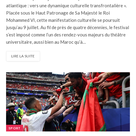
atlantique : vers une dynamique culturelle transfrontalière ».
Placée sous le Haut Patronage de Sa Majesté le Roi
Mohammed VI, cette manifestation culturelle se poursuit
jusqu’au 9 juillet. Au fil de près de quatre décennies, le festival
s’est imposé comme l’un des rendez-vous majeurs du théâtre
universitaire, aussi bien au Maroc qu’à…
LIRE LA SUITE
SPORT