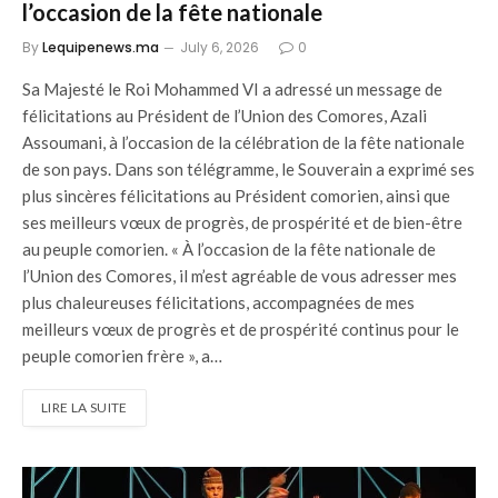
l’occasion de la fête nationale
By
Lequipenews.ma
July 6, 2026
0
Sa Majesté le Roi Mohammed VI a adressé un message de
félicitations au Président de l’Union des Comores, Azali
Assoumani, à l’occasion de la célébration de la fête nationale
de son pays. Dans son télégramme, le Souverain a exprimé ses
plus sincères félicitations au Président comorien, ainsi que
ses meilleurs vœux de progrès, de prospérité et de bien-être
au peuple comorien. « À l’occasion de la fête nationale de
l’Union des Comores, il m’est agréable de vous adresser mes
plus chaleureuses félicitations, accompagnées de mes
meilleurs vœux de progrès et de prospérité continus pour le
peuple comorien frère », a…
LIRE LA SUITE