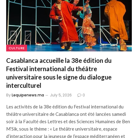
CULTURE
Casablanca accueille la 38e édition du
Festival international du théâtre
universitaire sous le signe du dialogue
interculturel
By
Lequipenews.ma
July 5, 2026
0
Les activités de la 38e édition du Festival international du
théâtre universitaire de Casablanca ont été lancées samedi
soir à la Faculté des Lettres et des Sciences Humaines de Ben
M’Sik, sous le thème : « Le théâtre universitaire, espace
d’interaction pour la jeunesse de l’espace méditerranéen et