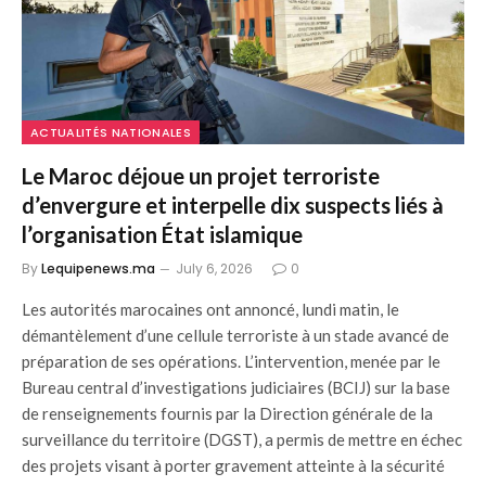
ACTUALITÉS NATIONALES
Le Maroc déjoue un projet terroriste
d’envergure et interpelle dix suspects liés à
l’organisation État islamique
By
Lequipenews.ma
July 6, 2026
0
Les autorités marocaines ont annoncé, lundi matin, le
démantèlement d’une cellule terroriste à un stade avancé de
préparation de ses opérations. L’intervention, menée par le
Bureau central d’investigations judiciaires (BCIJ) sur la base
de renseignements fournis par la Direction générale de la
surveillance du territoire (DGST), a permis de mettre en échec
des projets visant à porter gravement atteinte à la sécurité