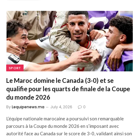
SPORT
Le Maroc domine le Canada (3-0) et se
qualifie pour les quarts de finale de la Coupe
du monde 2026
By
Lequipenews.ma
July 4, 2026
0
L’équipe nationale marocaine a poursuivi son remarquable
parcours à la Coupe du monde 2026 en s’imposant avec
autorité face au Canada sur le score de 3-0, validant ainsi son