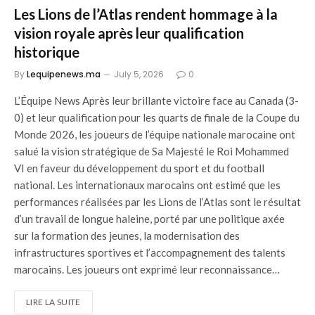
Les Lions de l’Atlas rendent hommage à la
vision royale après leur qualification
historique
By
Lequipenews.ma
July 5, 2026
0
L’Équipe News Après leur brillante victoire face au Canada (3-
0) et leur qualification pour les quarts de finale de la Coupe du
Monde 2026, les joueurs de l’équipe nationale marocaine ont
salué la vision stratégique de Sa Majesté le Roi Mohammed
VI en faveur du développement du sport et du football
national. Les internationaux marocains ont estimé que les
performances réalisées par les Lions de l’Atlas sont le résultat
d’un travail de longue haleine, porté par une politique axée
sur la formation des jeunes, la modernisation des
infrastructures sportives et l’accompagnement des talents
marocains. Les joueurs ont exprimé leur reconnaissance…
LIRE LA SUITE