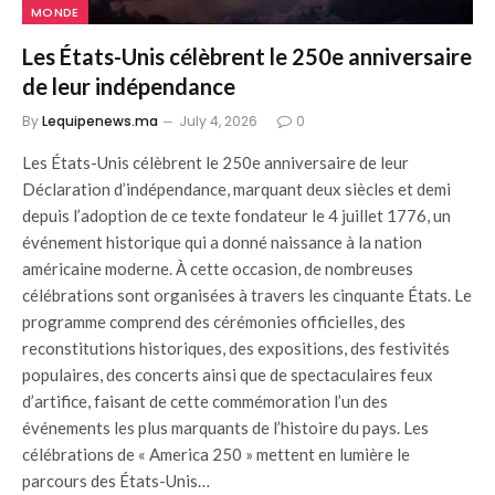
MONDE
Les États-Unis célèbrent le 250e anniversaire
de leur indépendance
By
Lequipenews.ma
July 4, 2026
0
Les États-Unis célèbrent le 250e anniversaire de leur
Déclaration d’indépendance, marquant deux siècles et demi
depuis l’adoption de ce texte fondateur le 4 juillet 1776, un
événement historique qui a donné naissance à la nation
américaine moderne. À cette occasion, de nombreuses
célébrations sont organisées à travers les cinquante États. Le
programme comprend des cérémonies officielles, des
reconstitutions historiques, des expositions, des festivités
populaires, des concerts ainsi que de spectaculaires feux
d’artifice, faisant de cette commémoration l’un des
événements les plus marquants de l’histoire du pays. Les
célébrations de « America 250 » mettent en lumière le
parcours des États-Unis…