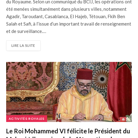
du Royaume. Selon un communiqué du BCIJ, les opérations ont
été menées simultanément dans plusieurs villes, notamment
Agadir, Taroudant, Casablanca, El Hajeb, Tétouan, Fkih Ben
Salah et Safi, à l’issue d’un important travail de renseignement
et de surveillance.…
LIRE LA SUITE
ACTIVITÉS ROYALES
Le Roi Mohammed VI félicite le Président du