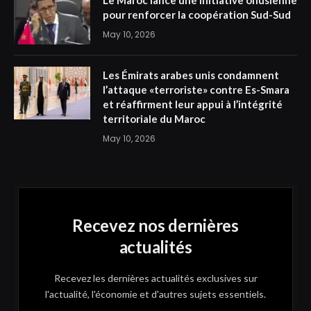
pour renforcer la coopération Sud-Sud
May 10, 2026
Les Émirats arabes unis condamnent
l’attaque «terroriste» contre Es-Smara
et réaffirment leur appui à l’intégrité
territoriale du Maroc
May 10, 2026
Recevez nos dernières
actualités
Recevez les dernières actualités exclusives sur
l'actualité, l'économie et d'autres sujets essentiels.