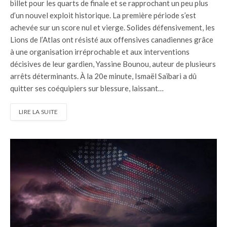
billet pour les quarts de finale et se rapprochant un peu plus
d’un nouvel exploit historique. La première période s’est
achevée sur un score nul et vierge. Solides défensivement, les
Lions de l’Atlas ont résisté aux offensives canadiennes grâce
à une organisation irréprochable et aux interventions
décisives de leur gardien, Yassine Bounou, auteur de plusieurs
arrêts déterminants. À la 20e minute, Ismaël Saïbari a dû
quitter ses coéquipiers sur blessure, laissant…
LIRE LA SUITE