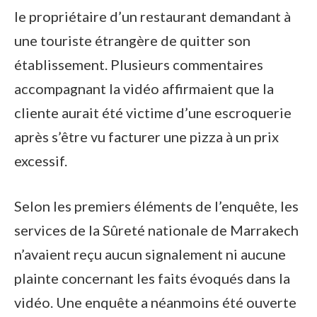
le propriétaire d’un restaurant demandant à
une touriste étrangère de quitter son
établissement. Plusieurs commentaires
accompagnant la vidéo affirmaient que la
cliente aurait été victime d’une escroquerie
après s’être vu facturer une pizza à un prix
excessif.
Selon les premiers éléments de l’enquête, les
services de la Sûreté nationale de Marrakech
n’avaient reçu aucun signalement ni aucune
plainte concernant les faits évoqués dans la
vidéo. Une enquête a néanmoins été ouverte