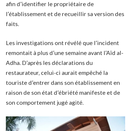
afin d’identifier le propriétaire de
l’établissement et de recueillir sa version des
faits.
Les investigations ont révélé que l’incident
remontait à plus d’une semaine avant l’Aïd al-
Adha. D’après les déclarations du
restaurateur, celui-ci aurait empêché la
touriste d’entrer dans son établissement en
raison de son état d’ébriété manifeste et de
son comportement jugé agité.