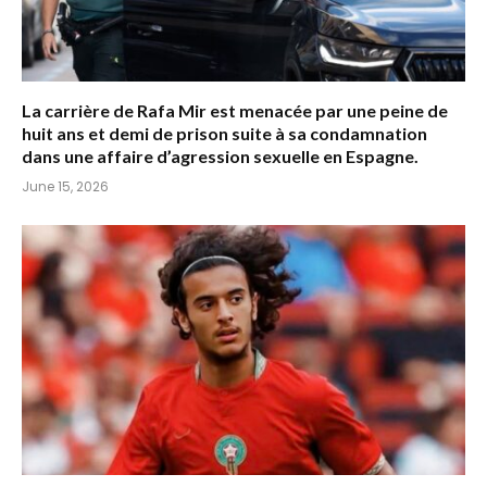
La carrière de Rafa Mir est menacée par une peine de
huit ans et demi de prison suite à sa condamnation
dans une affaire d’agression sexuelle en Espagne.
June 15, 2026