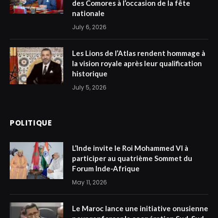
des Comores à l’occasion de la fête
nationale
July 6, 2026
Les Lions de l’Atlas rendent hommage à
la vision royale après leur qualification
historique
July 5, 2026
POLITIQUE
L’Inde invite le Roi Mohammed VI à
participer au quatrième Sommet du
Forum Inde-Afrique
May 11, 2026
Le Maroc lance une initiative onusienne