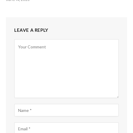
LEAVE A REPLY