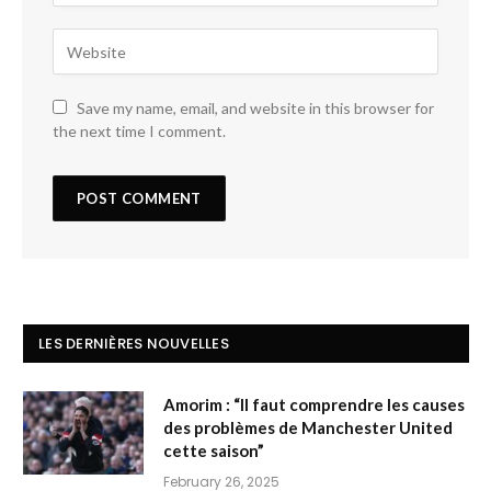
Save my name, email, and website in this browser for
the next time I comment.
LES DERNIÈRES NOUVELLES
Amorim : “Il faut comprendre les causes
des problèmes de Manchester United
cette saison”
February 26, 2025