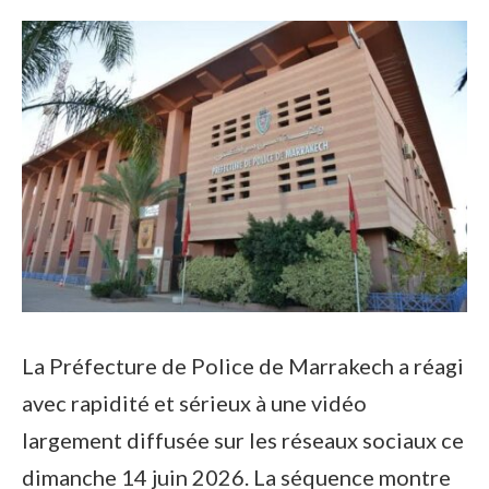
La Préfecture de Police de Marrakech a réagi
avec rapidité et sérieux à une vidéo
largement diffusée sur les réseaux sociaux ce
dimanche 14 juin 2026. La séquence montre