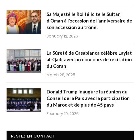
Sa Majesté le Roi félicite le Sultan
d’Oman à l’occasion de l’anniversaire de
son accession au trône.
January 12, 2026
La Sûreté de Casablanca célèbre Laylat
al-Qadr avec un concours de récitation
du Coran
March 28, 2025
Donald Trump inaugure la réunion du
Conseil de la Paix avec la participation
du Maroc et de plus de 45 pays
February 19, 2026
RESTEZ EN CONTACT