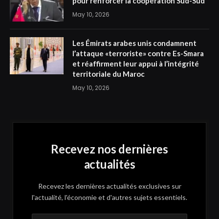
pour renforcer la coopération Sud-Sud
May 10, 2026
Les Émirats arabes unis condamnent
l’attaque «terroriste» contre Es-Smara
et réaffirment leur appui à l’intégrité
territoriale du Maroc
May 10, 2026
Recevez nos dernières
actualités
Recevez les dernières actualités exclusives sur
l'actualité, l'économie et d'autres sujets essentiels.