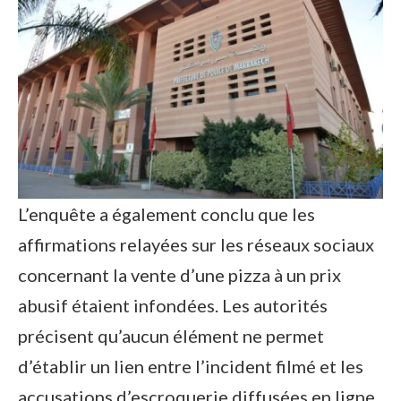
L’enquête a également conclu que les
affirmations relayées sur les réseaux sociaux
concernant la vente d’une pizza à un prix
abusif étaient infondées. Les autorités
précisent qu’aucun élément ne permet
d’établir un lien entre l’incident filmé et les
accusations d’escroquerie diffusées en ligne.