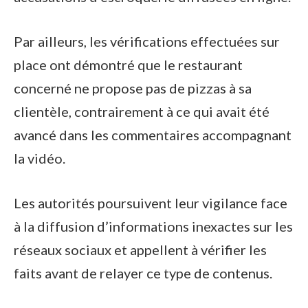
Par ailleurs, les vérifications effectuées sur
place ont démontré que le restaurant
concerné ne propose pas de pizzas à sa
clientèle, contrairement à ce qui avait été
avancé dans les commentaires accompagnant
la vidéo.
Les autorités poursuivent leur vigilance face
à la diffusion d’informations inexactes sur les
réseaux sociaux et appellent à vérifier les
faits avant de relayer ce type de contenus.