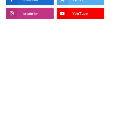
Instagram
YouTube