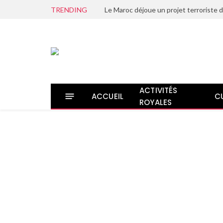
TRENDING
ACTIVITÉS
ACCUEIL
C
ROYALES