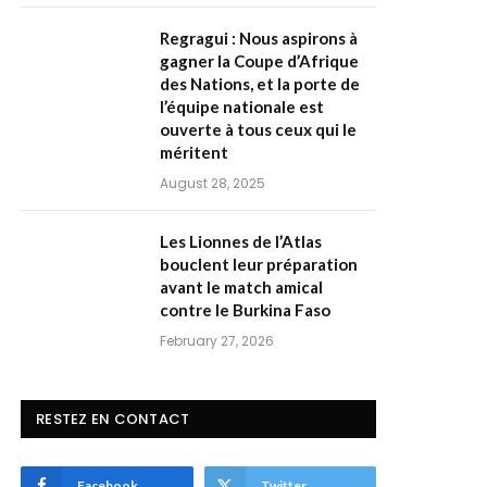
Regragui : Nous aspirons à
gagner la Coupe d’Afrique
des Nations, et la porte de
l’équipe nationale est
ouverte à tous ceux qui le
méritent
August 28, 2025
Les Lionnes de l’Atlas
bouclent leur préparation
avant le match amical
contre le Burkina Faso
February 27, 2026
RESTEZ EN CONTACT
Facebook
Twitter