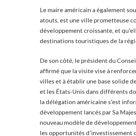
Le maire américain a également sou
atouts, est une ville prometteuse 
développement croissante, et qu’ell
destinations touristiques de la régi
De son côté, le président du Conse
affirmé que la visite vise à renforce
villes et à établir une base solide
et les États-Unis dans différents d
la délégation américaine s’est inf
développement lancés par Sa Majes
nouveau modèle de développement d
les opportunités d’investissement d