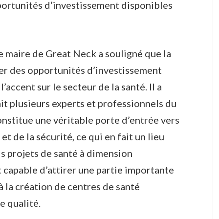
pportunités d’investissement disponibles
le maire de Great Neck a souligné que la
orer des opportunités d’investissement
’accent sur le secteur de la santé. Il a
t plusieurs experts et professionnels du
onstitue une véritable porte d’entrée vers
 et de la sécurité, ce qui en fait un lieu
ds projets de santé à dimension
 capable d’attirer une partie importante
à la création de centres de santé
e qualité.