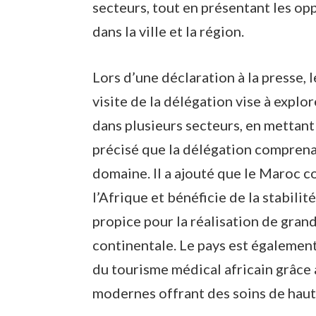
secteurs, tout en présentant les o
dans la ville et la région.
Lors d’une déclaration à la presse, 
visite de la délégation vise à expl
dans plusieurs secteurs, en mettant l
précisé que la délégation comprenai
domaine. Il a ajouté que le Maroc c
l’Afrique et bénéficie de la stabilité
propice pour la réalisation de gran
continentale. Le pays est également
du tourisme médical africain grâce 
modernes offrant des soins de haut