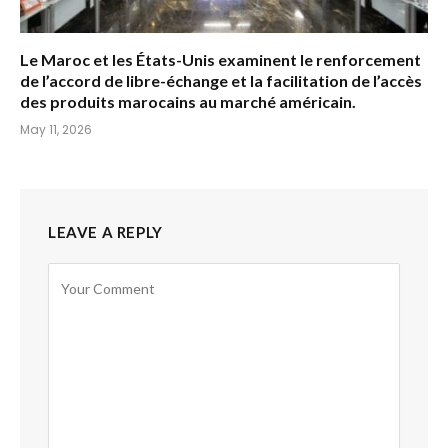
Le Maroc et les États-Unis examinent le renforcement
de l’accord de libre-échange et la facilitation de l’accès
des produits marocains au marché américain.
May 11, 2026
LEAVE A REPLY