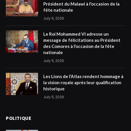
Président du Malawi à l’occasion de la
fête nationale
July 6, 2026
Le Roi Mohammed VI adresse un
message de félicitations au Président
des Comores à l’occasion de la fête
nationale
July 6, 2026
Les Lions de l’Atlas rendent hommage à
la vision royale après leur qualification
historique
July 5, 2026
POLITIQUE