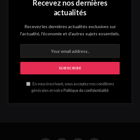
Recevez nos dernières
actualités
Recevez les dernières actualités exclusives sur
l'actualité, l'économie et d'autres sujets essentiels.
En vous inscrivant, vous acceptez nos conditions
générales et notre
Politique de confidentialité