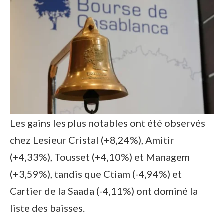
Les gains les plus notables ont été observés
chez Lesieur Cristal (+8,24%), Amitir
(+4,33%), Tousset (+4,10%) et Managem
(+3,59%), tandis que Ctiam (-4,94%) et
Cartier de la Saada (-4,11%) ont dominé la
liste des baisses.