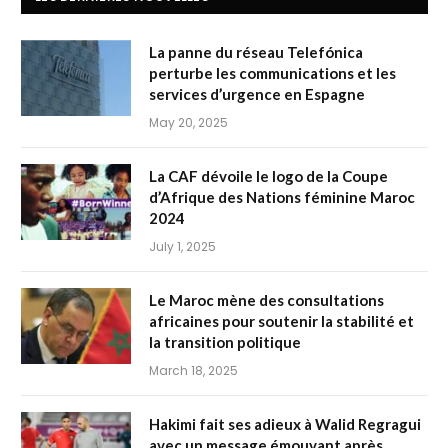
La panne du réseau Telefónica
perturbe les communications et les
services d’urgence en Espagne
May 20, 2025
La CAF dévoile le logo de la Coupe
d’Afrique des Nations féminine Maroc
2024
July 1, 2025
Le Maroc mène des consultations
africaines pour soutenir la stabilité et
la transition politique
March 18, 2025
Hakimi fait ses adieux à Walid Regragui
avec un message émouvant après