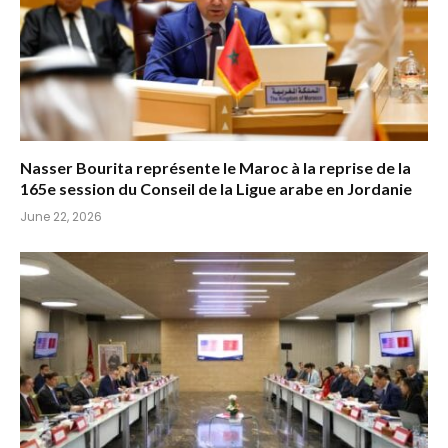
Nasser Bourita représente le Maroc à la reprise de la
165e session du Conseil de la Ligue arabe en Jordanie
June 22, 2026