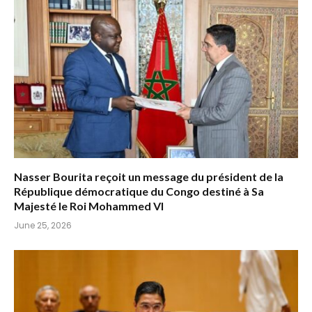
Nasser Bourita reçoit un message du président de la
République démocratique du Congo destiné à Sa
Majesté le Roi Mohammed VI
June 25, 2026