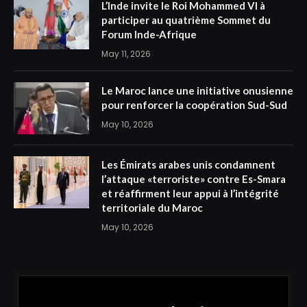
L’Inde invite le Roi Mohammed VI à
participer au quatrième Sommet du
Forum Inde-Afrique
May 11, 2026
Le Maroc lance une initiative onusienne
pour renforcer la coopération Sud-Sud
May 10, 2026
Les Émirats arabes unis condamnent
l’attaque «terroriste» contre Es-Smara
et réaffirment leur appui à l’intégrité
territoriale du Maroc
May 10, 2026