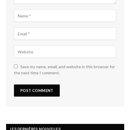
Save my name, email, and website in this browser for
the next time I comment.
LES DERNIÈRES NOUVELLES