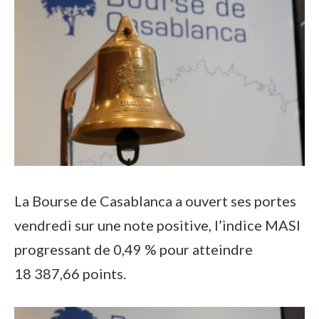
La Bourse de Casablanca a ouvert ses portes
vendredi sur une note positive, l’indice MASI
progressant de 0,49 % pour atteindre
18 387,66 points.