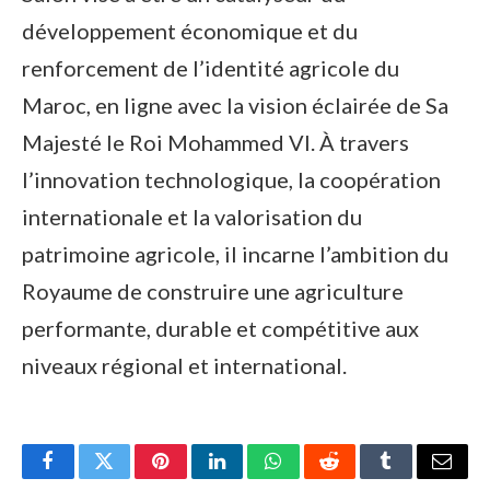
développement économique et du
renforcement de l’identité agricole du
Maroc, en ligne avec la vision éclairée de Sa
Majesté le Roi Mohammed VI. À travers
l’innovation technologique, la coopération
internationale et la valorisation du
patrimoine agricole, il incarne l’ambition du
Royaume de construire une agriculture
performante, durable et compétitive aux
niveaux régional et international.
Facebook
Twitter
Pinterest
LinkedIn
WhatsApp
Reddit
Tumblr
Email