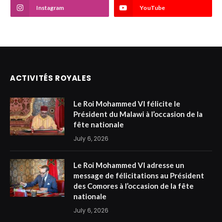
Instagram
YouTube
ACTIVITÉS ROYALES
Le Roi Mohammed VI félicite le
Président du Malawi à l’occasion de la
fête nationale
July 6, 2026
Le Roi Mohammed VI adresse un
message de félicitations au Président
des Comores à l’occasion de la fête
nationale
July 6, 2026