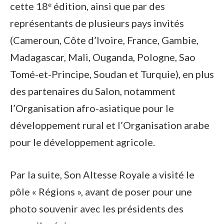
cette 18ᵉ édition, ainsi que par des
représentants de plusieurs pays invités
(Cameroun, Côte d’Ivoire, France, Gambie,
Madagascar, Mali, Ouganda, Pologne, Sao
Tomé-et-Principe, Soudan et Turquie), en plus
des partenaires du Salon, notamment
l’Organisation afro-asiatique pour le
développement rural et l’Organisation arabe
pour le développement agricole.
Par la suite, Son Altesse Royale a visité le
pôle « Régions », avant de poser pour une
photo souvenir avec les présidents des