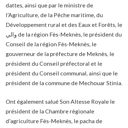
dattes, ainsi que par le ministre de
l’Agriculture, de la Pêche maritime, du
Développement rural et des Eaux et Forêts, le
والي de la région Fès-Meknès, le président du
Conseil de la région Fès-Meknès, le
gouverneur de la préfecture de Meknès, le
président du Conseil préfectoral et le
président du Conseil communal, ainsi que le
président de la commune de Mechouar Stinia.
Ont également salué Son Altesse Royale le
président de la Chambre régionale
d’agriculture Fès-Meknès, le pacha de