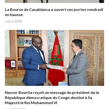
La Bourse de Casablanca a ouvert ses portes vendredi
en hausse.
July 3, 2026
Nasser Bourita reçoit un message du président de la
République démocratique du Congo destiné à Sa
Majesté le Roi Mohammed VI