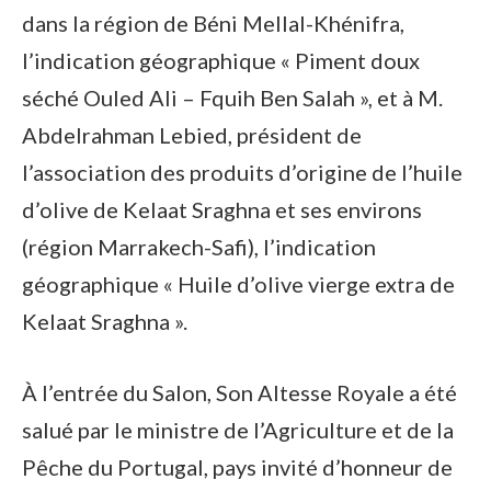
dans la région de Béni Mellal-Khénifra,
l’indication géographique « Piment doux
séché Ouled Ali – Fquih Ben Salah », et à M.
Abdelrahman Lebied, président de
l’association des produits d’origine de l’huile
d’olive de Kelaat Sraghna et ses environs
(région Marrakech-Safi), l’indication
géographique « Huile d’olive vierge extra de
Kelaat Sraghna ».
À l’entrée du Salon, Son Altesse Royale a été
salué par le ministre de l’Agriculture et de la
Pêche du Portugal, pays invité d’honneur de