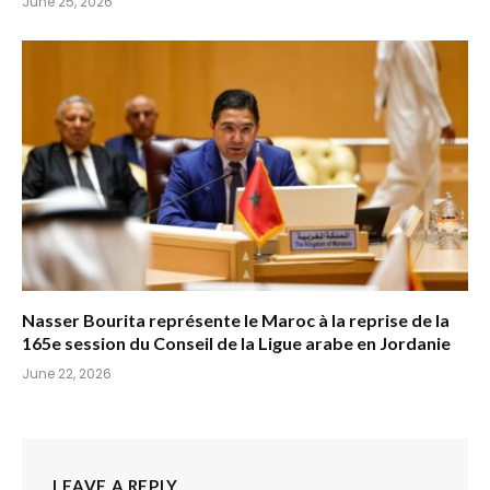
June 25, 2026
Nasser Bourita représente le Maroc à la reprise de la
165e session du Conseil de la Ligue arabe en Jordanie
June 22, 2026
LEAVE A REPLY