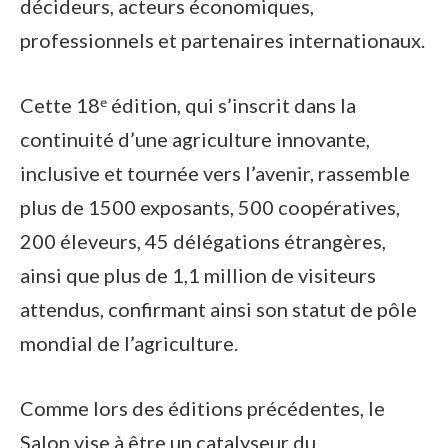
décideurs, acteurs économiques,
professionnels et partenaires internationaux.
Cette 18ᵉ édition, qui s’inscrit dans la
continuité d’une agriculture innovante,
inclusive et tournée vers l’avenir, rassemble
plus de 1500 exposants, 500 coopératives,
200 éleveurs, 45 délégations étrangères,
ainsi que plus de 1,1 million de visiteurs
attendus, confirmant ainsi son statut de pôle
mondial de l’agriculture.
Comme lors des éditions précédentes, le
Salon vise à être un catalyseur du