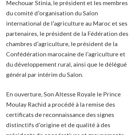
Mechouar Stinia, le président et les membres
du comité d’organisation du Salon
international de l’agriculture au Maroc et ses
partenaires, le président de la Fédération des
chambres d’agriculture, le président de la
Confédération marocaine de l’agriculture et
du développement rural, ainsi que le délégué
général par intérim du Salon.
En ouverture, Son Altesse Royale le Prince
Moulay Rachid a procédé à la remise des
certificats de reconnaissance des signes
distinctifs d’origine et de qualité à des
présidents de coopératives et groupements