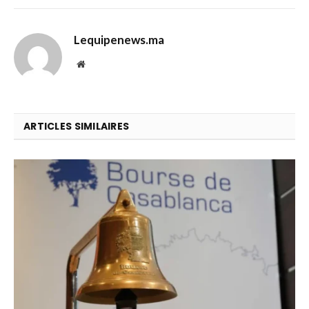
Lequipenews.ma
Website
ARTICLES SIMILAIRES