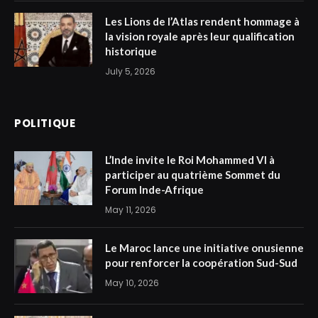
Les Lions de l’Atlas rendent hommage à
la vision royale après leur qualification
historique
July 5, 2026
POLITIQUE
L’Inde invite le Roi Mohammed VI à
participer au quatrième Sommet du
Forum Inde-Afrique
May 11, 2026
Le Maroc lance une initiative onusienne
pour renforcer la coopération Sud-Sud
May 10, 2026