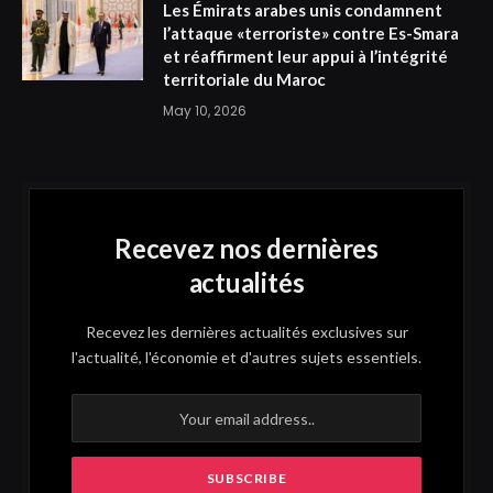
Les Émirats arabes unis condamnent
l’attaque «terroriste» contre Es-Smara
et réaffirment leur appui à l’intégrité
territoriale du Maroc
May 10, 2026
Recevez nos dernières
actualités
Recevez les dernières actualités exclusives sur
l'actualité, l'économie et d'autres sujets essentiels.