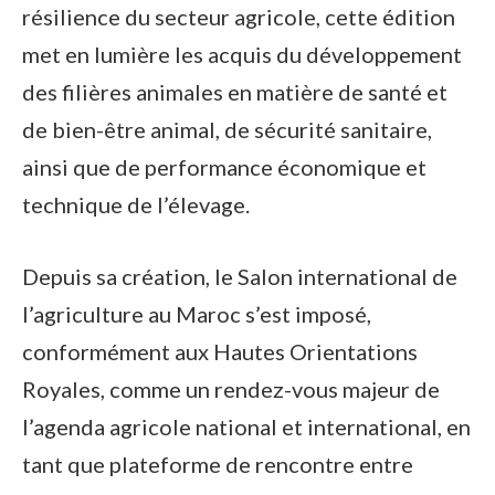
résilience du secteur agricole, cette édition
met en lumière les acquis du développement
des filières animales en matière de santé et
de bien-être animal, de sécurité sanitaire,
ainsi que de performance économique et
technique de l’élevage.
Depuis sa création, le Salon international de
l’agriculture au Maroc s’est imposé,
conformément aux Hautes Orientations
Royales, comme un rendez-vous majeur de
l’agenda agricole national et international, en
tant que plateforme de rencontre entre