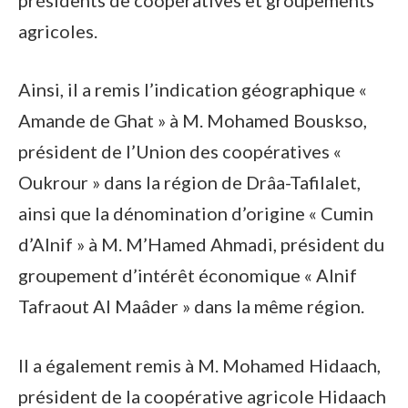
agricoles.
Ainsi, il a remis l’indication géographique «
Amande de Ghat » à M. Mohamed Bouskso,
président de l’Union des coopératives «
Oukrour » dans la région de Drâa-Tafilalet,
ainsi que la dénomination d’origine « Cumin
d’Alnif » à M. M’Hamed Ahmadi, président du
groupement d’intérêt économique « Alnif
Tafraout Al Maâder » dans la même région.
Il a également remis à M. Mohamed Hidaach,
président de la coopérative agricole Hidaach