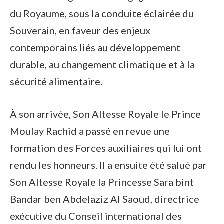
du Royaume, sous la conduite éclairée du
Souverain, en faveur des enjeux
contemporains liés au développement
durable, au changement climatique et à la
sécurité alimentaire.
À son arrivée, Son Altesse Royale le Prince
Moulay Rachid a passé en revue une
formation des Forces auxiliaires qui lui ont
rendu les honneurs. Il a ensuite été salué par
Son Altesse Royale la Princesse Sara bint
Bandar ben Abdelaziz Al Saoud, directrice
exécutive du Conseil international des