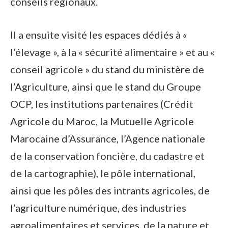
conseils régionaux.
Il a ensuite visité les espaces dédiés à «
l’élevage », à la « sécurité alimentaire » et au «
conseil agricole » du stand du ministère de
l’Agriculture, ainsi que le stand du Groupe
OCP, les institutions partenaires (Crédit
Agricole du Maroc, la Mutuelle Agricole
Marocaine d’Assurance, l’Agence nationale
de la conservation foncière, du cadastre et
de la cartographie), le pôle international,
ainsi que les pôles des intrants agricoles, de
l’agriculture numérique, des industries
agroalimentaires et services, de la nature et