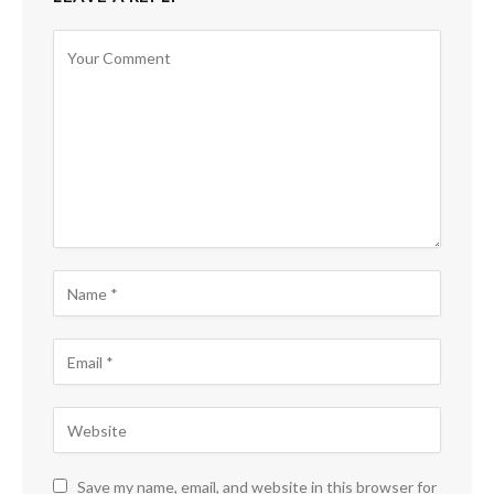
Save my name, email, and website in this browser for