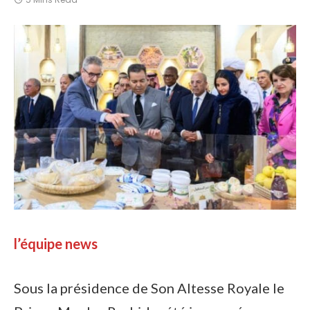
l’équipe news
Sous la présidence de Son Altesse Royale le