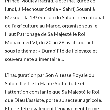
Prince Moulay Rachid, a été inaugurée ce
lundi, à Mechouar Stinia – Sahrij Souani à
Meknès, la 18ᵉ édition du Salon international
de l’agriculture au Maroc, organisé sous le
Haut Patronage de Sa Majesté le Roi
Mohammed VI, du 20 au 28 avril courant,
sous le thème : « Durabilité de l’élevage et
souveraineté alimentaire ».
L’inauguration par Son Altesse Royale du
Salon illustre la Haute Sollicitude et
l’attention constante que Sa Majesté le Roi,
que Dieu L’assiste, porte au secteur agricole.
Elle reflète également l’engagement ferme