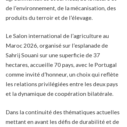
de l’environnement, de la mécanisation, des
produits du terroir et de l’élevage.
Le Salon international de l’agriculture au
Maroc 2026, organisé sur l’esplanade de
Sahrij Souani sur une superficie de 37
hectares, accueille 70 pays, avec le Portugal
comme invité d’honneur, un choix qui reflète
les relations privilégiées entre les deux pays
et la dynamique de coopération bilatérale.
Dans la continuité des thématiques actuelles
mettant en avant les défis de durabilité et de