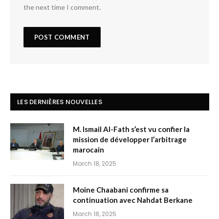
the next time I comment.
LES DERNIÈRES NOUVELLES
M. Ismail Al-Fath s’est vu confier la
mission de développer l’arbitrage
marocain
March 18, 2025
Moine Chaabani confirme sa
continuation avec Nahdat Berkane
March 18, 2025