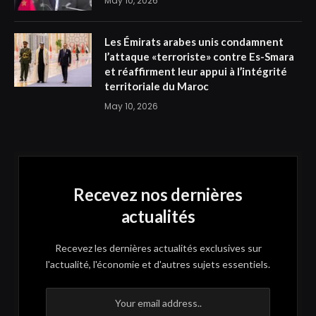
May 10, 2026
Les Émirats arabes unis condamnent
l’attaque «terroriste» contre Es-Smara
et réaffirment leur appui à l’intégrité
territoriale du Maroc
May 10, 2026
Recevez nos dernières
actualités
Recevez les dernières actualités exclusives sur
l'actualité, l'économie et d'autres sujets essentiels.