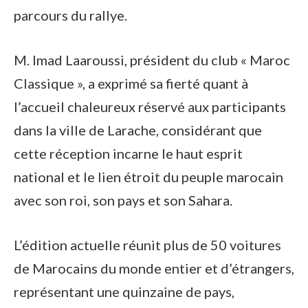
parcours du rallye.
M. Imad Laaroussi, président du club « Maroc
Classique », a exprimé sa fierté quant à
l’accueil chaleureux réservé aux participants
dans la ville de Larache, considérant que
cette réception incarne le haut esprit
national et le lien étroit du peuple marocain
avec son roi, son pays et son Sahara.
L’édition actuelle réunit plus de 50 voitures
de Marocains du monde entier et d’étrangers,
représentant une quinzaine de pays,