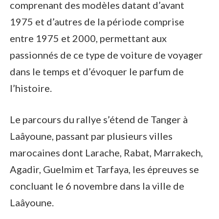
comprenant des modèles datant d’avant
1975 et d’autres de la période comprise
entre 1975 et 2000, permettant aux
passionnés de ce type de voiture de voyager
dans le temps et d’évoquer le parfum de
l’histoire.
Le parcours du rallye s’étend de Tanger à
Laâyoune, passant par plusieurs villes
marocaines dont Larache, Rabat, Marrakech,
Agadir, Guelmim et Tarfaya, les épreuves se
concluant le 6 novembre dans la ville de
Laâyoune.