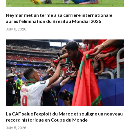
Neymar met un terme à sa carrière internationale
après l’élimination du Brésil au Mondial 2026
July 6, 2026
La CAF salue l’exploit du Maroc et souligne un nouveau
record historique en Coupe du Monde
July 5, 2026