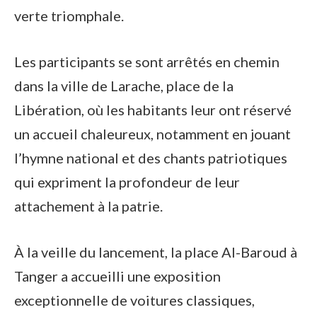
verte triomphale.
Les participants se sont arrêtés en chemin
dans la ville de Larache, place de la
Libération, où les habitants leur ont réservé
un accueil chaleureux, notamment en jouant
l’hymne national et des chants patriotiques
qui expriment la profondeur de leur
attachement à la patrie.
À la veille du lancement, la place Al-Baroud à
Tanger a accueilli une exposition
exceptionnelle de voitures classiques,