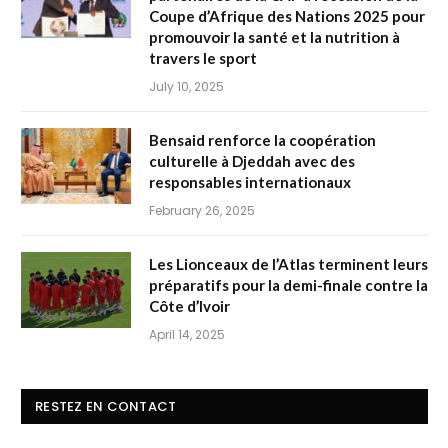
Coupe d’Afrique des Nations 2025 pour
promouvoir la santé et la nutrition à
travers le sport
July 10, 2025
Bensaid renforce la coopération
culturelle à Djeddah avec des
responsables internationaux
February 26, 2025
Les Lionceaux de l’Atlas terminent leurs
préparatifs pour la demi-finale contre la
Côte d’Ivoir
April 14, 2025
RESTEZ EN CONTACT