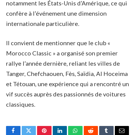
notamment les États-Unis d’Amérique, ce qui
confère à l’événement une dimension
internationale particulière.
Il convient de mentionner que le club «
Morocco Classic » a organisé son premier
rallye l’année dernière, reliant les villes de
Tanger, Chefchaouen, Fès, Saïdia, Al Hoceima
et Tétouan, une expérience qui a rencontré un
vif succès auprès des passionnés de voitures
classiques.