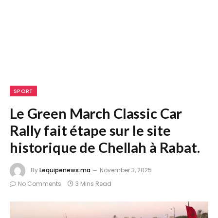
SPORT
Le Green March Classic Car
Rally fait étape sur le site
historique de Chellah à Rabat.
By
Lequipenews.ma
November 3, 2025
No Comments
3 Mins Read