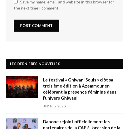
Save my name, email, and website in this browser for
the next time I comment.
LES DERNIÈRES NOUVELLES
Le festival « Ghiwani Souls » clôt sa
troisième édition à Azemmour en
célébrant la présence féminine dans
l’univers Ghiwani
June 15, 2026
Danone rejoint officiellement les
partenaires de la CAF à l’occasion de la