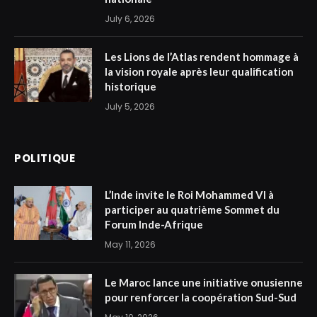
July 6, 2026
Les Lions de l’Atlas rendent hommage à
la vision royale après leur qualification
historique
July 5, 2026
POLITIQUE
L’Inde invite le Roi Mohammed VI à
participer au quatrième Sommet du
Forum Inde-Afrique
May 11, 2026
Le Maroc lance une initiative onusienne
pour renforcer la coopération Sud-Sud