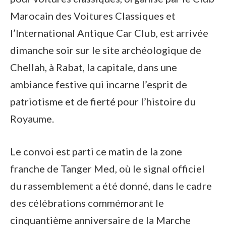
Marocain des Voitures Classiques et
l’International Antique Car Club, est arrivée
dimanche soir sur le site archéologique de
Chellah, à Rabat, la capitale, dans une
ambiance festive qui incarne l’esprit de
patriotisme et de fierté pour l’histoire du
Royaume.
Le convoi est parti ce matin de la zone
franche de Tanger Med, où le signal officiel
du rassemblement a été donné, dans le cadre
des célébrations commémorant le
cinquantième anniversaire de la Marche