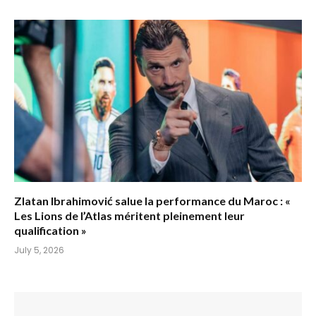
Zlatan Ibrahimović salue la performance du Maroc : «
Les Lions de l’Atlas méritent pleinement leur
qualification »
July 5, 2026