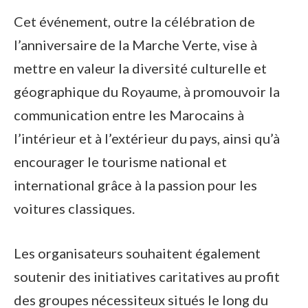
Cet événement, outre la célébration de
l’anniversaire de la Marche Verte, vise à
mettre en valeur la diversité culturelle et
géographique du Royaume, à promouvoir la
communication entre les Marocains à
l’intérieur et à l’extérieur du pays, ainsi qu’à
encourager le tourisme national et
international grâce à la passion pour les
voitures classiques.
Les organisateurs souhaitent également
soutenir des initiatives caritatives au profit
des groupes nécessiteux situés le long du