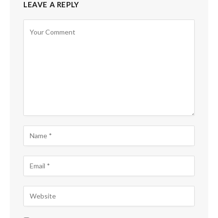
LEAVE A REPLY