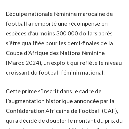
L’équipe nationale féminine marocaine de
football a remporté une récompense en
espèces d’au moins 300 000 dollars après
s’être qualifiée pour les demi-finales de la
Coupe d’Afrique des Nations féminine
(Maroc 2024), un exploit qui reflète le niveau
croissant du football féminin national.
Cette prime s’inscrit dans le cadre de
l’augmentation historique annoncée par la
Confédération Africaine de Football (CAF),
qui a décidé de doubler le montant du prix du