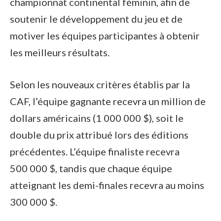
championnat continental féminin, afin de
soutenir le développement du jeu et de
motiver les équipes participantes à obtenir
les meilleurs résultats.
Selon les nouveaux critères établis par la
CAF, l’équipe gagnante recevra un million de
dollars américains (1 000 000 $), soit le
double du prix attribué lors des éditions
précédentes. L’équipe finaliste recevra
500 000 $, tandis que chaque équipe
atteignant les demi-finales recevra au moins
300 000 $.