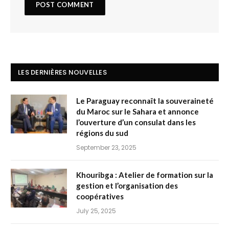
LES DERNIÈRES NOUVELLES
Le Paraguay reconnaît la souveraineté
du Maroc sur le Sahara et annonce
l’ouverture d’un consulat dans les
régions du sud
September 23, 2025
Khouribga : Atelier de formation sur la
gestion et l’organisation des
coopératives
July 25, 2025