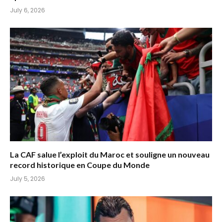
July 6, 2026
La CAF salue l’exploit du Maroc et souligne un nouveau
record historique en Coupe du Monde
July 5, 2026