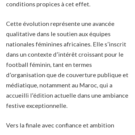
conditions propices à cet effet.
Cette évolution représente une avancée
qualitative dans le soutien aux équipes
nationales féminines africaines. Elle s’inscrit
dans un contexte d’intérêt croissant pour le
football féminin, tant en termes
d’organisation que de couverture publique et
médiatique, notamment au Maroc, qui a
accueilli l’édition actuelle dans une ambiance
festive exceptionnelle.
Vers la finale avec confiance et ambition