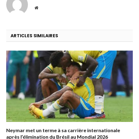
Website
ARTICLES SIMILAIRES
Neymar met un terme à sa carrière internationale
après l’élimination du Brésil au Mondial 2026