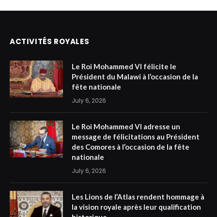
ACTIVITÉS ROYALES
Le Roi Mohammed VI félicite le
Président du Malawi à l’occasion de la
fête nationale
July 6, 2026
Le Roi Mohammed VI adresse un
message de félicitations au Président
des Comores à l’occasion de la fête
nationale
July 6, 2026
Les Lions de l’Atlas rendent hommage à
la vision royale après leur qualification
historique