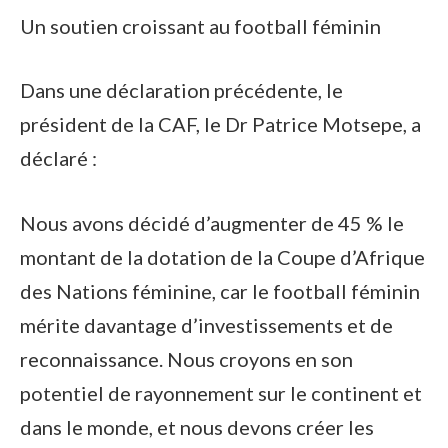
Un soutien croissant au football féminin
Dans une déclaration précédente, le
président de la CAF, le Dr Patrice Motsepe, a
déclaré :
Nous avons décidé d’augmenter de 45 % le
montant de la dotation de la Coupe d’Afrique
des Nations féminine, car le football féminin
mérite davantage d’investissements et de
reconnaissance. Nous croyons en son
potentiel de rayonnement sur le continent et
dans le monde, et nous devons créer les