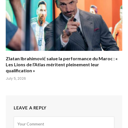
Zlatan Ibrahimović salue la performance du Maroc : «
Les Lions de l’Atlas méritent pleinement leur
qualification »
July 5, 2026
LEAVE A REPLY