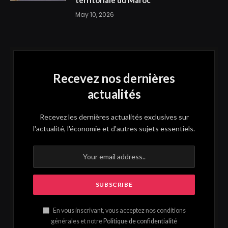
May 10, 2026
Recevez nos dernières
actualités
Recevez les dernières actualités exclusives sur
l'actualité, l'économie et d'autres sujets essentiels.
En vous inscrivant, vous acceptez nos conditions
générales et notre
Politique de confidentialité