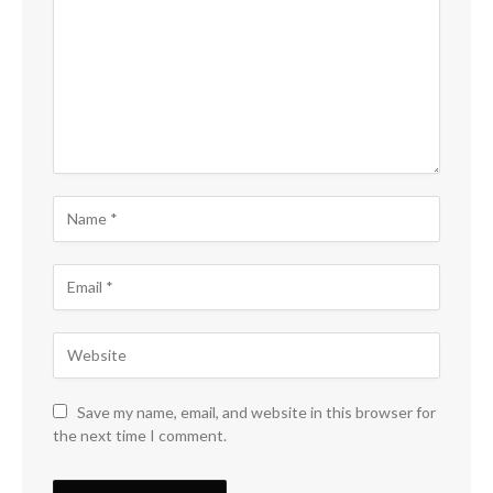
Save my name, email, and website in this browser for
the next time I comment.