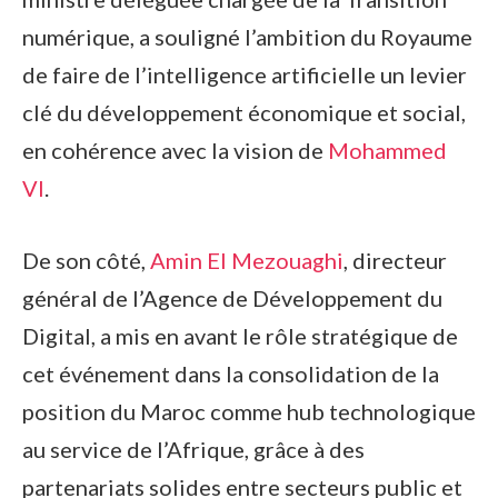
numérique, a souligné l’ambition du Royaume
de faire de l’intelligence artificielle un levier
clé du développement économique et social,
en cohérence avec la vision de
Mohammed
VI
.
De son côté,
Amin El Mezouaghi
, directeur
général de l’Agence de Développement du
Digital, a mis en avant le rôle stratégique de
cet événement dans la consolidation de la
position du Maroc comme hub technologique
au service de l’Afrique, grâce à des
partenariats solides entre secteurs public et