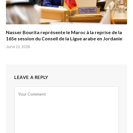
Nasser Bourita représente le Maroc à la reprise de la
165e session du Conseil de la Ligue arabe en Jordanie
June 22, 2026
LEAVE A REPLY