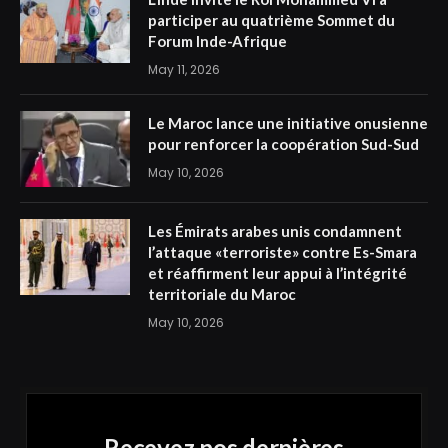
participer au quatrième Sommet du
Forum Inde-Afrique
May 11, 2026
Le Maroc lance une initiative onusienne
pour renforcer la coopération Sud-Sud
May 10, 2026
Les Émirats arabes unis condamnent
l’attaque «terroriste» contre Es-Smara
et réaffirment leur appui à l’intégrité
territoriale du Maroc
May 10, 2026
Recevez nos dernières