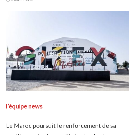
l’équipe news
Le Maroc poursuit le renforcement de sa