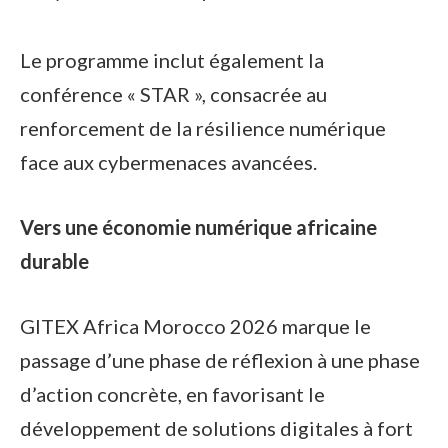
Le programme inclut également la
conférence « STAR », consacrée au
renforcement de la résilience numérique
face aux cybermenaces avancées.
Vers une économie numérique africaine
durable
GITEX Africa Morocco 2026 marque le
passage d’une phase de réflexion à une phase
d’action concrète, en favorisant le
développement de solutions digitales à fort