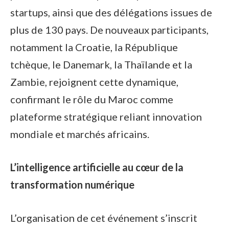
startups, ainsi que des délégations issues de
plus de 130 pays. De nouveaux participants,
notamment la Croatie, la République
tchèque, le Danemark, la Thaïlande et la
Zambie, rejoignent cette dynamique,
confirmant le rôle du Maroc comme
plateforme stratégique reliant innovation
mondiale et marchés africains.
L’intelligence artificielle au cœur de la
transformation numérique
L’organisation de cet événement s’inscrit