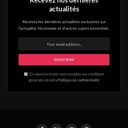
actualités
Recevez les dernières actualités exclusives sur
l'actualité, l'économie et d'autres sujets essentiels.
En vous inscrivant, vous acceptez nos conditions
générales et notre
Politique de confidentialité