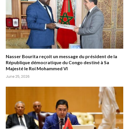
Nasser Bourita reçoit un message du président de la
République démocratique du Congo destiné à Sa
Majesté le Roi Mohammed VI
June 25, 2026