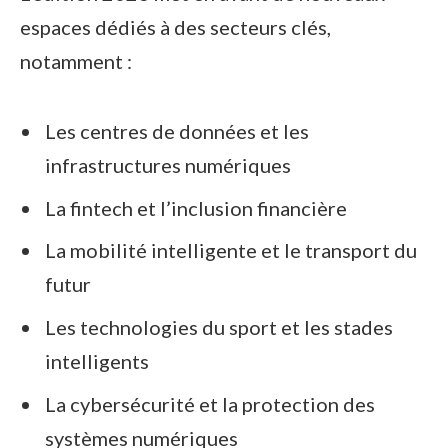
espaces dédiés à des secteurs clés,
notamment :
Les centres de données et les
infrastructures numériques
La fintech et l’inclusion financière
La mobilité intelligente et le transport du
futur
Les technologies du sport et les stades
intelligents
La cybersécurité et la protection des
systèmes numériques