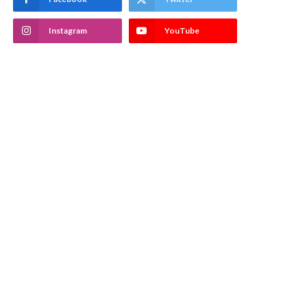
Instagram
YouTube