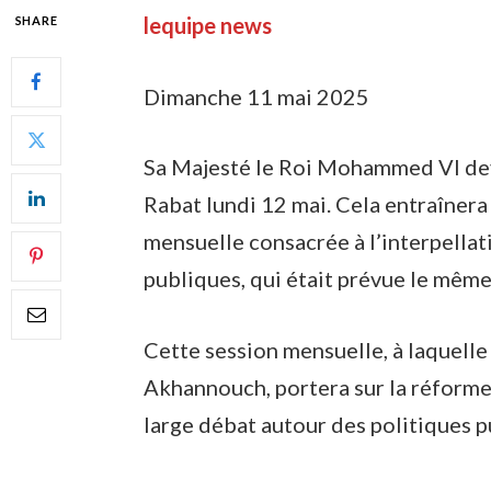
lequipe news
SHARE
Dimanche 11 mai 2025
Sa Majesté le Roi Mohammed VI devr
Rabat lundi 12 mai. Cela entraînera
mensuelle consacrée à l’interpellat
publiques, qui était prévue le même
Cette session mensuelle, à laquelle
Akhannouch, portera sur la réforme
large débat autour des politiques pu