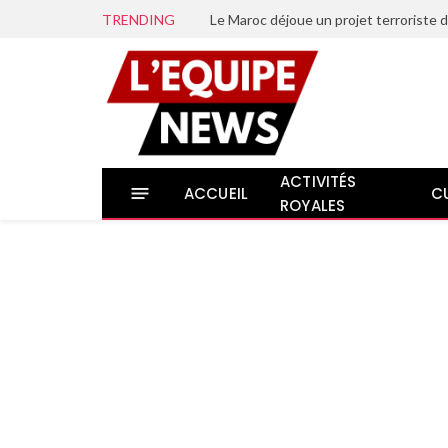
TRENDING
ACTIVITÉS
ACCUEIL
C
ROYALES