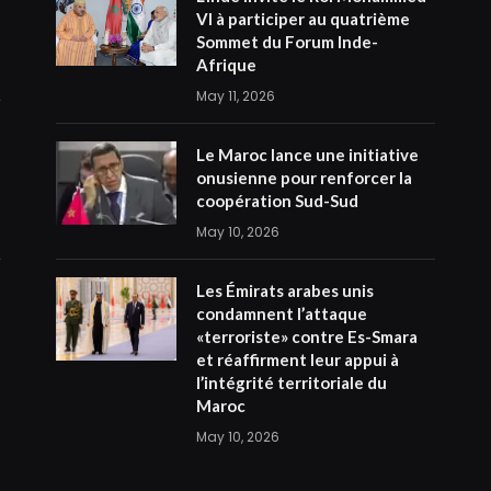
VI à participer au quatrième
Sommet du Forum Inde-
Afrique
May 11, 2026
Le Maroc lance une initiative
onusienne pour renforcer la
coopération Sud-Sud
May 10, 2026
Les Émirats arabes unis
condamnent l’attaque
«terroriste» contre Es-Smara
et réaffirment leur appui à
l’intégrité territoriale du
Maroc
May 10, 2026