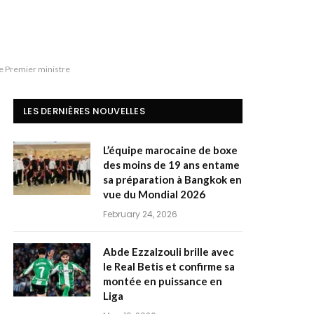
le Premier ministre
LES DERNIÈRES NOUVELLES
L’équipe marocaine de boxe
des moins de 19 ans entame
sa préparation à Bangkok en
vue du Mondial 2026
February 24, 2026
Abde Ezzalzouli brille avec
le Real Betis et confirme sa
montée en puissance en
Liga