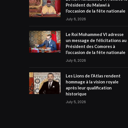
Président du Malawi à
l’occasion de la fête nationale
July 6, 2026
Le Roi Mohammed VI adresse
un message de félicitations au
Président des Comores à
l’occasion de la fête nationale
July 6, 2026
Les Lions de l’Atlas rendent
hommage à la vision royale
après leur qualification
historique
July 5, 2026