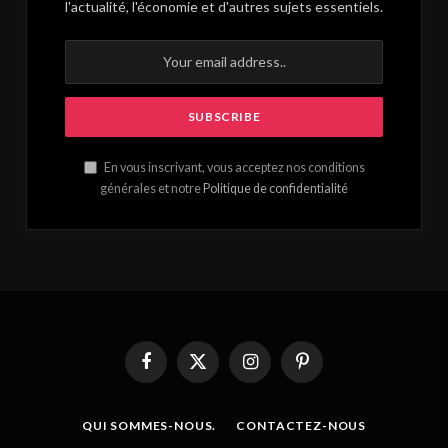
l'actualité, l'économie et d'autres sujets essentiels.
En vous inscrivant, vous acceptez nos conditions
générales et notre
Politique de confidentialité
Facebook
X
Instagram
Pinterest
(Twitter)
QUI SOMMES-NOUS.
CONTACTEZ-NOUS