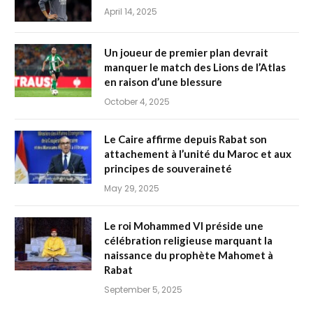
April 14, 2025
Un joueur de premier plan devrait
manquer le match des Lions de l’Atlas
en raison d’une blessure
October 4, 2025
Le Caire affirme depuis Rabat son
attachement à l’unité du Maroc et aux
principes de souveraineté
May 29, 2025
Le roi Mohammed VI préside une
célébration religieuse marquant la
naissance du prophète Mahomet à
Rabat
September 5, 2025