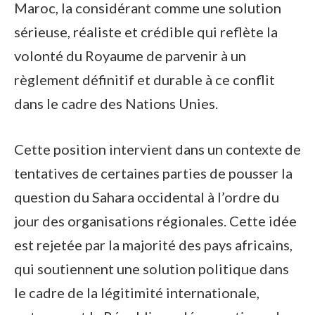
Maroc, la considérant comme une solution
sérieuse, réaliste et crédible qui reflète la
volonté du Royaume de parvenir à un
règlement définitif et durable à ce conflit
dans le cadre des Nations Unies.
Cette position intervient dans un contexte de
tentatives de certaines parties de pousser la
question du Sahara occidental à l’ordre du
jour des organisations régionales. Cette idée
est rejetée par la majorité des pays africains,
qui soutiennent une solution politique dans
le cadre de la légitimité internationale,