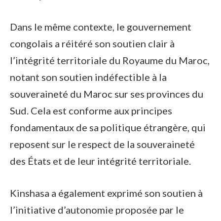
Dans le même contexte, le gouvernement
congolais a réitéré son soutien clair à
l’intégrité territoriale du Royaume du Maroc,
notant son soutien indéfectible à la
souveraineté du Maroc sur ses provinces du
Sud. Cela est conforme aux principes
fondamentaux de sa politique étrangère, qui
reposent sur le respect de la souveraineté
des États et de leur intégrité territoriale.
Kinshasa a également exprimé son soutien à
l’initiative d’autonomie proposée par le