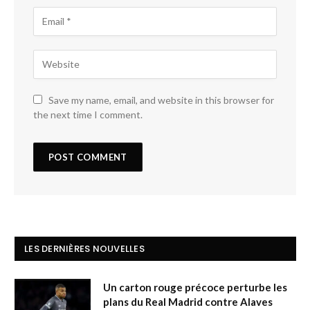
Save my name, email, and website in this browser for
the next time I comment.
LES DERNIÈRES NOUVELLES
Un carton rouge précoce perturbe les
plans du Real Madrid contre Alaves