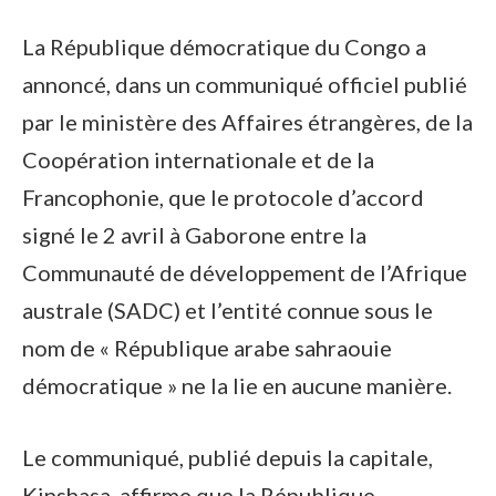
La République démocratique du Congo a
annoncé, dans un communiqué officiel publié
par le ministère des Affaires étrangères, de la
Coopération internationale et de la
Francophonie, que le protocole d’accord
signé le 2 avril à Gaborone entre la
Communauté de développement de l’Afrique
australe (SADC) et l’entité connue sous le
nom de « République arabe sahraouie
démocratique » ne la lie en aucune manière.
Le communiqué, publié depuis la capitale,
Kinshasa, affirme que la République