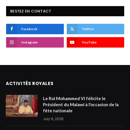
RESTEZ EN CONTACT
Facebook
Twitter
Instagram
YouTube
ACTIVITÉS ROYALES
Le Roi Mohammed VI félicite le
Président du Malawi à l’occasion de la
fête nationale
July 6, 2026