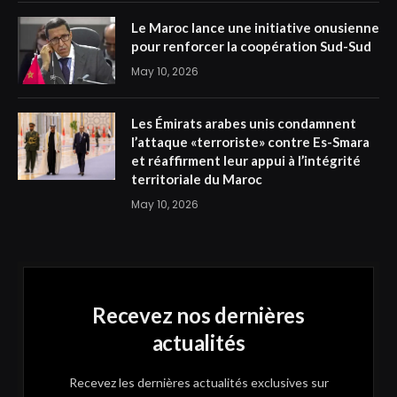
Le Maroc lance une initiative onusienne
pour renforcer la coopération Sud-Sud
May 10, 2026
Les Émirats arabes unis condamnent
l’attaque «terroriste» contre Es-Smara
et réaffirment leur appui à l’intégrité
territoriale du Maroc
May 10, 2026
Recevez nos dernières
actualités
Recevez les dernières actualités exclusives sur