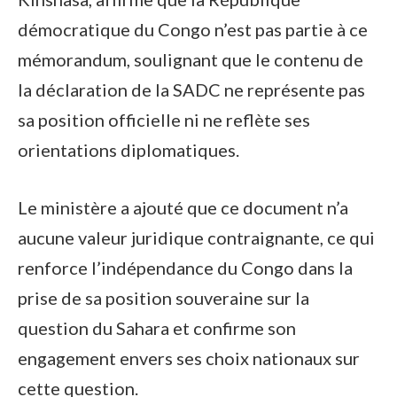
démocratique du Congo n’est pas partie à ce
mémorandum, soulignant que le contenu de
la déclaration de la SADC ne représente pas
sa position officielle ni ne reflète ses
orientations diplomatiques.
Le ministère a ajouté que ce document n’a
aucune valeur juridique contraignante, ce qui
renforce l’indépendance du Congo dans la
prise de sa position souveraine sur la
question du Sahara et confirme son
engagement envers ses choix nationaux sur
cette question.