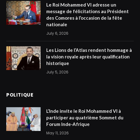
Le Roi Mohammed VI adresse un
message de félicitations au Président
des Comores à l’occasion de la fête
nationale
July 6, 2026
Les Lions de l’Atlas rendent hommage à
la vision royale après leur qualification
historique
July 5, 2026
POLITIQUE
L’Inde invite le Roi Mohammed VI à
participer au quatrième Sommet du
Forum Inde-Afrique
May 11, 2026