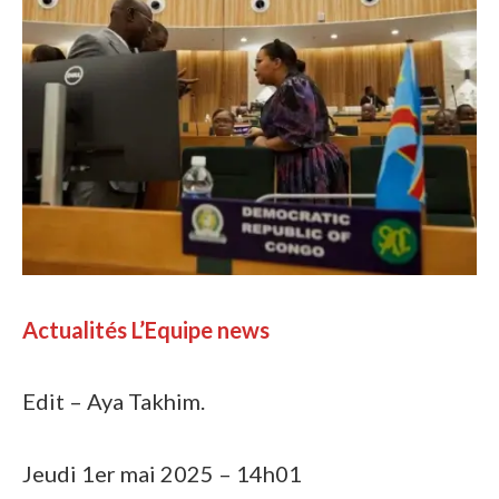
Actualités L’Equipe news
Edit – Aya Takhim.
Jeudi 1er mai 2025 – 14h01