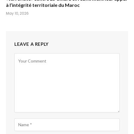
à l’intégrité territoriale du Maroc
May 10, 2026
LEAVE A REPLY