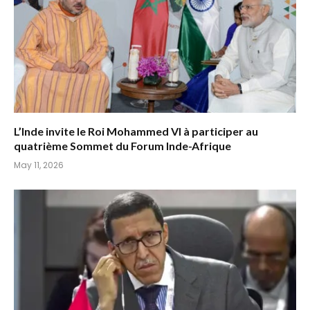
L’Inde invite le Roi Mohammed VI à participer au
quatrième Sommet du Forum Inde-Afrique
May 11, 2026