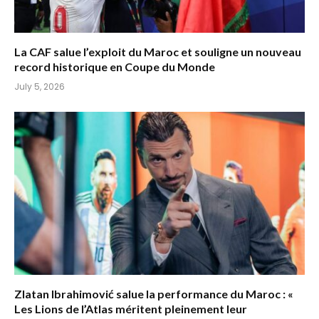
La CAF salue l’exploit du Maroc et souligne un nouveau
record historique en Coupe du Monde
July 5, 2026
Zlatan Ibrahimović salue la performance du Maroc : «
Les Lions de l’Atlas méritent pleinement leur