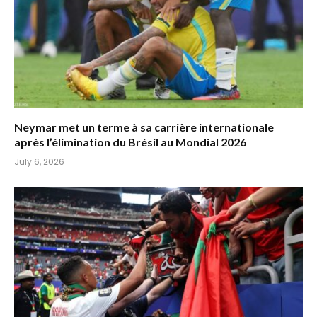
Neymar met un terme à sa carrière internationale
après l’élimination du Brésil au Mondial 2026
July 6, 2026