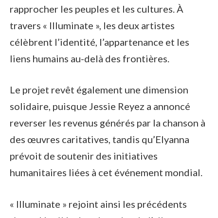
rapprocher les peuples et les cultures. À
travers « Illuminate », les deux artistes
célèbrent l’identité, l’appartenance et les
liens humains au-delà des frontières.
Le projet revêt également une dimension
solidaire, puisque Jessie Reyez a annoncé
reverser les revenus générés par la chanson à
des œuvres caritatives, tandis qu’Elyanna
prévoit de soutenir des initiatives
humanitaires liées à cet événement mondial.
« Illuminate » rejoint ainsi les précédents