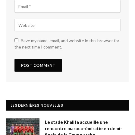
Save my name, email, and website in this browser for
the next time I comment.
LES DERNIÈRES NOUVELLES
Le stade Khalifa accueille une
rencontre maroco-émiratie en demi-
finale de la Coupe arabe.