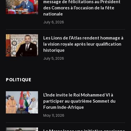
message de félicitations au Président
des Comores à l’occasion de la fête
nationale
July 6, 2026
Les Lions de l’Atlas rendent hommage à
la vision royale après leur qualification
historique
July 5, 2026
POLITIQUE
L’Inde invite le Roi Mohammed VI à
participer au quatrième Sommet du
Forum Inde-Afrique
May 11, 2026