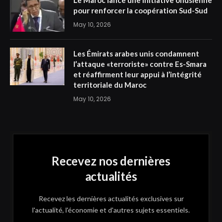
Le Maroc lance une initiative onusienne
pour renforcer la coopération Sud-Sud
May 10, 2026
Les Émirats arabes unis condamnent
l’attaque «terroriste» contre Es-Smara
et réaffirment leur appui à l’intégrité
territoriale du Maroc
May 10, 2026
Recevez nos dernières
actualités
Recevez les dernières actualités exclusives sur
l'actualité, l'économie et d'autres sujets essentiels.