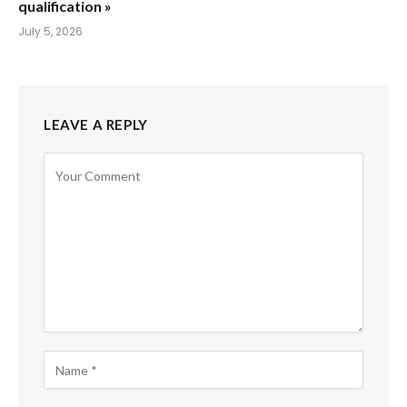
qualification »
July 5, 2026
LEAVE A REPLY