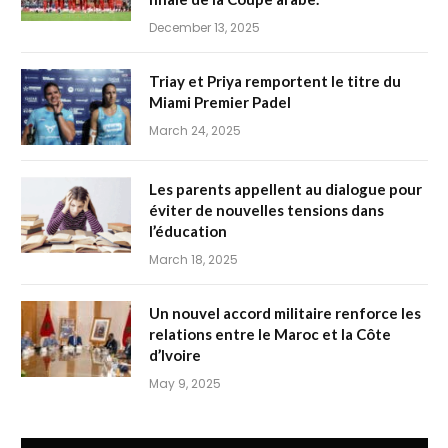
December 13, 2025
Triay et Priya remportent le titre du
Miami Premier Padel
March 24, 2025
Les parents appellent au dialogue pour
éviter de nouvelles tensions dans
l’éducation
March 18, 2025
Un nouvel accord militaire renforce les
relations entre le Maroc et la Côte
d’Ivoire
May 9, 2025