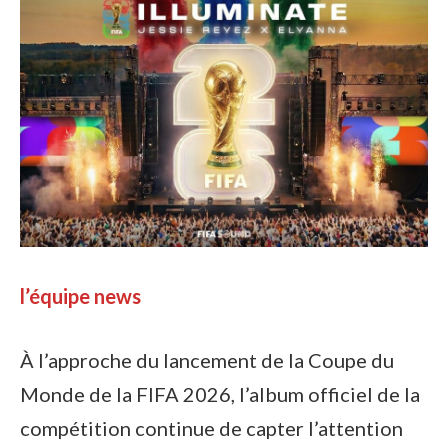
l’équipe news
À l’approche du lancement de la Coupe du
Monde de la FIFA 2026, l’album officiel de la
compétition continue de capter l’attention