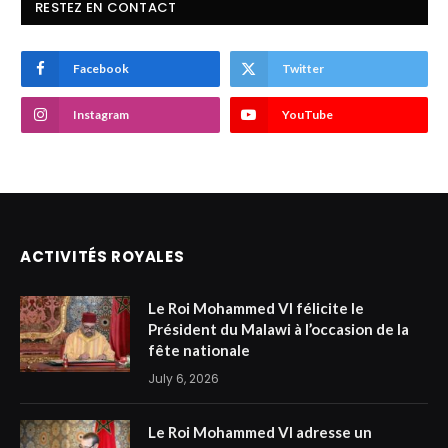
RESTEZ EN CONTACT
Facebook
Twitter
Instagram
YouTube
ACTIVITÉS ROYALES
Le Roi Mohammed VI félicite le
Président du Malawi à l’occasion de la
fête nationale
July 6, 2026
Le Roi Mohammed VI adresse un