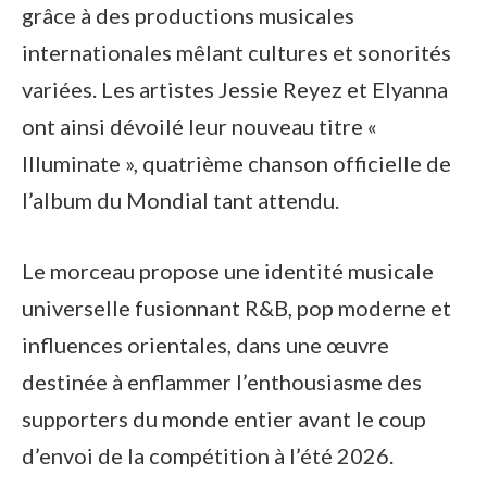
grâce à des productions musicales
internationales mêlant cultures et sonorités
variées. Les artistes Jessie Reyez et Elyanna
ont ainsi dévoilé leur nouveau titre «
Illuminate », quatrième chanson officielle de
l’album du Mondial tant attendu.
Le morceau propose une identité musicale
universelle fusionnant R&B, pop moderne et
influences orientales, dans une œuvre
destinée à enflammer l’enthousiasme des
supporters du monde entier avant le coup
d’envoi de la compétition à l’été 2026.