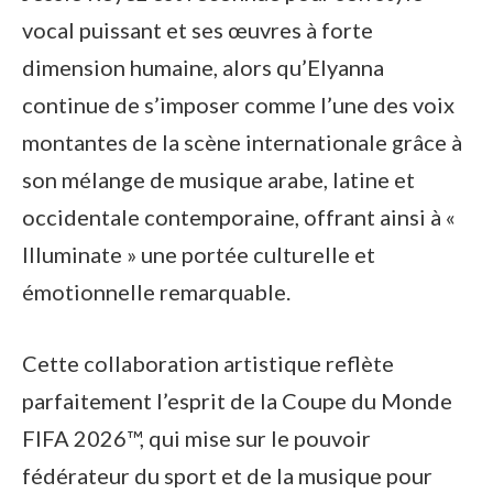
vocal puissant et ses œuvres à forte
dimension humaine, alors qu’Elyanna
continue de s’imposer comme l’une des voix
montantes de la scène internationale grâce à
son mélange de musique arabe, latine et
occidentale contemporaine, offrant ainsi à «
Illuminate » une portée culturelle et
émotionnelle remarquable.
Cette collaboration artistique reflète
parfaitement l’esprit de la Coupe du Monde
FIFA 2026™, qui mise sur le pouvoir
fédérateur du sport et de la musique pour