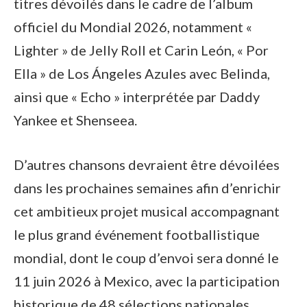
titres dévoilés dans le cadre de l’album
officiel du Mondial 2026, notamment «
Lighter » de Jelly Roll et Carin León, « Por
Ella » de Los Ángeles Azules avec Belinda,
ainsi que « Echo » interprétée par Daddy
Yankee et Shenseea.
D’autres chansons devraient être dévoilées
dans les prochaines semaines afin d’enrichir
cet ambitieux projet musical accompagnant
le plus grand événement footballistique
mondial, dont le coup d’envoi sera donné le
11 juin 2026 à Mexico, avec la participation
historique de 48 sélections nationales.