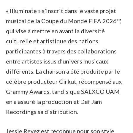
« Illuminate » s’inscrit dans le vaste projet
musical de la Coupe du Monde FIFA 2026™,
qui vise à mettre en avant la diversité
culturelle et artistique des nations
participantes à travers des collaborations
entre artistes issus d’univers musicaux
différents. La chanson a été produite par le
célèbre producteur Cirkut, récompensé aux
Grammy Awards, tandis que SALXCO UAM
en a assuré la production et Def Jam
Recordings sa distribution.
Jessie Reyez est reconnue pour son style