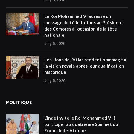
July 6, 2026
Le Roi Mohammed VI adresse un
message de félicitations au Président
des Comores à l’occasion de la fête
nationale
July 6, 2026
Les Lions de l’Atlas rendent hommage à
la vision royale après leur qualification
historique
July 5, 2026
POLITIQUE
L’Inde invite le Roi Mohammed VI à
participer au quatrième Sommet du
Forum Inde-Afrique