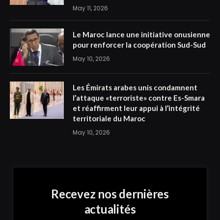
May 11, 2026
Le Maroc lance une initiative onusienne
pour renforcer la coopération Sud-Sud
May 10, 2026
Les Émirats arabes unis condamnent
l’attaque «terroriste» contre Es-Smara
et réaffirment leur appui à l’intégrité
territoriale du Maroc
May 10, 2026
Recevez nos dernières
actualités