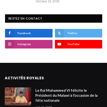
October 23, 2025
RESTEZ EN CONTACT
Facebook
Twitter
Instagram
YouTube
ACTIVITÉS ROYALES
Le Roi Mohammed VI félicite le
Président du Malawi à l’occasion de la
fête nationale