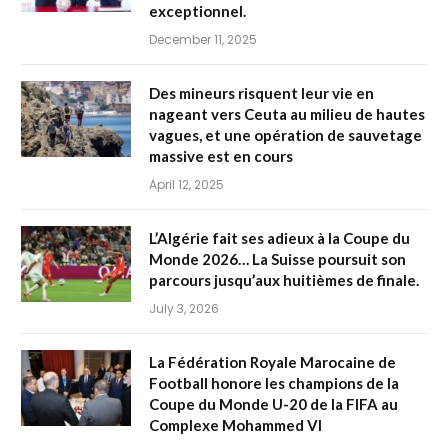
exceptionnel.
December 11, 2025
Des mineurs risquent leur vie en
nageant vers Ceuta au milieu de hautes
vagues, et une opération de sauvetage
massive est en cours
April 12, 2025
L’Algérie fait ses adieux à la Coupe du
Monde 2026… La Suisse poursuit son
parcours jusqu’aux huitièmes de finale.
July 3, 2026
La Fédération Royale Marocaine de
Football honore les champions de la
Coupe du Monde U-20 de la FIFA au
Complexe Mohammed VI