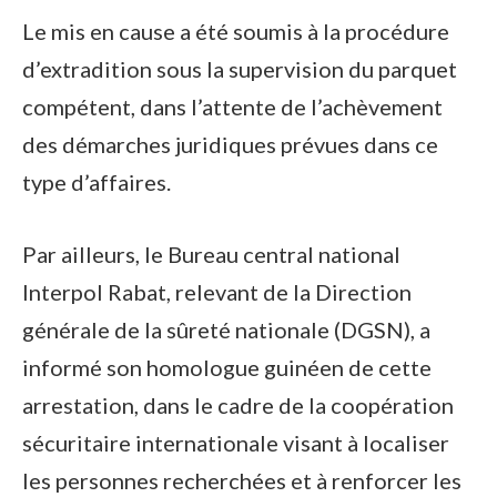
Le mis en cause a été soumis à la procédure
d’extradition sous la supervision du parquet
compétent, dans l’attente de l’achèvement
des démarches juridiques prévues dans ce
type d’affaires.
Par ailleurs, le Bureau central national
Interpol Rabat, relevant de la Direction
générale de la sûreté nationale (DGSN), a
informé son homologue guinéen de cette
arrestation, dans le cadre de la coopération
sécuritaire internationale visant à localiser
les personnes recherchées et à renforcer les