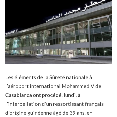
Les éléments de la Sûreté nationale à
l’aéroport international Mohammed V de
Casablanca ont procédé, lundi, à
l’interpellation d’un ressortissant français
d’origine guinéenne âgé de 39 ans, en