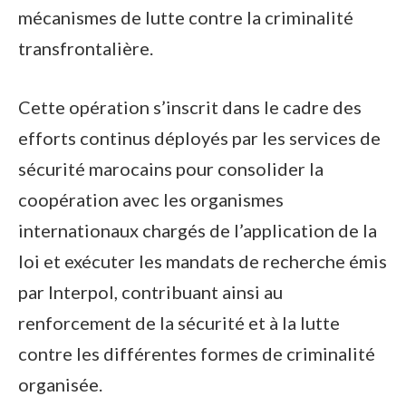
mécanismes de lutte contre la criminalité
transfrontalière.
Cette opération s’inscrit dans le cadre des
efforts continus déployés par les services de
sécurité marocains pour consolider la
coopération avec les organismes
internationaux chargés de l’application de la
loi et exécuter les mandats de recherche émis
par Interpol, contribuant ainsi au
renforcement de la sécurité et à la lutte
contre les différentes formes de criminalité
organisée.