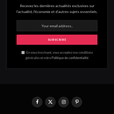
Recevez les dernières actualités exclusives sur
l'actualité, l'économie et d'autres sujets essentiels.
En vous inscrivant, vous acceptez nos conditions
générales et notre
Politique de confidentialité
Facebook
X
Instagram
Pinterest
(Twitter)