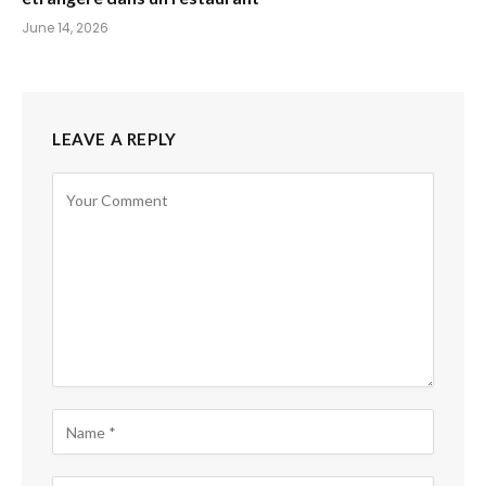
June 14, 2026
LEAVE A REPLY