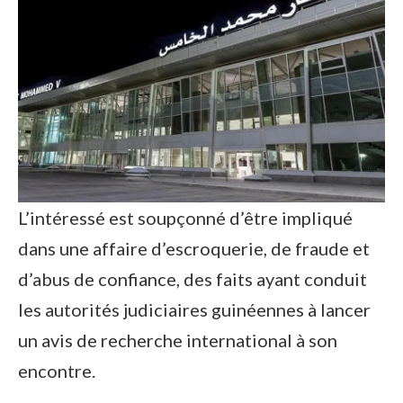
L’intéressé est soupçonné d’être impliqué
dans une affaire d’escroquerie, de fraude et
d’abus de confiance, des faits ayant conduit
les autorités judiciaires guinéennes à lancer
un avis de recherche international à son
encontre.