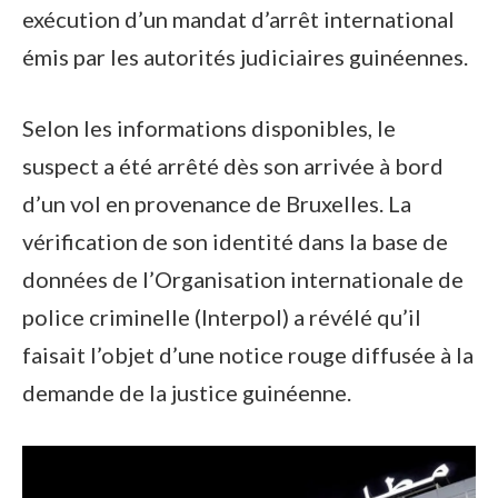
exécution d’un mandat d’arrêt international
émis par les autorités judiciaires guinéennes.
Selon les informations disponibles, le
suspect a été arrêté dès son arrivée à bord
d’un vol en provenance de Bruxelles. La
vérification de son identité dans la base de
données de l’Organisation internationale de
police criminelle (Interpol) a révélé qu’il
faisait l’objet d’une notice rouge diffusée à la
demande de la justice guinéenne.