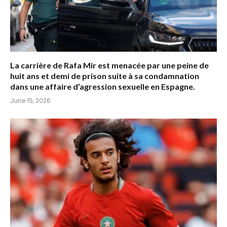
La carrière de Rafa Mir est menacée par une peine de
huit ans et demi de prison suite à sa condamnation
dans une affaire d’agression sexuelle en Espagne.
June 15, 2026