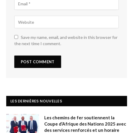
Save my name, email, and website in this browser for
the next time I comment.
LES DERNIÈRES NOUVELLES
Les chemins de fer soutiennent la
Coupe d’Afrique des Nations 2025 avec
des services renforcés et un horaire