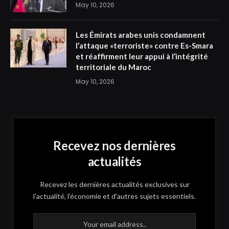
May 10, 2026
Les Émirats arabes unis condamnent
l’attaque «terroriste» contre Es-Smara
et réaffirment leur appui à l’intégrité
territoriale du Maroc
May 10, 2026
Recevez nos dernières
actualités
Recevez les dernières actualités exclusives sur
l'actualité, l'économie et d'autres sujets essentiels.