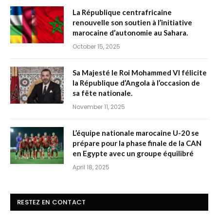
La République centrafricaine
renouvelle son soutien à l’initiative
marocaine d’autonomie au Sahara.
October 15, 2025
Sa Majesté le Roi Mohammed VI félicite
la République d’Angola à l’occasion de
sa fête nationale.
November 11, 2025
L’équipe nationale marocaine U-20 se
prépare pour la phase finale de la CAN
en Egypte avec un groupe équilibré
April 18, 2025
RESTEZ EN CONTACT