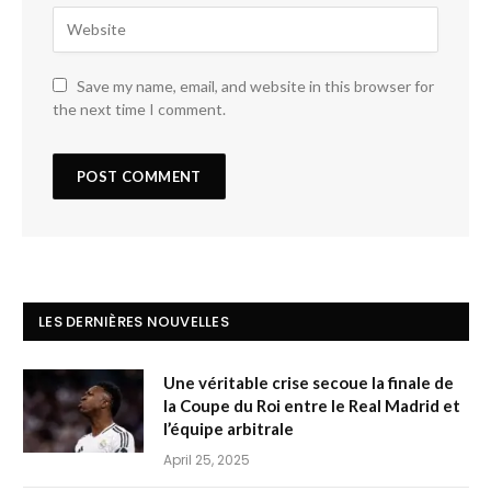
Save my name, email, and website in this browser for
the next time I comment.
LES DERNIÈRES NOUVELLES
Une véritable crise secoue la finale de
la Coupe du Roi entre le Real Madrid et
l’équipe arbitrale
April 25, 2025