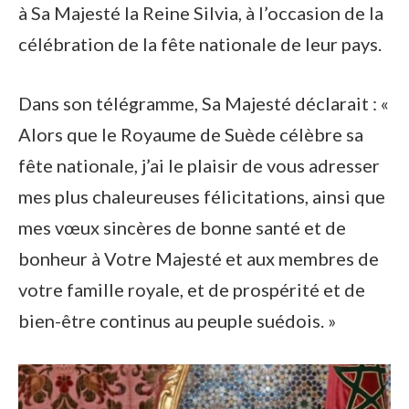
à Sa Majesté la Reine Silvia, à l’occasion de la
célébration de la fête nationale de leur pays.
Dans son télégramme, Sa Majesté déclarait : «
Alors que le Royaume de Suède célèbre sa
fête nationale, j’ai le plaisir de vous adresser
mes plus chaleureuses félicitations, ainsi que
mes vœux sincères de bonne santé et de
bonheur à Votre Majesté et aux membres de
votre famille royale, et de prospérité et de
bien-être continus au peuple suédois. »