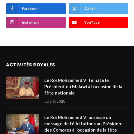
Facebook
Twitter
Instagram
YouTube
ACTIVITÉS ROYALES
Le Roi Mohammed VI félicite le
Président du Malawi à l’occasion de la
fête nationale
July 6, 2026
Le Roi Mohammed VI adresse un
message de félicitations au Président
des Comores à l’occasion de la fête