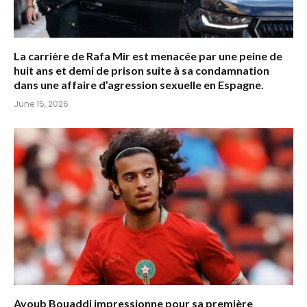
La carrière de Rafa Mir est menacée par une peine de
huit ans et demi de prison suite à sa condamnation
dans une affaire d’agression sexuelle en Espagne.
June 15, 2026
Ayoub Bouaddi impressionne pour sa première