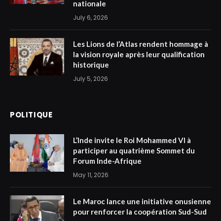
nationale
July 6, 2026
Les Lions de l’Atlas rendent hommage à
la vision royale après leur qualification
historique
July 5, 2026
POLITIQUE
L’Inde invite le Roi Mohammed VI à
participer au quatrième Sommet du
Forum Inde-Afrique
May 11, 2026
Le Maroc lance une initiative onusienne
pour renforcer la coopération Sud-Sud