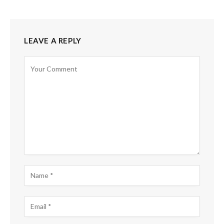
LEAVE A REPLY