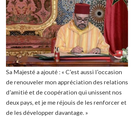
Sa Majesté a ajouté : « C’est aussi l’occasion
de renouveler mon appréciation des relations
d’amitié et de coopération qui unissent nos
deux pays, et je me réjouis de les renforcer et
de les développer davantage. »