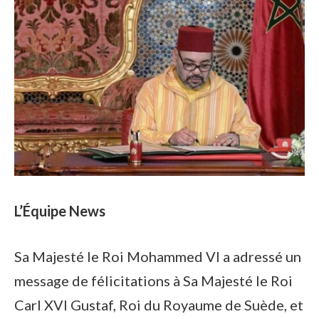
L’Équipe News
Sa Majesté le Roi Mohammed VI a adressé un
message de félicitations à Sa Majesté le Roi
Carl XVI Gustaf, Roi du Royaume de Suède, et