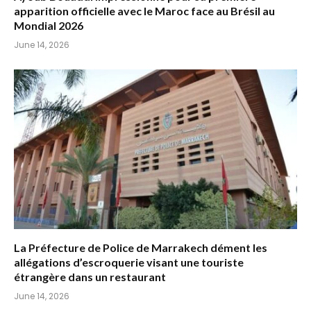
apparition officielle avec le Maroc face au Brésil au
Mondial 2026
June 14, 2026
La Préfecture de Police de Marrakech dément les
allégations d’escroquerie visant une touriste
étrangère dans un restaurant
June 14, 2026