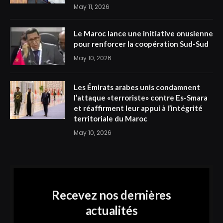
May 11, 2026
Le Maroc lance une initiative onusienne
pour renforcer la coopération Sud-Sud
May 10, 2026
Les Émirats arabes unis condamnent
l’attaque «terroriste» contre Es-Smara
et réaffirment leur appui à l’intégrité
territoriale du Maroc
May 10, 2026
Recevez nos dernières
actualités