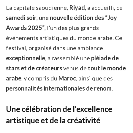
La capitale saoudienne,
Riyad
, a accueilli, ce
samedi soir
, une
nouvelle édition des “Joy
Awards 2025”
, l’un des plus grands
événements artistiques du monde arabe. Ce
festival, organisé dans une ambiance
exceptionnelle
, a rassemblé une
pléiade de
stars et de créateurs
venus de
tout le monde
arabe
, y compris du
Maroc
, ainsi que des
personnalités internationales de renom
.
Une célébration de l’excellence
artistique et de la créativité