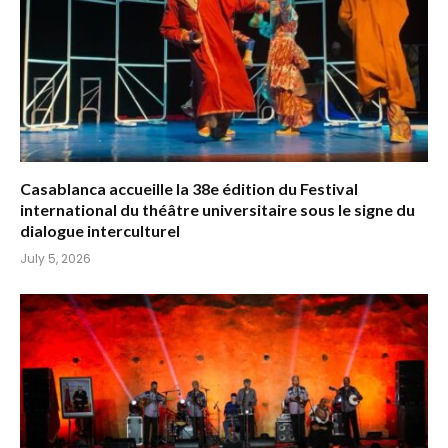
Casablanca accueille la 38e édition du Festival
international du théâtre universitaire sous le signe du
dialogue interculturel
July 5, 2026