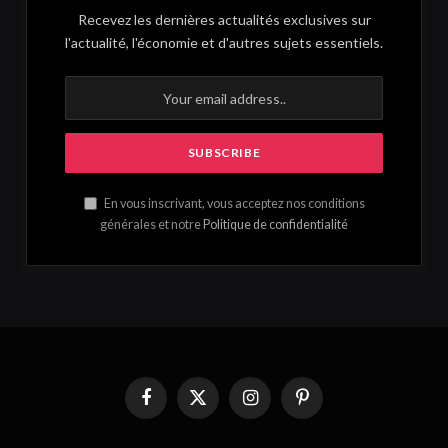
Recevez les dernières actualités exclusives sur
l'actualité, l'économie et d'autres sujets essentiels.
En vous inscrivant, vous acceptez nos conditions
générales et notre
Politique de confidentialité
Facebook
X
Instagram
Pinterest
(Twitter)