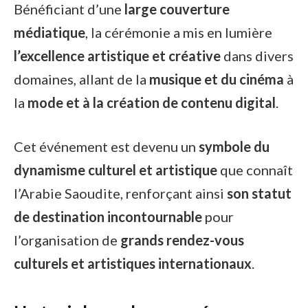
Bénéficiant d’une
large couverture
médiatique
, la cérémonie a mis en lumière
l’excellence artistique et créative
dans divers
domaines, allant de la
musique et du cinéma
à
la
mode et à la création de contenu digital
.
Cet événement est devenu un
symbole du
dynamisme culturel et artistique
que connaît
l’Arabie Saoudite, renforçant ainsi
son statut
de destination incontournable
pour
l’organisation de
grands rendez-vous
culturels et artistiques internationaux
.