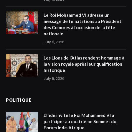
Le Roi Mohammed VI adresse un
message de félicitations au Président
des Comores à l’occasion de la fête
nationale
July 6, 2026
Les Lions de l’Atlas rendent hommage à
la vision royale après leur qualification
historique
July 5, 2026
POLITIQUE
L’Inde invite le Roi Mohammed VI à
participer au quatrième Sommet du
Forum Inde-Afrique