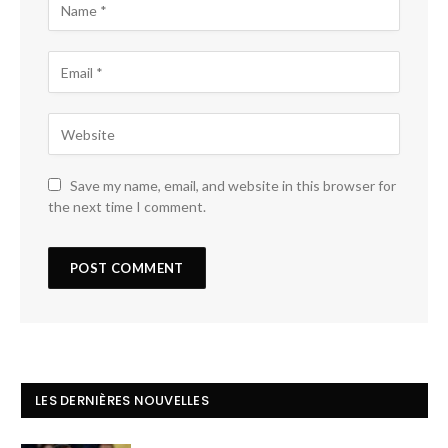
Save my name, email, and website in this browser for
the next time I comment.
LES DERNIÈRES NOUVELLES