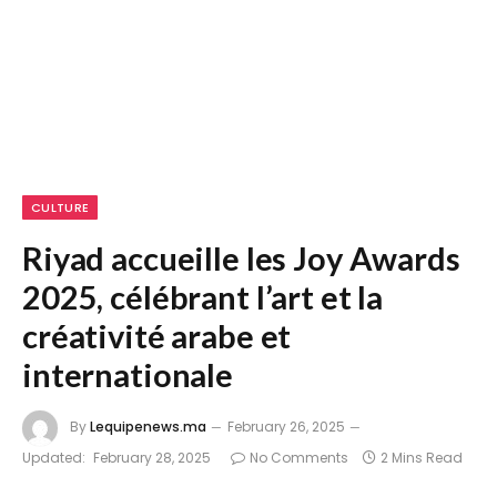
CULTURE
Riyad accueille les Joy Awards
2025, célébrant l’art et la
créativité arabe et
internationale
By
Lequipenews.ma
February 26, 2025
Updated:
February 28, 2025
No Comments
2 Mins Read