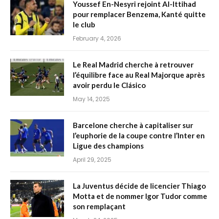
Youssef En-Nesyri rejoint Al-Ittihad
pour remplacer Benzema, Kanté quitte
le club
February 4, 2026
Le Real Madrid cherche à retrouver
l’équilibre face au Real Majorque après
avoir perdu le Clásico
May 14, 2025
Barcelone cherche à capitaliser sur
l’euphorie de la coupe contre l’Inter en
Ligue des champions
April 29, 2025
La Juventus décide de licencier Thiago
Motta et de nommer Igor Tudor comme
son remplaçant