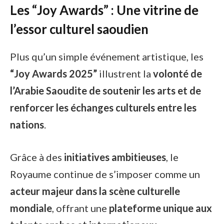
Les “Joy Awards” : Une vitrine de
l’essor culturel saoudien
Plus qu’un simple événement artistique, les
“Joy Awards 2025”
illustrent la
volonté de
l’Arabie Saoudite de soutenir les arts et de
renforcer les échanges culturels entre les
nations
.
Grâce à des
initiatives ambitieuses
, le
Royaume continue de s’imposer comme un
acteur majeur dans la scène culturelle
mondiale
, offrant une
plateforme unique aux