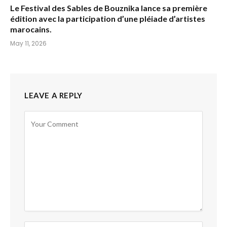
Le Festival des Sables de Bouznika lance sa première
édition avec la participation d’une pléiade d’artistes
marocains.
May 11, 2026
LEAVE A REPLY