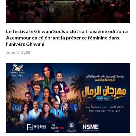
Le festival « Ghiwani Souls » clôt sa troisième édition à
Azemmour en célébrant la présence féminine dans
l’univers Ghiwani
June 15, 2026