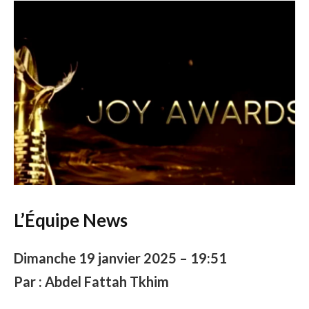
L’Équipe News
Dimanche 19 janvier 2025 – 19:51
Par : Abdel Fattah Tkhim