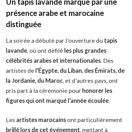
Un tapis lavande marqué par une
présence arabe et marocaine
distinguée
La soirée a débuté par l’ouverture du
tapis
lavande
, où ont défilé
les plus grandes
célébrités arabes et internationales
. Des
artistes de
l’Égypte, du Liban, des Émirats, de
la Jordanie, du Maroc
, et d’autres pays, ont
pris part à la cérémonie pour
honorer les
figures qui ont marqué l’année écoulée
.
Les
artistes marocains
ont particulièrement
brillé lors de cet événement
, mettant à