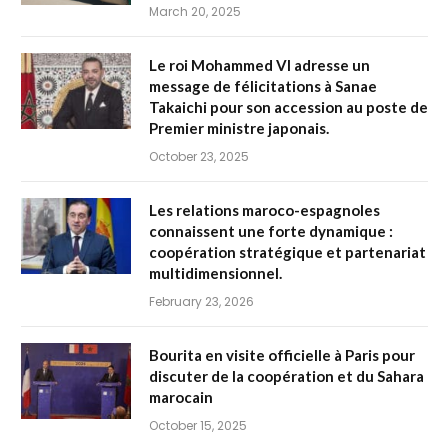
March 20, 2025
Le roi Mohammed VI adresse un
message de félicitations à Sanae
Takaichi pour son accession au poste de
Premier ministre japonais.
October 23, 2025
Les relations maroco-espagnoles
connaissent une forte dynamique :
coopération stratégique et partenariat
multidimensionnel.
February 23, 2026
Bourita en visite officielle à Paris pour
discuter de la coopération et du Sahara
marocain
October 15, 2025