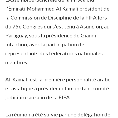
l’Émirati Mohammed Al Kamali président de
la Commission de Discipline de la FIFA lors
du 75e Congrès qui s’est tenu à Asuncion, au
Paraguay, sous la présidence de Gianni
Infantino, avec la participation de
représentants des fédérations nationales
membres.
Al-Kamali est la première personnalité arabe
et asiatique à présider cet important comité
judiciaire au sein de la FIFA.
La réunion a été suivie par une délégation de