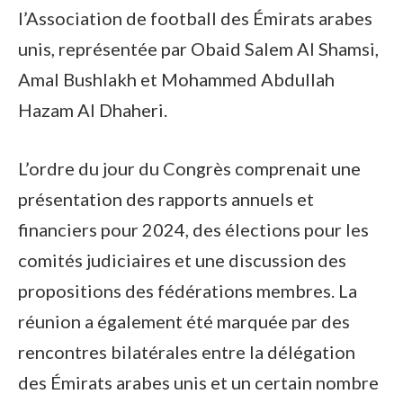
l’Association de football des Émirats arabes
unis, représentée par Obaid Salem Al Shamsi,
Amal Bushlakh et Mohammed Abdullah
Hazam Al Dhaheri.
L’ordre du jour du Congrès comprenait une
présentation des rapports annuels et
financiers pour 2024, des élections pour les
comités judiciaires et une discussion des
propositions des fédérations membres. La
réunion a également été marquée par des
rencontres bilatérales entre la délégation
des Émirats arabes unis et un certain nombre