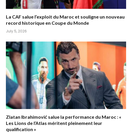
La CAF salue l’exploit du Maroc et souligne un nouveau
record historique en Coupe du Monde
July 5, 2026
Zlatan Ibrahimović salue la performance du Maroc : «
Les Lions de l’Atlas méritent pleinement leur
qualification »