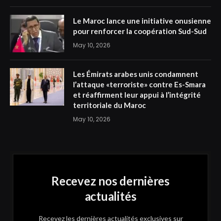
Le Maroc lance une initiative onusienne
pour renforcer la coopération Sud-Sud
May 10, 2026
Les Émirats arabes unis condamnent
l’attaque «terroriste» contre Es-Smara
et réaffirment leur appui à l’intégrité
territoriale du Maroc
May 10, 2026
Recevez nos dernières
actualités
Recevez les dernières actualités exclusives sur