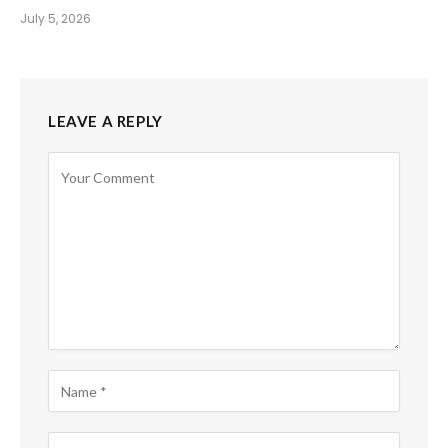
July 5, 2026
LEAVE A REPLY