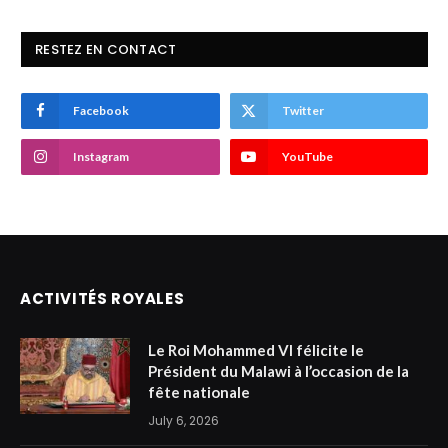
RESTEZ EN CONTACT
Facebook
Twitter
Instagram
YouTube
ACTIVITÉS ROYALES
Le Roi Mohammed VI félicite le
Président du Malawi à l’occasion de la
fête nationale
July 6, 2026