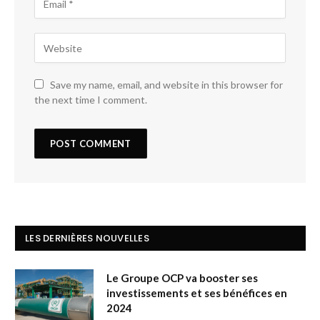
Save my name, email, and website in this browser for
the next time I comment.
LES DERNIÈRES NOUVELLES
Le Groupe OCP va booster ses
investissements et ses bénéfices en
2024