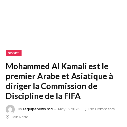
SPORT
Mohammed Al Kamali est le
premier Arabe et Asiatique à
diriger la Commission de
Discipline de la FIFA
By
Lequipenews.ma
May 16, 2025
No Comments
1 Min Read