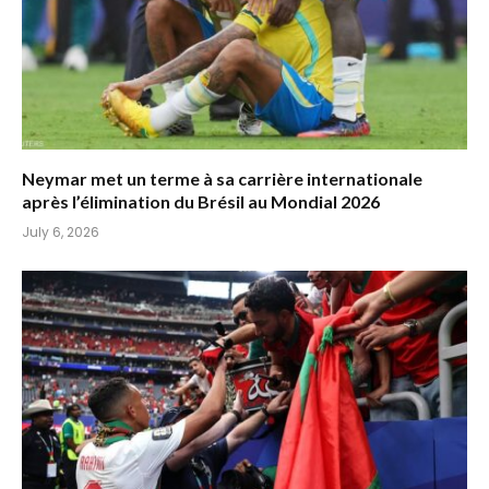
Neymar met un terme à sa carrière internationale
après l’élimination du Brésil au Mondial 2026
July 6, 2026