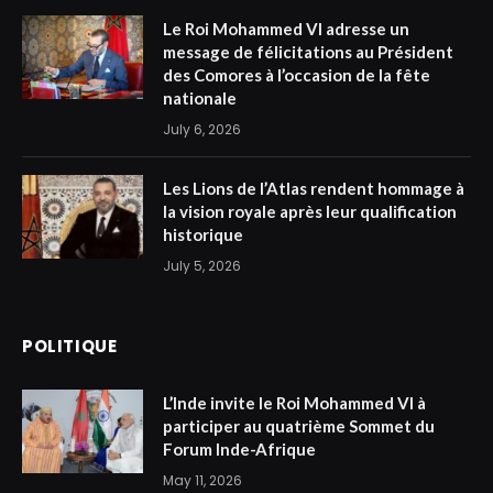
Le Roi Mohammed VI adresse un
message de félicitations au Président
des Comores à l’occasion de la fête
nationale
July 6, 2026
Les Lions de l’Atlas rendent hommage à
la vision royale après leur qualification
historique
July 5, 2026
POLITIQUE
L’Inde invite le Roi Mohammed VI à
participer au quatrième Sommet du
Forum Inde-Afrique
May 11, 2026