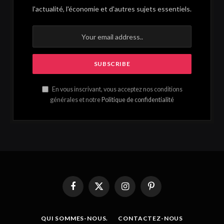
l'actualité, l'économie et d'autres sujets essentiels.
En vous inscrivant, vous acceptez nos conditions
générales et notre
Politique de confidentialité
Facebook
X
Instagram
Pinterest
(Twitter)
QUI SOMMES-NOUS.
CONTACTEZ-NOUS