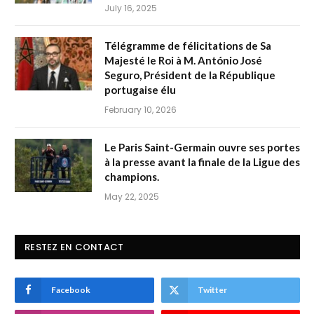
July 16, 2025
Télégramme de félicitations de Sa
Majesté le Roi à M. António José
Seguro, Président de la République
portugaise élu
February 10, 2026
Le Paris Saint-Germain ouvre ses portes
à la presse avant la finale de la Ligue des
champions.
May 22, 2025
RESTEZ EN CONTACT
Facebook
Twitter