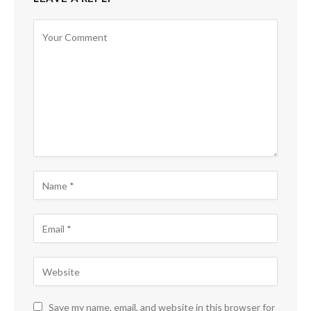
Save my name, email, and website in this browser for