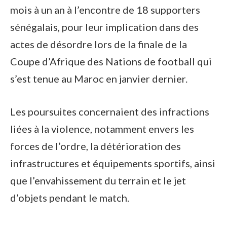
mois à un an à l’encontre de 18 supporters
sénégalais, pour leur implication dans des
actes de désordre lors de la finale de la
Coupe d’Afrique des Nations de football qui
s’est tenue au Maroc en janvier dernier.
Les poursuites concernaient des infractions
liées à la violence, notamment envers les
forces de l’ordre, la détérioration des
infrastructures et équipements sportifs, ainsi
que l’envahissement du terrain et le jet
d’objets pendant le match.