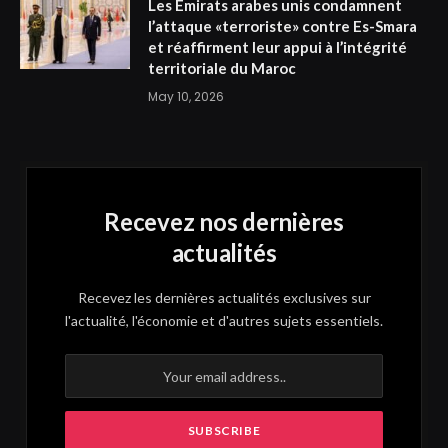
Les Émirats arabes unis condamnent
l’attaque «terroriste» contre Es-Smara
et réaffirment leur appui à l’intégrité
territoriale du Maroc
May 10, 2026
Recevez nos dernières
actualités
Recevez les dernières actualités exclusives sur
l'actualité, l'économie et d'autres sujets essentiels.