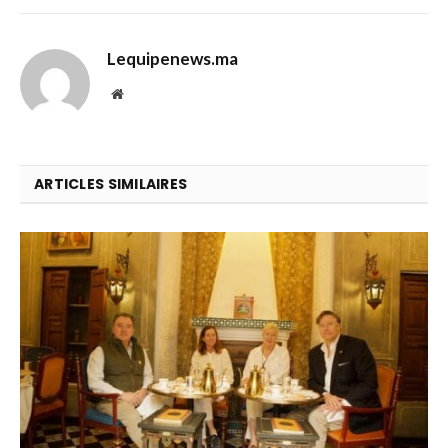
Lequipenews.ma
Website
ARTICLES SIMILAIRES