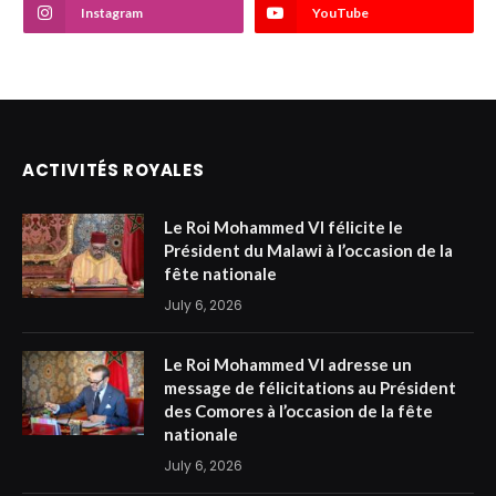
Instagram
YouTube
ACTIVITÉS ROYALES
Le Roi Mohammed VI félicite le
Président du Malawi à l’occasion de la
fête nationale
July 6, 2026
Le Roi Mohammed VI adresse un
message de félicitations au Président
des Comores à l’occasion de la fête
nationale
July 6, 2026