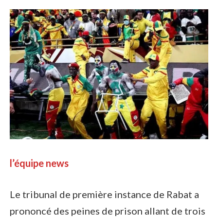
l’équipe news
Le tribunal de première instance de Rabat a
prononcé des peines de prison allant de trois