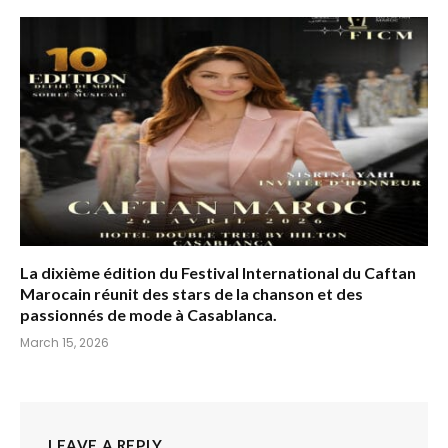
La dixième édition du Festival International du Caftan
Marocain réunit des stars de la chanson et des
passionnés de mode à Casablanca.
March 15, 2026
LEAVE A REPLY