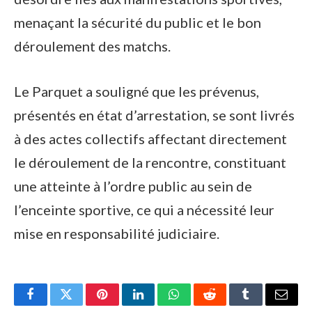
menaçant la sécurité du public et le bon
déroulement des matchs.
Le Parquet a souligné que les prévenus,
présentés en état d’arrestation, se sont livrés
à des actes collectifs affectant directement
le déroulement de la rencontre, constituant
une atteinte à l’ordre public au sein de
l’enceinte sportive, ce qui a nécessité leur
mise en responsabilité judiciaire.
Facebook
Twitter
Pinterest
LinkedIn
WhatsApp
Reddit
Tumblr
Email