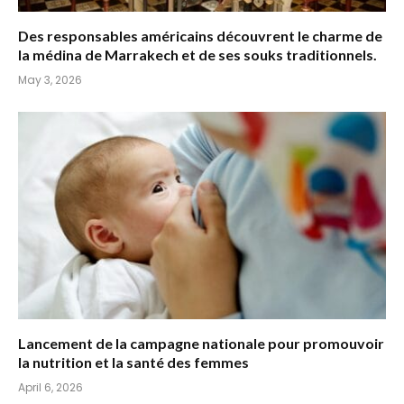
Des responsables américains découvrent le charme de
la médina de Marrakech et de ses souks traditionnels.
May 3, 2026
Lancement de la campagne nationale pour promouvoir
la nutrition et la santé des femmes
April 6, 2026