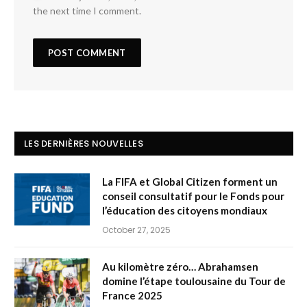
the next time I comment.
LES DERNIÈRES NOUVELLES
La FIFA et Global Citizen forment un
conseil consultatif pour le Fonds pour
l’éducation des citoyens mondiaux
October 27, 2025
Au kilomètre zéro… Abrahamsen
domine l’étape toulousaine du Tour de
France 2025