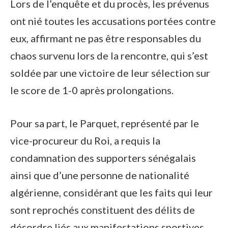
Lors de l’enquête et du procès, les prévenus
ont nié toutes les accusations portées contre
eux, affirmant ne pas être responsables du
chaos survenu lors de la rencontre, qui s’est
soldée par une victoire de leur sélection sur
le score de 1-0 après prolongations.
Pour sa part, le Parquet, représenté par le
vice-procureur du Roi, a requis la
condamnation des supporters sénégalais
ainsi que d’une personne de nationalité
algérienne, considérant que les faits qui leur
sont reprochés constituent des délits de
désordre liés aux manifestations sportives,