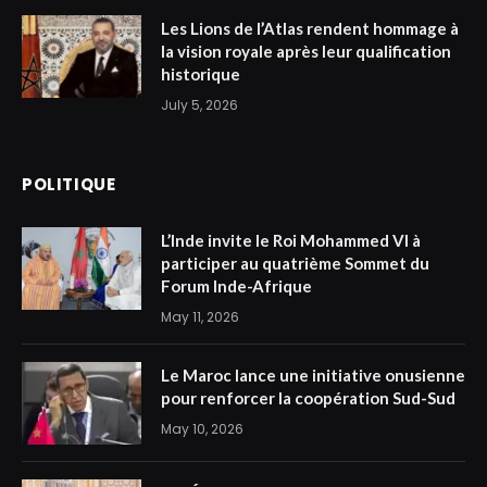
Les Lions de l’Atlas rendent hommage à
la vision royale après leur qualification
historique
July 5, 2026
POLITIQUE
L’Inde invite le Roi Mohammed VI à
participer au quatrième Sommet du
Forum Inde-Afrique
May 11, 2026
Le Maroc lance une initiative onusienne
pour renforcer la coopération Sud-Sud
May 10, 2026