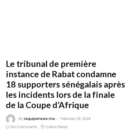
Le tribunal de première
instance de Rabat condamne
18 supporters sénégalais après
les incidents lors de la finale
de la Coupe d’Afrique
By
Lequipenews.ma
February 19, 2026
No Comments
2 Mins Read