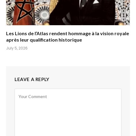
Les Lions de l’Atlas rendent hommage à la vision royale
après leur qualification historique
July 5, 2026
LEAVE A REPLY