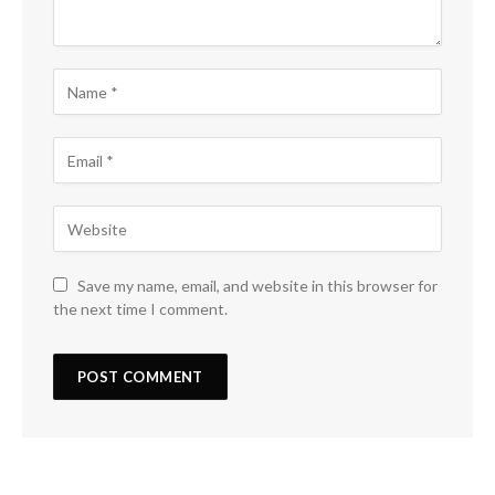
Save my name, email, and website in this browser for
the next time I comment.