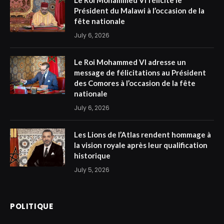
Le Roi Mohammed VI félicite le
Président du Malawi à l’occasion de la
fête nationale
July 6, 2026
Le Roi Mohammed VI adresse un
message de félicitations au Président
des Comores à l’occasion de la fête
nationale
July 6, 2026
Les Lions de l’Atlas rendent hommage à
la vision royale après leur qualification
historique
July 5, 2026
POLITIQUE