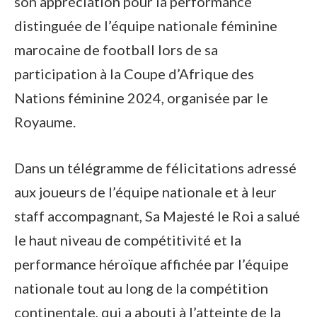
son appréciation pour la performance
distinguée de l’équipe nationale féminine
marocaine de football lors de sa
participation à la Coupe d’Afrique des
Nations féminine 2024, organisée par le
Royaume.
Dans un télégramme de félicitations adressé
aux joueurs de l’équipe nationale et à leur
staff accompagnant, Sa Majesté le Roi a salué
le haut niveau de compétitivité et la
performance héroïque affichée par l’équipe
nationale tout au long de la compétition
continentale, qui a abouti à l’atteinte de la