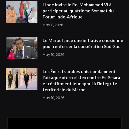
L’Inde invite le Roi Mohammed VI à
participer au quatrième Sommet du
Forum Inde-Afrique
May 11, 2026
Le Maroc lance une initiative onusienne
pour renforcer la coopération Sud-Sud
May 10, 2026
Les Émirats arabes unis condamnent
l’attaque «terroriste» contre Es-Smara
et réaffirment leur appui à l’intégrité
territoriale du Maroc
May 10, 2026