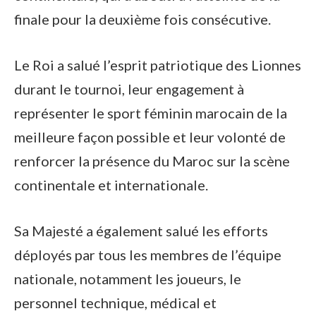
finale pour la deuxième fois consécutive.
Le Roi a salué l’esprit patriotique des Lionnes
durant le tournoi, leur engagement à
représenter le sport féminin marocain de la
meilleure façon possible et leur volonté de
renforcer la présence du Maroc sur la scène
continentale et internationale.
Sa Majesté a également salué les efforts
déployés par tous les membres de l’équipe
nationale, notamment les joueurs, le
personnel technique, médical et