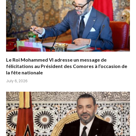
Le Roi Mohammed VI adresse un message de
félicitations au Président des Comores à l’occasion de
la fête nationale
July 6, 2026