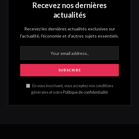
Recevez nos dernières
actualités
Recevez les dernières actualités exclusives sur
l'actualité, l'économie et d'autres sujets essentiels.
En vous inscrivant, vous acceptez nos conditions
générales et notre
Politique de confidentialité