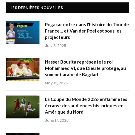
LES DERNIÈRES NOUVELLES
Pogacar entre dans l’histoire du Tour de
France… et Van der Poel est sous les
projecteurs
July 8, 2025
Nasser Bourita représente le roi
Mohammed VI, que Dieu le protège, au
sommet arabe de Bagdad
May 15, 2025
La Coupe du Monde 2026 enflamme les
écrans : des audiences historiques en
Amérique du Nord
June 17, 2026