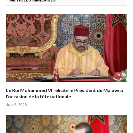
Le Roi Mohammed VI félicite le Président du Malawi à
l’occasion de la fête nationale
July 6, 2026