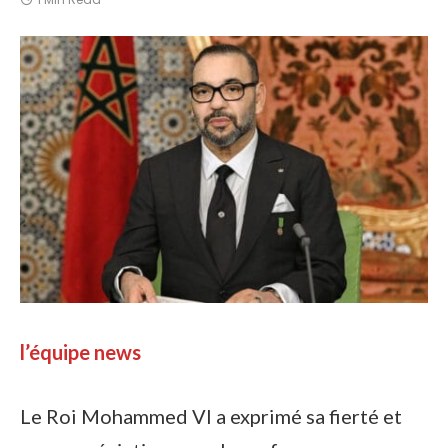
l’équipe news
Le Roi Mohammed VI a exprimé sa fierté et