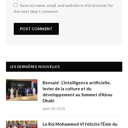
Save my name, email, and website in this browser for
the next time I comment.
LES DERNIÈRES NOUVELLES
Bensaid : L’intelligence artificielle,
levier de la culture et du
développement au Sommet d’Abou
Dhabi
April 28, 2025
Le Roi Mohammed VI félicite l’Émir du