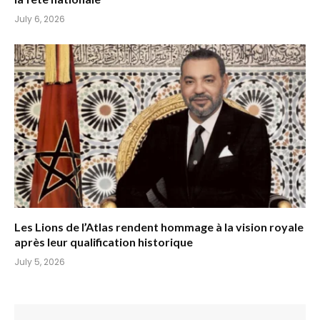
July 6, 2026
Les Lions de l’Atlas rendent hommage à la vision royale
après leur qualification historique
July 5, 2026