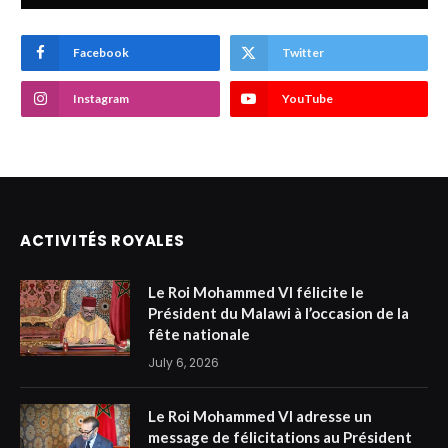
Facebook
Twitter
Instagram
YouTube
ACTIVITÉS ROYALES
Le Roi Mohammed VI félicite le
Président du Malawi à l’occasion de la
fête nationale
July 6, 2026
Le Roi Mohammed VI adresse un
message de félicitations au Président