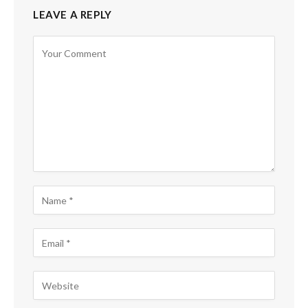
LEAVE A REPLY