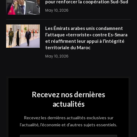
pour renforcer la coopération Sud-Sud
May 10, 2026
Les Émirats arabes unis condamnent
l’attaque «terroriste» contre Es-Smara
et réaffirment leur appui à l’intégrité
territoriale du Maroc
May 10, 2026
Recevez nos dernières
actualités
Recevez les dernières actualités exclusives sur
l'actualité, l'économie et d'autres sujets essentiels.