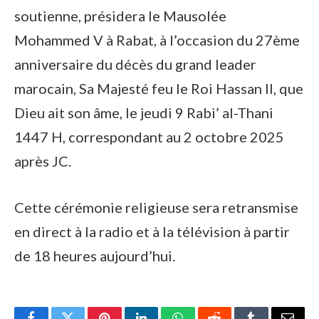
soutienne, présidera le Mausolée
Mohammed V à Rabat, à l’occasion du 27ème
anniversaire du décès du grand leader
marocain, Sa Majesté feu le Roi Hassan II, que
Dieu ait son âme, le jeudi 9 Rabi’ al-Thani
1447 H, correspondant au 2 octobre 2025
après JC.
Cette cérémonie religieuse sera retransmise
en direct à la radio et à la télévision à partir
de 18 heures aujourd’hui.