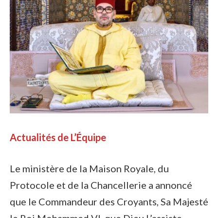
Actualités de L’Équipe
Le ministère de la Maison Royale, du
Protocole et de la Chancellerie a annoncé
que le Commandeur des Croyants, Sa Majesté