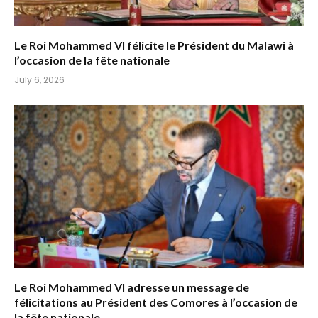
Le Roi Mohammed VI félicite le Président du Malawi à
l’occasion de la fête nationale
July 6, 2026
Le Roi Mohammed VI adresse un message de
félicitations au Président des Comores à l’occasion de
la fête nationale