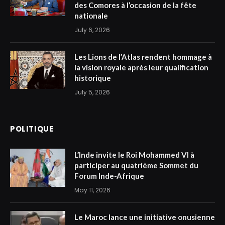
des Comores à l’occasion de la fête
nationale
July 6, 2026
Les Lions de l’Atlas rendent hommage à
la vision royale après leur qualification
historique
July 5, 2026
POLITIQUE
L’Inde invite le Roi Mohammed VI à
participer au quatrième Sommet du
Forum Inde-Afrique
May 11, 2026
Le Maroc lance une initiative onusienne