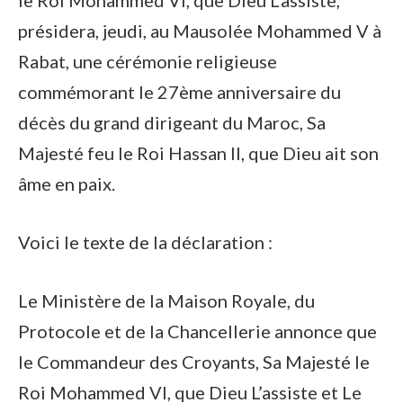
le Roi Mohammed VI, que Dieu L’assiste,
présidera, jeudi, au Mausolée Mohammed V à
Rabat, une cérémonie religieuse
commémorant le 27ème anniversaire du
décès du grand dirigeant du Maroc, Sa
Majesté feu le Roi Hassan II, que Dieu ait son
âme en paix.
Voici le texte de la déclaration :
Le Ministère de la Maison Royale, du
Protocole et de la Chancellerie annonce que
le Commandeur des Croyants, Sa Majesté le
Roi Mohammed VI, que Dieu L’assiste et Le