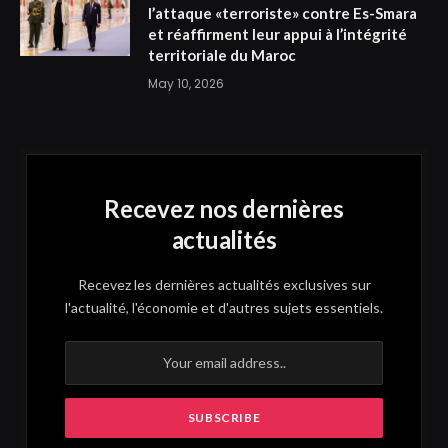
l’attaque «terroriste» contre Es-Smara
et réaffirment leur appui à l’intégrité
territoriale du Maroc
May 10, 2026
Recevez nos dernières
actualités
Recevez les dernières actualités exclusives sur
l'actualité, l'économie et d'autres sujets essentiels.