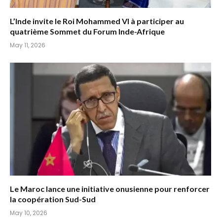
L’Inde invite le Roi Mohammed VI à participer au
quatrième Sommet du Forum Inde-Afrique
May 11, 2026
Le Maroc lance une initiative onusienne pour renforcer
la coopération Sud-Sud
May 10, 2026