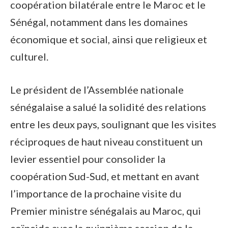
coopération bilatérale entre le Maroc et le
Sénégal, notamment dans les domaines
économique et social, ainsi que religieux et
culturel.
Le président de l’Assemblée nationale
sénégalaise a salué la solidité des relations
entre les deux pays, soulignant que les visites
réciproques de haut niveau constituent un
levier essentiel pour consolider la
coopération Sud-Sud, et mettant en avant
l’importance de la prochaine visite du
Premier ministre sénégalais au Maroc, qui