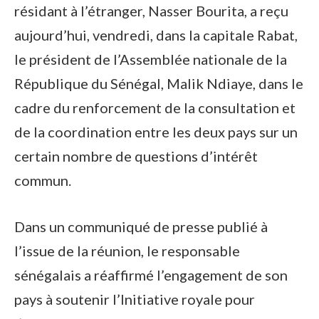
résidant à l’étranger, Nasser Bourita, a reçu
aujourd’hui, vendredi, dans la capitale Rabat,
le président de l’Assemblée nationale de la
République du Sénégal, Malik Ndiaye, dans le
cadre du renforcement de la consultation et
de la coordination entre les deux pays sur un
certain nombre de questions d’intérêt
commun.
Dans un communiqué de presse publié à
l’issue de la réunion, le responsable
sénégalais a réaffirmé l’engagement de son
pays à soutenir l’Initiative royale pour