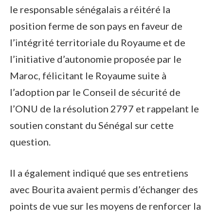
le responsable sénégalais a réitéré la
position ferme de son pays en faveur de
l’intégrité territoriale du Royaume et de
l’initiative d’autonomie proposée par le
Maroc, félicitant le Royaume suite à
l’adoption par le Conseil de sécurité de
l’ONU de la résolution 2797 et rappelant le
soutien constant du Sénégal sur cette
question.
Il a également indiqué que ses entretiens
avec Bourita avaient permis d’échanger des
points de vue sur les moyens de renforcer la