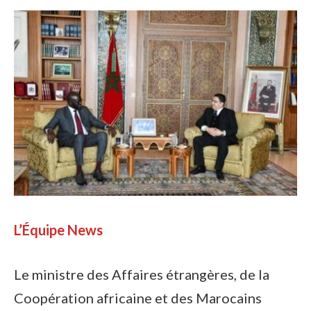
L’Équipe News
Le ministre des Affaires étrangères, de la
Coopération africaine et des Marocains