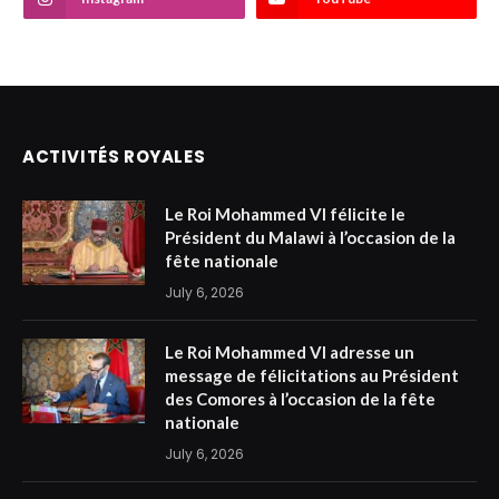
ACTIVITÉS ROYALES
Le Roi Mohammed VI félicite le
Président du Malawi à l’occasion de la
fête nationale
July 6, 2026
Le Roi Mohammed VI adresse un
message de félicitations au Président
des Comores à l’occasion de la fête
nationale
July 6, 2026