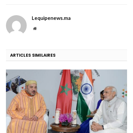
Lequipenews.ma
Website
ARTICLES SIMILAIRES