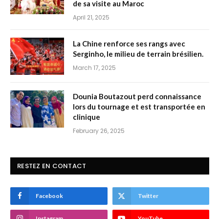
de sa visite au Maroc
April 21, 2025
La Chine renforce ses rangs avec
Serginho, le milieu de terrain brésilien.
March 17, 2025
Dounia Boutazout perd connaissance
lors du tournage et est transportée en
clinique
February 26, 2025
RESTEZ EN CONTACT
Facebook
Twitter
Instagram
YouTube