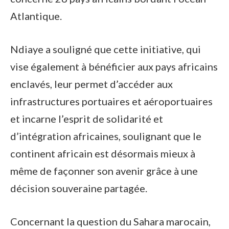
Atlantique.
Ndiaye a souligné que cette initiative, qui
vise également à bénéficier aux pays africains
enclavés, leur permet d’accéder aux
infrastructures portuaires et aéroportuaires
et incarne l’esprit de solidarité et
d’intégration africaines, soulignant que le
continent africain est désormais mieux à
même de façonner son avenir grâce à une
décision souveraine partagée.
Concernant la question du Sahara marocain,