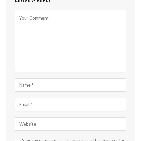
Save my name, email, and website in this browser for