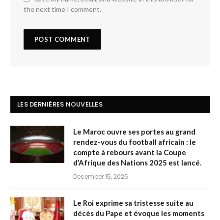
the next time I comment.
LES DERNIÈRES NOUVELLES
Le Maroc ouvre ses portes au grand
rendez-vous du football africain : le
compte à rebours avant la Coupe
d’Afrique des Nations 2025 est lancé.
December 15, 2025
Le Roi exprime sa tristesse suite au
décès du Pape et évoque les moments