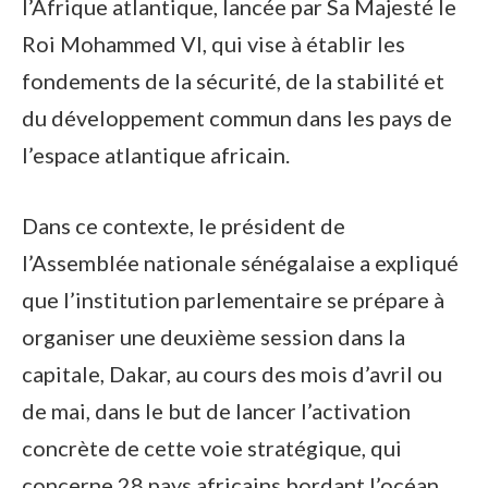
l’Afrique atlantique, lancée par Sa Majesté le
Roi Mohammed VI, qui vise à établir les
fondements de la sécurité, de la stabilité et
du développement commun dans les pays de
l’espace atlantique africain.
Dans ce contexte, le président de
l’Assemblée nationale sénégalaise a expliqué
que l’institution parlementaire se prépare à
organiser une deuxième session dans la
capitale, Dakar, au cours des mois d’avril ou
de mai, dans le but de lancer l’activation
concrète de cette voie stratégique, qui
concerne 28 pays africains bordant l’océan