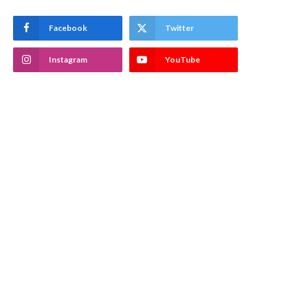
Facebook
Twitter
Instagram
YouTube