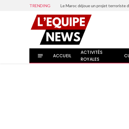
TRENDING
ACTIVITÉS
ACCUEIL
C
ROYALES