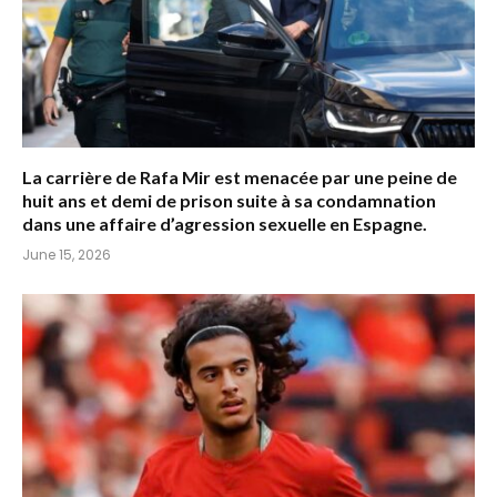
La carrière de Rafa Mir est menacée par une peine de
huit ans et demi de prison suite à sa condamnation
dans une affaire d’agression sexuelle en Espagne.
June 15, 2026