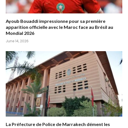
Ayoub Bouaddi impressionne pour sa première
apparition officielle avec le Maroc face au Brésil au
Mondial 2026
June 14, 2026
La Préfecture de Police de Marrakech dément les