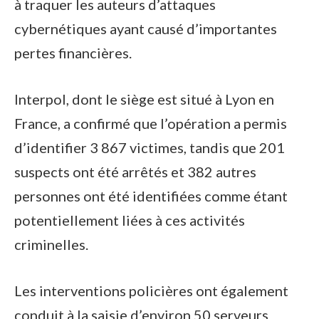
à traquer les auteurs d’attaques
cybernétiques ayant causé d’importantes
pertes financières.
Interpol, dont le siège est situé à Lyon en
France, a confirmé que l’opération a permis
d’identifier 3 867 victimes, tandis que 201
suspects ont été arrêtés et 382 autres
personnes ont été identifiées comme étant
potentiellement liées à ces activités
criminelles.
Les interventions policières ont également
conduit à la saisie d’environ 50 serveurs