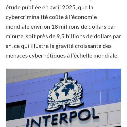
étude publiée en avril 2025, que la
cybercriminalité coûte à l’économie
mondiale environ 18 millions de dollars par
minute, soit près de 9,5 billions de dollars par
an, ce qui illustre la gravité croissante des
menaces cybernétiques à l’échelle mondiale.