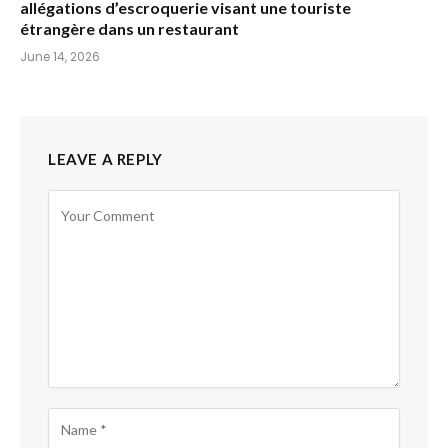
allégations d’escroquerie visant une touriste
étrangère dans un restaurant
June 14, 2026
LEAVE A REPLY