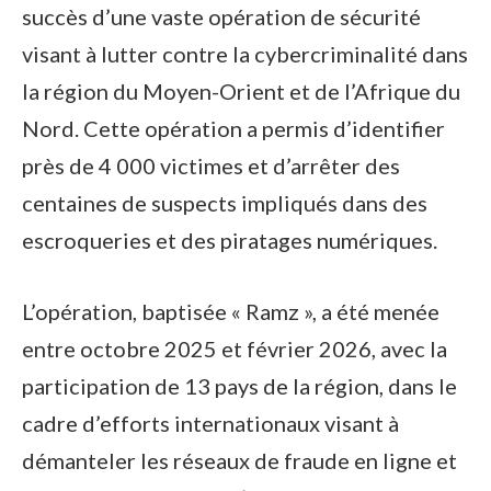
succès d’une vaste opération de sécurité
visant à lutter contre la cybercriminalité dans
la région du Moyen-Orient et de l’Afrique du
Nord. Cette opération a permis d’identifier
près de 4 000 victimes et d’arrêter des
centaines de suspects impliqués dans des
escroqueries et des piratages numériques.
L’opération, baptisée « Ramz », a été menée
entre octobre 2025 et février 2026, avec la
participation de 13 pays de la région, dans le
cadre d’efforts internationaux visant à
démanteler les réseaux de fraude en ligne et