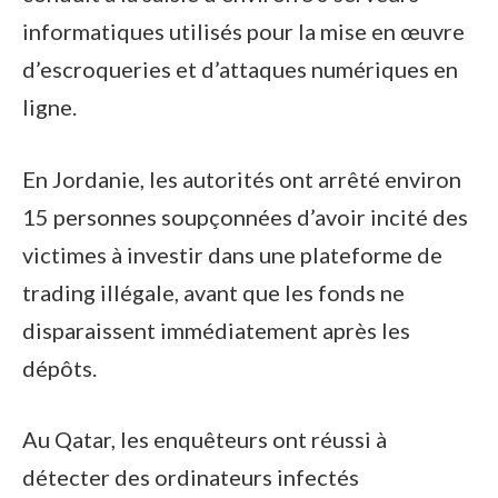
informatiques utilisés pour la mise en œuvre
d’escroqueries et d’attaques numériques en
ligne.
En Jordanie, les autorités ont arrêté environ
15 personnes soupçonnées d’avoir incité des
victimes à investir dans une plateforme de
trading illégale, avant que les fonds ne
disparaissent immédiatement après les
dépôts.
Au Qatar, les enquêteurs ont réussi à
détecter des ordinateurs infectés