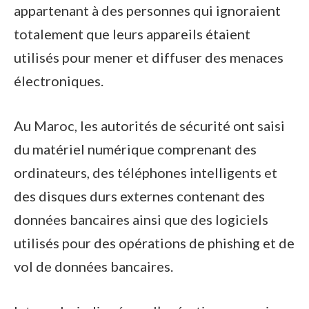
appartenant à des personnes qui ignoraient
totalement que leurs appareils étaient
utilisés pour mener et diffuser des menaces
électroniques.
Au Maroc, les autorités de sécurité ont saisi
du matériel numérique comprenant des
ordinateurs, des téléphones intelligents et
des disques durs externes contenant des
données bancaires ainsi que des logiciels
utilisés pour des opérations de phishing et de
vol de données bancaires.