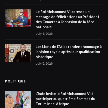
Le Roi Mohammed VI adresse un
message de félicitations au Président
des Comores à l’occasion de la fête
nationale
July 6, 2026
Les Lions de l’Atlas rendent hommage à
la vision royale après leur qualification
historique
July 5, 2026
POLITIQUE
L’Inde invite le Roi Mohammed VI à
participer au quatrième Sommet du
Forum Inde-Afrique