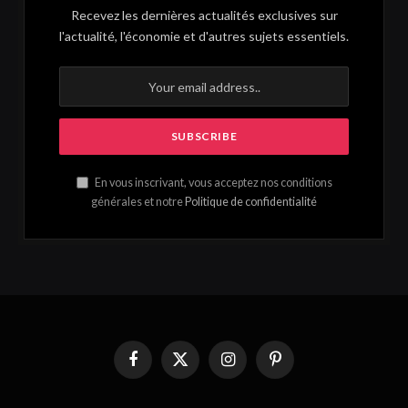
Recevez les dernières actualités exclusives sur
l'actualité, l'économie et d'autres sujets essentiels.
En vous inscrivant, vous acceptez nos conditions
générales et notre
Politique de confidentialité
Facebook
X
Instagram
Pinterest
(Twitter)