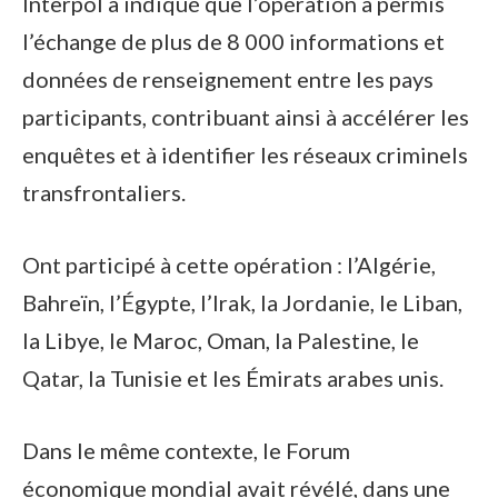
Interpol a indiqué que l’opération a permis
l’échange de plus de 8 000 informations et
données de renseignement entre les pays
participants, contribuant ainsi à accélérer les
enquêtes et à identifier les réseaux criminels
transfrontaliers.
Ont participé à cette opération : l’Algérie,
Bahreïn, l’Égypte, l’Irak, la Jordanie, le Liban,
la Libye, le Maroc, Oman, la Palestine, le
Qatar, la Tunisie et les Émirats arabes unis.
Dans le même contexte, le Forum
économique mondial avait révélé, dans une