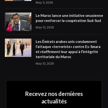
May 11, 2026
Le Maroc lance une initiative onusienne
pour renforcer la coopération Sud-Sud
May 10, 2026
Les Émirats arabes unis condamnent
l’attaque «terroriste» contre Es-Smara
et réaffirment leur appui à l’intégrité
territoriale du Maroc
May 10, 2026
Recevez nos dernières
actualités