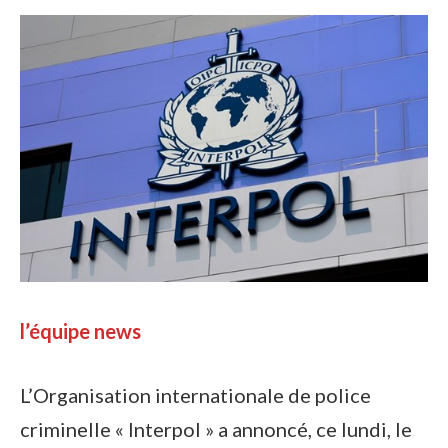
l’équipe news
L’Organisation internationale de police
criminelle « Interpol » a annoncé, ce lundi, le