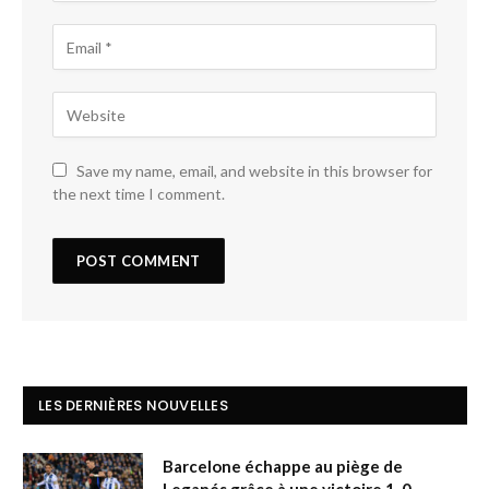
Save my name, email, and website in this browser for
the next time I comment.
LES DERNIÈRES NOUVELLES
Barcelone échappe au piège de