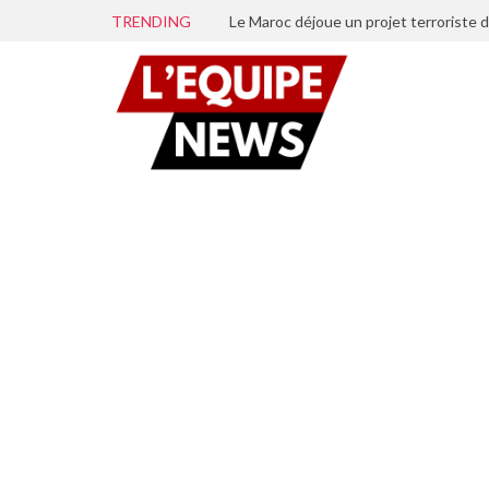
TRENDING