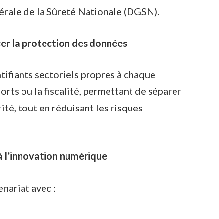
érale de la Sûreté Nationale (DGSN).
cer la protection des données
tifiants sectoriels propres à chaque
orts ou la fiscalité, permettant de séparer
ité, tout en réduisant les risques
à l’innovation numérique
enariat avec :