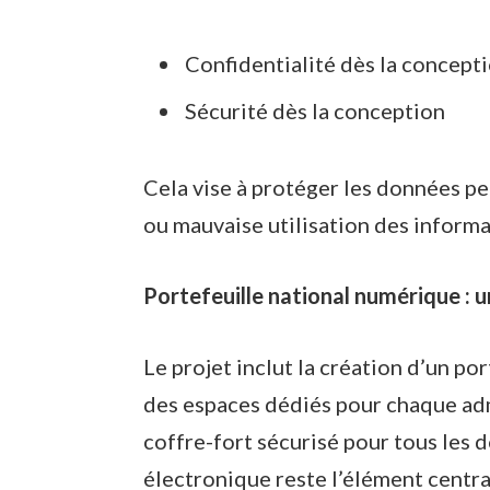
Confidentialité dès la concept
Sécurité dès la conception
Cela vise à protéger les données pe
ou mauvaise utilisation des informa
Portefeuille national numérique : u
Le projet inclut la création d’un p
des espaces dédiés pour chaque ad
coffre-fort sécurisé pour tous les 
électronique reste l’élément central