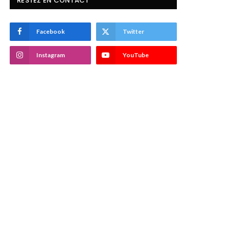
RESTEZ EN CONTACT
Facebook
Twitter
Instagram
YouTube