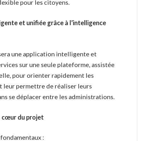
lexible pour les citoyens.
igente et unifiée grâce à l’intelligence
era une application intelligente et
ervices sur une seule plateforme, assistée
ielle, pour orienter rapidement les
t leur permettre de réaliser leurs
ns se déplacer entre les administrations.
u cœur du projet
s fondamentaux :