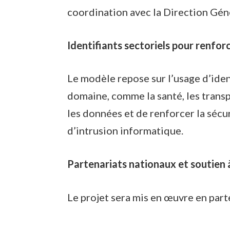
coordination avec la Direction Gén
Identifiants sectoriels pour renfor
Le modèle repose sur l’usage d’iden
domaine, comme la santé, les transp
les données et de renforcer la sécur
d’intrusion informatique.
Partenariats nationaux et soutien 
Le projet sera mis en œuvre en part