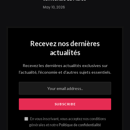
May 10, 2026
Recevez nos dernières
actualités
Recevez les dernières actualités exclusives sur
l'actualité, l'économie et d'autres sujets essentiels.
En vous inscrivant, vous acceptez nos conditions
générales et notre
Politique de confidentialité