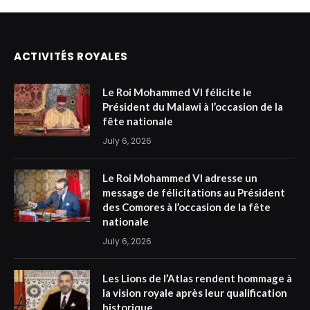
ACTIVITÉS ROYALES
Le Roi Mohammed VI félicite le
Président du Malawi à l’occasion de la
fête nationale
July 6, 2026
Le Roi Mohammed VI adresse un
message de félicitations au Président
des Comores à l’occasion de la fête
nationale
July 6, 2026
Les Lions de l’Atlas rendent hommage à
la vision royale après leur qualification
historique