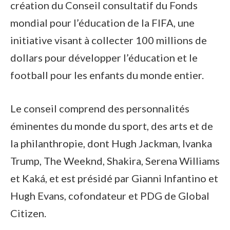
création du Conseil consultatif du Fonds
mondial pour l’éducation de la FIFA, une
initiative visant à collecter 100 millions de
dollars pour développer l’éducation et le
football pour les enfants du monde entier.
Le conseil comprend des personnalités
éminentes du monde du sport, des arts et de
la philanthropie, dont Hugh Jackman, Ivanka
Trump, The Weeknd, Shakira, Serena Williams
et Kaká, et est présidé par Gianni Infantino et
Hugh Evans, cofondateur et PDG de Global
Citizen.