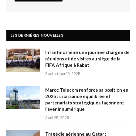
LES DERNIÈRES NOUVELLES
Infantino mène une journée chargée de
réunions et de visites au siège de la
FIFA Afrique à Rabat
September 19, 2025
Maroc Telecom renforce sa position en
2025 : croissance équilibrée et
partenariats stratégiques façonnent
l’avenir numérique
April 25, 2025
Tragédie aérienne au Qatar :