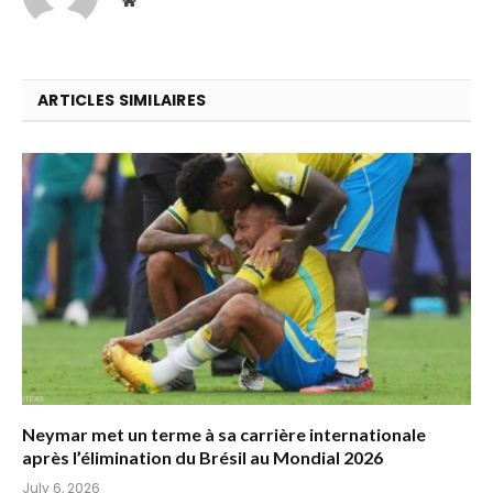
ARTICLES SIMILAIRES
Neymar met un terme à sa carrière internationale
après l’élimination du Brésil au Mondial 2026
July 6, 2026