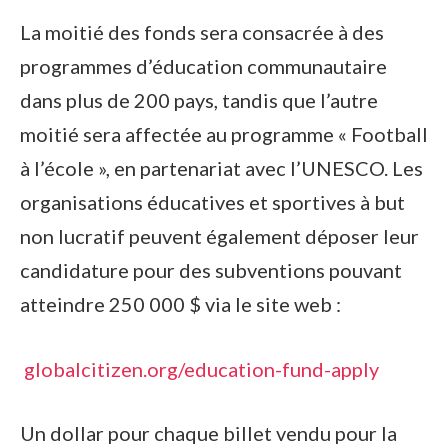
La moitié des fonds sera consacrée à des
programmes d’éducation communautaire
dans plus de 200 pays, tandis que l’autre
moitié sera affectée au programme « Football
à l’école », en partenariat avec l’UNESCO. Les
organisations éducatives et sportives à but
non lucratif peuvent également déposer leur
candidature pour des subventions pouvant
atteindre 250 000 $ via le site web :
globalcitizen.org/education-fund-apply
Un dollar pour chaque billet vendu pour la