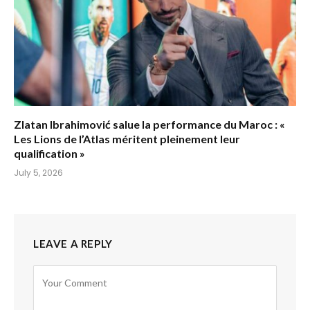
Zlatan Ibrahimović salue la performance du Maroc : «
Les Lions de l’Atlas méritent pleinement leur
qualification »
July 5, 2026
LEAVE A REPLY