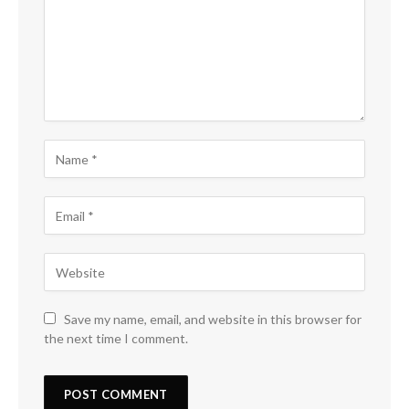
Save my name, email, and website in this browser for
the next time I comment.