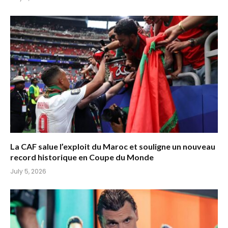
La CAF salue l’exploit du Maroc et souligne un nouveau
record historique en Coupe du Monde
July 5, 2026