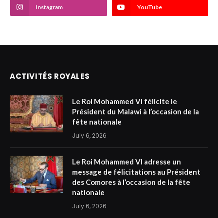
Instagram
YouTube
ACTIVITÉS ROYALES
Le Roi Mohammed VI félicite le
Président du Malawi à l’occasion de la
fête nationale
July 6, 2026
Le Roi Mohammed VI adresse un
message de félicitations au Président
des Comores à l’occasion de la fête
nationale
July 6, 2026