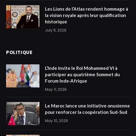
Les Lions de l’Atlas rendent hommage à
la vision royale après leur qualification
historique
July 5, 2026
POLITIQUE
L’Inde invite le Roi Mohammed VI à
participer au quatrième Sommet du
Forum Inde-Afrique
May 11, 2026
Le Maroc lance une initiative onusienne
pour renforcer la coopération Sud-Sud
May 10, 2026