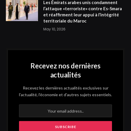
Les Émirats arabes unis condamnent
l’attaque «terroriste» contre Es-Smara
et réaffirment leur appui à l’intégrité
territoriale du Maroc
May 10, 2026
Recevez nos dernières
actualités
Recevez les dernières actualités exclusives sur
l'actualité, l'économie et d'autres sujets essentiels.