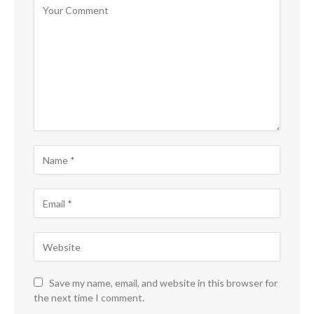
Save my name, email, and website in this browser for
the next time I comment.