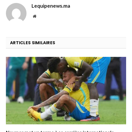
Lequipenews.ma
Website
ARTICLES SIMILAIRES