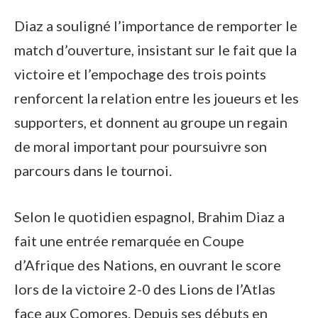
Diaz a souligné l’importance de remporter le
match d’ouverture, insistant sur le fait que la
victoire et l’empochage des trois points
renforcent la relation entre les joueurs et les
supporters, et donnent au groupe un regain
de moral important pour poursuivre son
parcours dans le tournoi.
Selon le quotidien espagnol, Brahim Diaz a
fait une entrée remarquée en Coupe
d’Afrique des Nations, en ouvrant le score
lors de la victoire 2-0 des Lions de l’Atlas
face aux Comores. Depuis ses débuts en