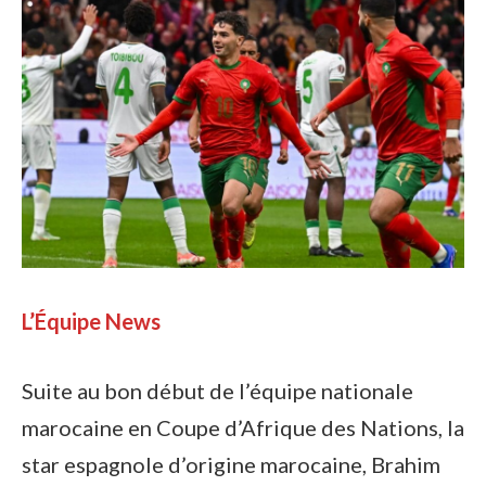
L’Équipe News
Suite au bon début de l’équipe nationale
marocaine en Coupe d’Afrique des Nations, la
star espagnole d’origine marocaine, Brahim