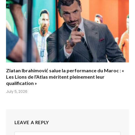
Zlatan Ibrahimović salue la performance du Maroc : «
Les Lions de l’Atlas méritent pleinement leur
qualification »
July 5, 2026
LEAVE A REPLY