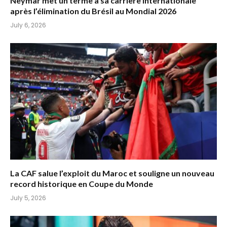
Neymar met un terme à sa carrière internationale
après l’élimination du Brésil au Mondial 2026
July 6, 2026
La CAF salue l’exploit du Maroc et souligne un nouveau
record historique en Coupe du Monde
July 5, 2026