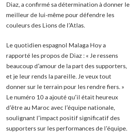
Diaz, a confirmé sa détermination à donner le
meilleur de lui-même pour défendre les
couleurs des Lions de l’Atlas.
Le quotidien espagnol Malaga Hoy a
rapporté les propos de Diaz : « Je ressens
beaucoup d’amour de la part des supporters,
et je leur rends la pareille. Je veux tout
donner sur le terrain pour les rendre fiers. »
Le numéro 10 a ajouté qu’il était heureux
d’être au Maroc avec l’équipe nationale,
soulignant l’impact positif significatif des
supporters sur les performances de l’équipe.