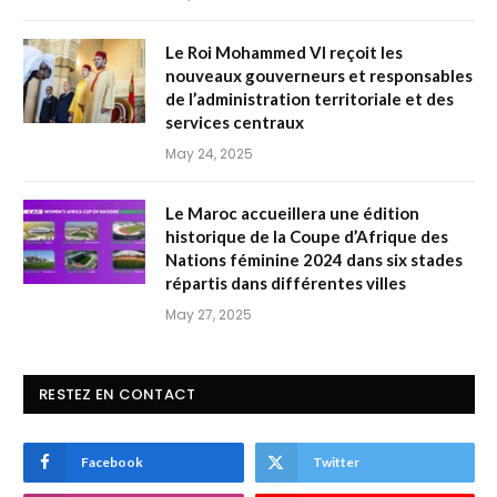
Le Roi Mohammed VI reçoit les
nouveaux gouverneurs et responsables
de l’administration territoriale et des
services centraux
May 24, 2025
Le Maroc accueillera une édition
historique de la Coupe d’Afrique des
Nations féminine 2024 dans six stades
répartis dans différentes villes
May 27, 2025
RESTEZ EN CONTACT
Facebook
Twitter