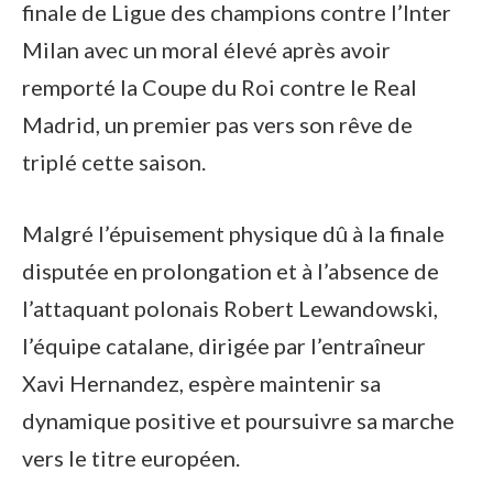
finale de Ligue des champions contre l’Inter
Milan avec un moral élevé après avoir
remporté la Coupe du Roi contre le Real
Madrid, un premier pas vers son rêve de
triplé cette saison.
Malgré l’épuisement physique dû à la finale
disputée en prolongation et à l’absence de
l’attaquant polonais Robert Lewandowski,
l’équipe catalane, dirigée par l’entraîneur
Xavi Hernandez, espère maintenir sa
dynamique positive et poursuivre sa marche
vers le titre européen.