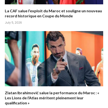
La CAF salue l’exploit du Maroc et souligne un nouveau
record historique en Coupe du Monde
July 5, 2026
Zlatan Ibrahimović salue la performance du Maroc : «
Les Lions de l’Atlas méritent pleinement leur
qualification »