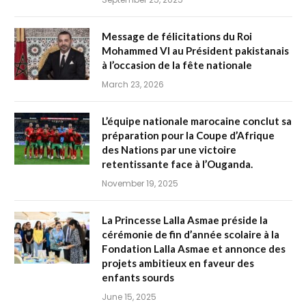
Message de félicitations du Roi
Mohammed VI au Président pakistanais
à l’occasion de la fête nationale
March 23, 2026
L’équipe nationale marocaine conclut sa
préparation pour la Coupe d’Afrique
des Nations par une victoire
retentissante face à l’Ouganda.
November 19, 2025
La Princesse Lalla Asmae préside la
cérémonie de fin d’année scolaire à la
Fondation Lalla Asmae et annonce des
projets ambitieux en faveur des
enfants sourds
June 15, 2025