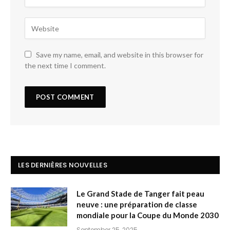
Save my name, email, and website in this browser for
the next time I comment.
LES DERNIÈRES NOUVELLES
Le Grand Stade de Tanger fait peau
neuve : une préparation de classe
mondiale pour la Coupe du Monde 2030
September 25, 2025