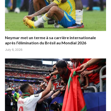
Neymar met un terme à sa carrière internationale
après l’élimination du Brésil au Mondial 2026
July 6, 2026