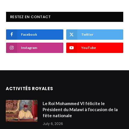
RESTEZ EN CONTACT
Facebook
Twitter
Instagram
YouTube
ACTIVITÉS ROYALES
Le Roi Mohammed VI félicite le
Président du Malawi à l’occasion de la
fête nationale
July 6, 2026