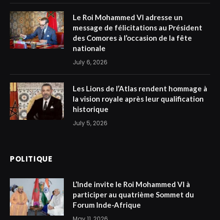
Le Roi Mohammed VI adresse un
message de félicitations au Président
des Comores à l’occasion de la fête
nationale
July 6, 2026
Les Lions de l’Atlas rendent hommage à
la vision royale après leur qualification
historique
July 5, 2026
POLITIQUE
L’Inde invite le Roi Mohammed VI à
participer au quatrième Sommet du
Forum Inde-Afrique
May 11, 2026