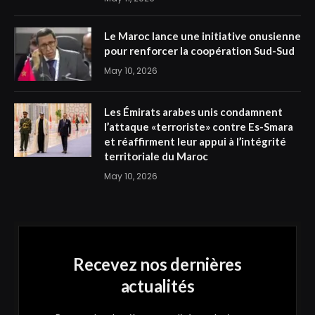
Le Maroc lance une initiative onusienne
pour renforcer la coopération Sud-Sud
May 10, 2026
Les Émirats arabes unis condamnent
l’attaque «terroriste» contre Es-Smara
et réaffirment leur appui à l’intégrité
territoriale du Maroc
May 10, 2026
Recevez nos dernières
actualités