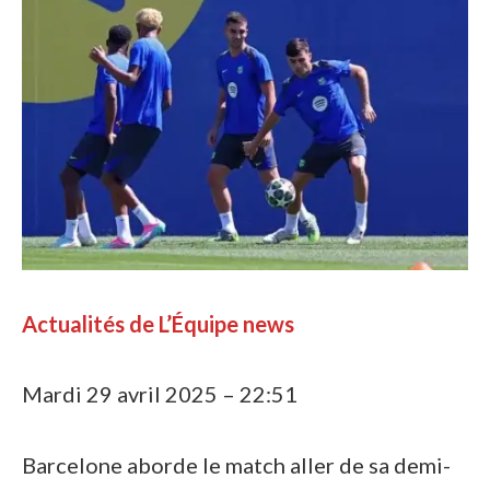
Actualités de L’Équipe news
Mardi 29 avril 2025 – 22:51
Barcelone aborde le match aller de sa demi-