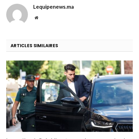
Lequipenews.ma
Website
ARTICLES SIMILAIRES