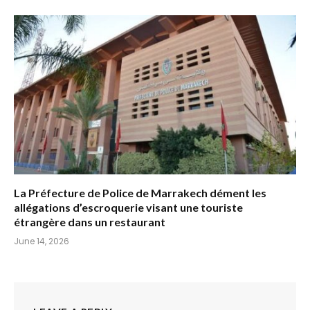
La Préfecture de Police de Marrakech dément les
allégations d’escroquerie visant une touriste
étrangère dans un restaurant
June 14, 2026