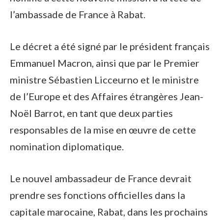
l’ambassade de France à Rabat.
Le décret a été signé par le président français
Emmanuel Macron, ainsi que par le Premier
ministre Sébastien Licceurno et le ministre
de l’Europe et des Affaires étrangères Jean-
Noël Barrot, en tant que deux parties
responsables de la mise en œuvre de cette
nomination diplomatique.
Le nouvel ambassadeur de France devrait
prendre ses fonctions officielles dans la
capitale marocaine, Rabat, dans les prochains