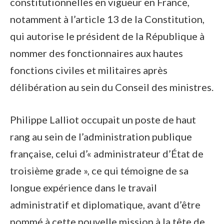
constitutionnelles en vigueur en France,
notamment à l’article 13 de la Constitution,
qui autorise le président de la République à
nommer des fonctionnaires aux hautes
fonctions civiles et militaires après
délibération au sein du Conseil des ministres.
Philippe Lalliot occupait un poste de haut
rang au sein de l’administration publique
française, celui d’« administrateur d’État de
troisième grade », ce qui témoigne de sa
longue expérience dans le travail
administratif et diplomatique, avant d’être
nommé à cette nouvelle mission à la tête de