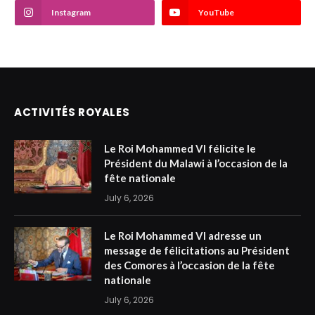
Instagram
YouTube
ACTIVITÉS ROYALES
Le Roi Mohammed VI félicite le
Président du Malawi à l’occasion de la
fête nationale
July 6, 2026
Le Roi Mohammed VI adresse un
message de félicitations au Président
des Comores à l’occasion de la fête
nationale
July 6, 2026