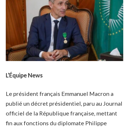
L’Équipe News
Le président français Emmanuel Macron a
publié un décret présidentiel, paru au Journal
officiel de la République française, mettant
fin aux fonctions du diplomate Philippe