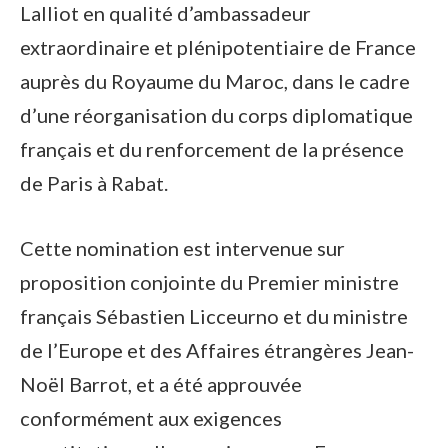
Lalliot en qualité d’ambassadeur
extraordinaire et plénipotentiaire de France
auprès du Royaume du Maroc, dans le cadre
d’une réorganisation du corps diplomatique
français et du renforcement de la présence
de Paris à Rabat.
Cette nomination est intervenue sur
proposition conjointe du Premier ministre
français Sébastien Licceurno et du ministre
de l’Europe et des Affaires étrangères Jean-
Noël Barrot, et a été approuvée
conformément aux exigences