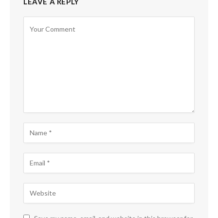
LEAVE A REPLY