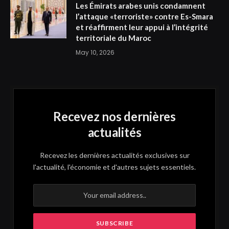
Les Émirats arabes unis condamnent
l’attaque «terroriste» contre Es-Smara
et réaffirment leur appui à l’intégrité
territoriale du Maroc
May 10, 2026
Recevez nos dernières
actualités
Recevez les dernières actualités exclusives sur
l'actualité, l'économie et d'autres sujets essentiels.