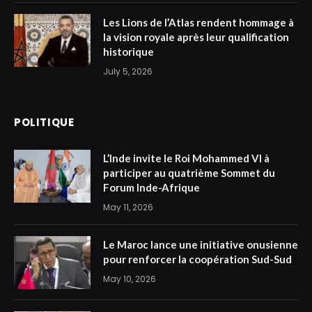
Les Lions de l’Atlas rendent hommage à
la vision royale après leur qualification
historique
July 5, 2026
POLITIQUE
L’Inde invite le Roi Mohammed VI à
participer au quatrième Sommet du
Forum Inde-Afrique
May 11, 2026
Le Maroc lance une initiative onusienne
pour renforcer la coopération Sud-Sud
May 10, 2026