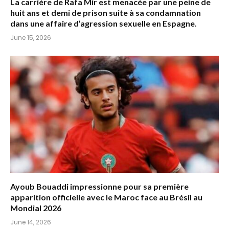
La carrière de Rafa Mir est menacée par une peine de
huit ans et demi de prison suite à sa condamnation
dans une affaire d’agression sexuelle en Espagne.
June 15, 2026
Ayoub Bouaddi impressionne pour sa première
apparition officielle avec le Maroc face au Brésil au
Mondial 2026
June 14, 2026