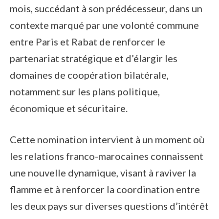
mois, succédant à son prédécesseur, dans un
contexte marqué par une volonté commune
entre Paris et Rabat de renforcer le
partenariat stratégique et d’élargir les
domaines de coopération bilatérale,
notamment sur les plans politique,
économique et sécuritaire.
Cette nomination intervient à un moment où
les relations franco-marocaines connaissent
une nouvelle dynamique, visant à raviver la
flamme et à renforcer la coordination entre
les deux pays sur diverses questions d’intérêt