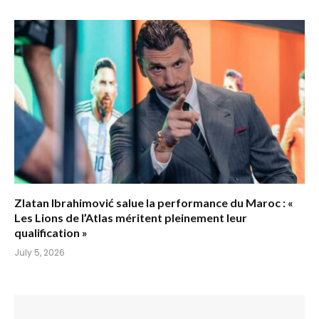
Zlatan Ibrahimović salue la performance du Maroc : «
Les Lions de l’Atlas méritent pleinement leur
qualification »
July 5, 2026