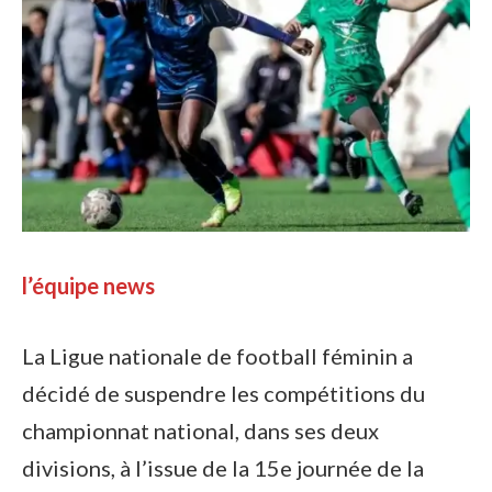
l’équipe news
La Ligue nationale de football féminin a
décidé de suspendre les compétitions du
championnat national, dans ses deux
divisions, à l’issue de la 15e journée de la