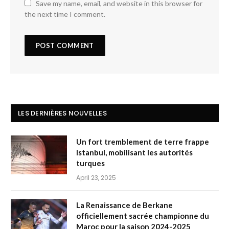
Save my name, email, and website in this browser for
the next time I comment.
LES DERNIÈRES NOUVELLES
Un fort tremblement de terre frappe
Istanbul, mobilisant les autorités
turques
April 23, 2025
La Renaissance de Berkane
officiellement sacrée championne du
Maroc pour la saison 2024-2025