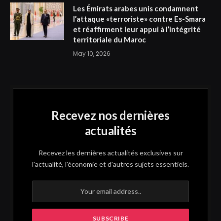
Les Émirats arabes unis condamnent
l’attaque «terroriste» contre Es-Smara
et réaffirment leur appui à l’intégrité
territoriale du Maroc
May 10, 2026
Recevez nos dernières
actualités
Recevez les dernières actualités exclusives sur
l'actualité, l'économie et d'autres sujets essentiels.