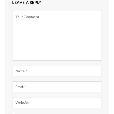
LEAVE A REPLY