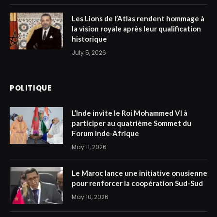
Les Lions de l’Atlas rendent hommage à
la vision royale après leur qualification
historique
July 5, 2026
POLITIQUE
L’Inde invite le Roi Mohammed VI à
participer au quatrième Sommet du
Forum Inde-Afrique
May 11, 2026
Le Maroc lance une initiative onusienne
pour renforcer la coopération Sud-Sud
May 10, 2026