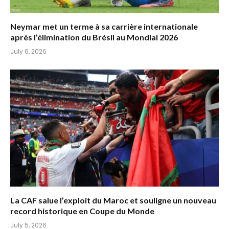
Neymar met un terme à sa carrière internationale
après l’élimination du Brésil au Mondial 2026
July 6, 2026
La CAF salue l’exploit du Maroc et souligne un nouveau
record historique en Coupe du Monde
July 5, 2026