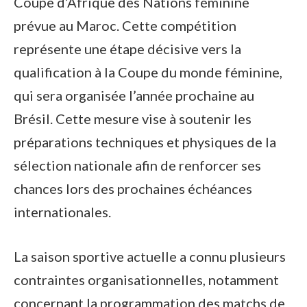
Coupe d’Afrique des Nations féminine
prévue au Maroc. Cette compétition
représente une étape décisive vers la
qualification à la Coupe du monde féminine,
qui sera organisée l’année prochaine au
Brésil. Cette mesure vise à soutenir les
préparations techniques et physiques de la
sélection nationale afin de renforcer ses
chances lors des prochaines échéances
internationales.
La saison sportive actuelle a connu plusieurs
contraintes organisationnelles, notamment
concernant la programmation des matchs de