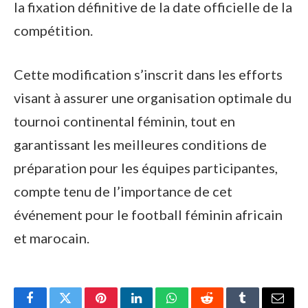
la fixation définitive de la date officielle de la
compétition.
Cette modification s’inscrit dans les efforts
visant à assurer une organisation optimale du
tournoi continental féminin, tout en
garantissant les meilleures conditions de
préparation pour les équipes participantes,
compte tenu de l’importance de cet
événement pour le football féminin africain
et marocain.