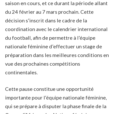
saison en cours, et ce durant la période allant
du 24 février au 7 mars prochain. Cette
décision s’inscrit dans le cadre de la
coordination avec le calendrier international
du football, afin de permettre à l’équipe
nationale féminine d’effectuer un stage de
préparation dans les meilleures conditions en
vue des prochaines compétitions
continentales.
Cette pause constitue une opportunité
importante pour l’équipe nationale féminine,
qui se prépare à disputer la phase finale de la