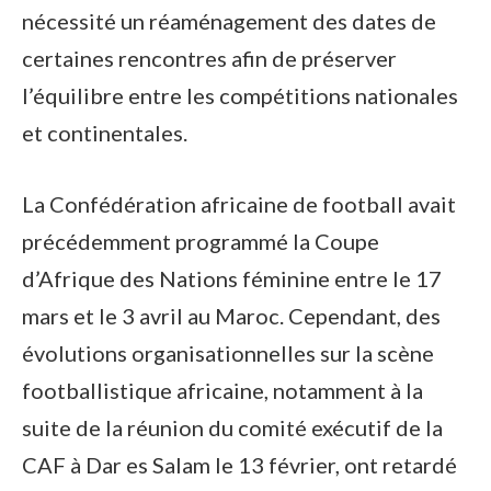
nécessité un réaménagement des dates de
certaines rencontres afin de préserver
l’équilibre entre les compétitions nationales
et continentales.
La Confédération africaine de football avait
précédemment programmé la Coupe
d’Afrique des Nations féminine entre le 17
mars et le 3 avril au Maroc. Cependant, des
évolutions organisationnelles sur la scène
footballistique africaine, notamment à la
suite de la réunion du comité exécutif de la
CAF à Dar es Salam le 13 février, ont retardé