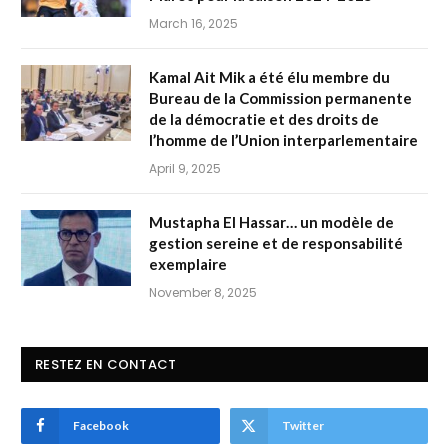
March 16, 2025
Kamal Ait Mik a été élu membre du
Bureau de la Commission permanente
de la démocratie et des droits de
l’homme de l’Union interparlementaire
April 9, 2025
Mustapha El Hassar… un modèle de
gestion sereine et de responsabilité
exemplaire
November 8, 2025
RESTEZ EN CONTACT
Facebook
Twitter