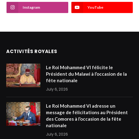
Instagram
YouTube
ACTIVITÉS ROYALES
Le Roi Mohammed VI félicite le
Président du Malawi à l’occasion de la
fête nationale
July 6, 2026
Le Roi Mohammed VI adresse un
message de félicitations au Président
des Comores à l’occasion de la fête
nationale
July 6, 2026