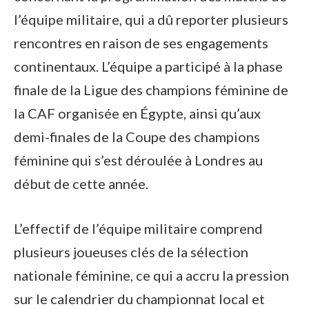
l’équipe militaire, qui a dû reporter plusieurs
rencontres en raison de ses engagements
continentaux. L’équipe a participé à la phase
finale de la Ligue des champions féminine de
la CAF organisée en Égypte, ainsi qu’aux
demi-finales de la Coupe des champions
féminine qui s’est déroulée à Londres au
début de cette année.
L’effectif de l’équipe militaire comprend
plusieurs joueuses clés de la sélection
nationale féminine, ce qui a accru la pression
sur le calendrier du championnat local et