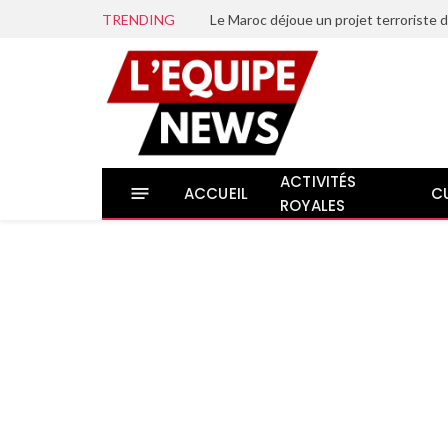
TRENDING
ACTIVITÉS
ACCUEIL
C
ROYALES