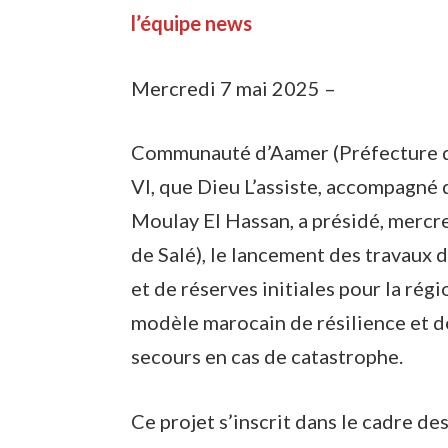
l’équipe news
Mercredi 7 mai 2025 –
Communauté d’Aamer (Préfecture d
VI, que Dieu L’assiste, accompagné 
Moulay El Hassan, a présidé, merc
de Salé), le lancement des travaux
et de réserves initiales pour la rég
modèle marocain de résilience et 
secours en cas de catastrophe.
Ce projet s’inscrit dans le cadre de