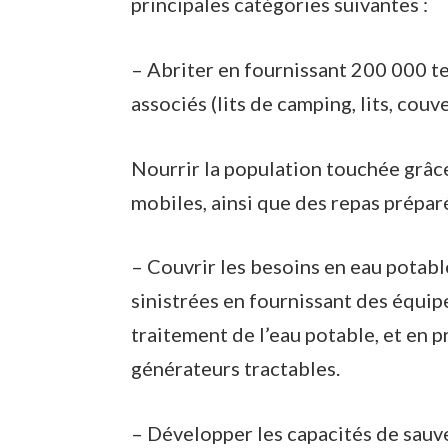
principales catégories suivantes :
– Abriter en fournissant 200 000 t
associés (lits de camping, lits, couve
Nourrir la population touchée grâce
mobiles, ainsi que des repas prépar
– Couvrir les besoins en eau potabl
sinistrées en fournissant des équip
traitement de l’eau potable, et en pr
générateurs tractables.
– Développer les capacités de sauve