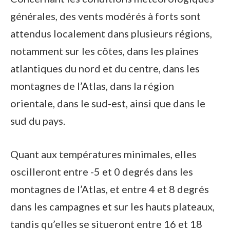
générales, des vents modérés à forts sont
attendus localement dans plusieurs régions,
notamment sur les côtes, dans les plaines
atlantiques du nord et du centre, dans les
montagnes de l’Atlas, dans la région
orientale, dans le sud-est, ainsi que dans le
sud du pays.
Quant aux températures minimales, elles
oscilleront entre -5 et 0 degrés dans les
montagnes de l’Atlas, et entre 4 et 8 degrés
dans les campagnes et sur les hauts plateaux,
tandis qu’elles se situeront entre 16 et 18