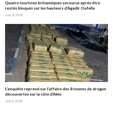
Quatre touristes britanniques secourus après être
restés bloqués sur les hauteurs d’Agadir Oufella
July 4, 2026
L’enquête reprend sur l’affaire des 8 tonnes de drogue
découvertes sur la côte d’Aklo
July 3, 2026