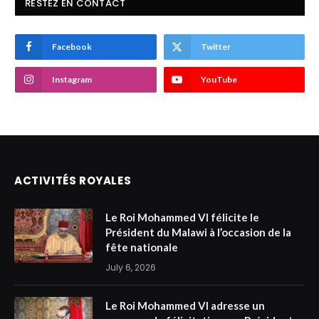
RESTEZ EN CONTACT
Facebook
Twitter
Instagram
YouTube
ACTIVITÉS ROYALES
Le Roi Mohammed VI félicite le
Président du Malawi à l’occasion de la
fête nationale
July 6, 2026
Le Roi Mohammed VI adresse un