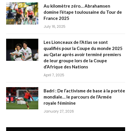
Au kilomètre zéro… Abrahamsen
domine l’étape toulousaine du Tour de
France 2025
July 16, 2025
Les Lionceaux de l’Atlas se sont
qualifiés pour la Coupe du monde 2025
au Qatar après avoir terminé premiers
de leur groupe lors de la Coupe
d’Afrique des Nations
April 7, 2025
Badri : De l’activisme de base à la portée
mondiale… le parcours de l’Armée
royale féminine
January 27, 2026