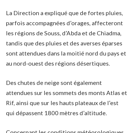
La Direction a expliqué que de fortes pluies,
parfois accompagnées d’orages, affecteront
les régions de Souss, d’Abda et de Chiadma,
tandis que des pluies et des averses éparses
sont attendues dans la moitié nord du pays et
au nord-ouest des régions désertiques.
Des chutes de neige sont également
attendues sur les sommets des monts Atlas et
Rif, ainsi que sur les hauts plateaux de l’est
qui dépassent 1800 mètres d’altitude.
Concernant les conditions météorologiques