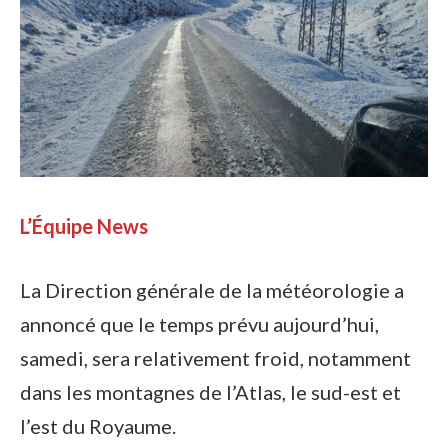
L’Équipe News
La Direction générale de la météorologie a
annoncé que le temps prévu aujourd’hui,
samedi, sera relativement froid, notamment
dans les montagnes de l’Atlas, le sud-est et
l’est du Royaume.