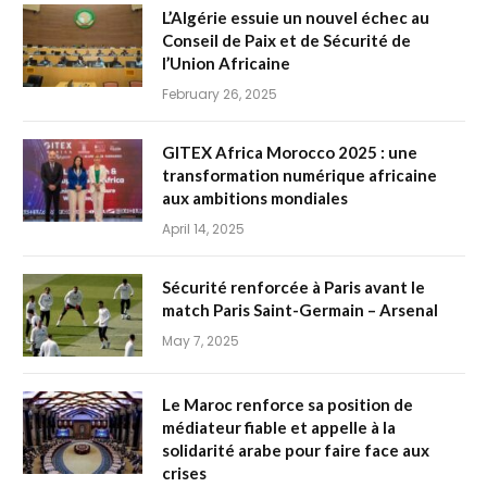
L’Algérie essuie un nouvel échec au
Conseil de Paix et de Sécurité de
l’Union Africaine
February 26, 2025
GITEX Africa Morocco 2025 : une
transformation numérique africaine
aux ambitions mondiales
April 14, 2025
Sécurité renforcée à Paris avant le
match Paris Saint-Germain – Arsenal
May 7, 2025
Le Maroc renforce sa position de
médiateur fiable et appelle à la
solidarité arabe pour faire face aux
crises