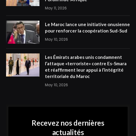
May 11, 2026
Le Maroc lance une initiative onusienne
pour renforcer la coopération Sud-Sud
May 10, 2026
Les Émirats arabes unis condamnent
l’attaque «terroriste» contre Es-Smara
et réaffirment leur appui à l’intégrité
territoriale du Maroc
May 10, 2026
Recevez nos dernières
actualités