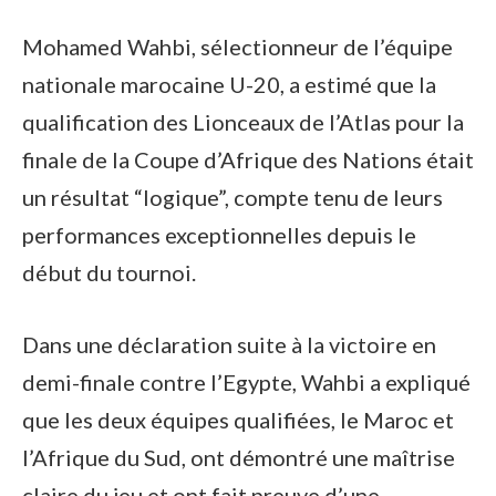
Mohamed Wahbi, sélectionneur de l’équipe
nationale marocaine U-20, a estimé que la
qualification des Lionceaux de l’Atlas pour la
finale de la Coupe d’Afrique des Nations était
un résultat “logique”, compte tenu de leurs
performances exceptionnelles depuis le
début du tournoi.
Dans une déclaration suite à la victoire en
demi-finale contre l’Egypte, Wahbi a expliqué
que les deux équipes qualifiées, le Maroc et
l’Afrique du Sud, ont démontré une maîtrise
claire du jeu et ont fait preuve d’une