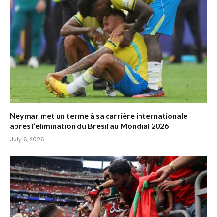
Neymar met un terme à sa carrière internationale
après l’élimination du Brésil au Mondial 2026
July 6, 2026