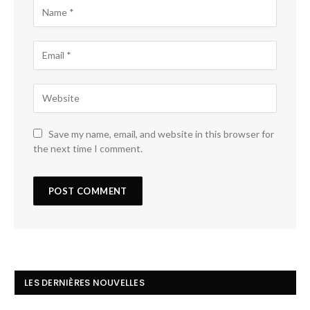
Save my name, email, and website in this browser for
the next time I comment.
LES DERNIÈRES NOUVELLES