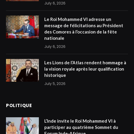
July 6, 2026
Le Roi Mohammed VI adresse un
message de félicitations au Président
des Comores à l’occasion de la fête
nationale
July 6, 2026
Les Lions de l’Atlas rendent hommage à
la vision royale après leur qualification
historique
July 5, 2026
POLITIQUE
L’Inde invite le Roi Mohammed VI à
participer au quatrième Sommet du
Forum Inde-Afrique