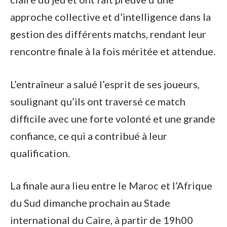
approche collective et d’intelligence dans la
gestion des différents matchs, rendant leur
rencontre finale à la fois méritée et attendue.
L’entraîneur a salué l’esprit de ses joueurs,
soulignant qu’ils ont traversé ce match
difficile avec une forte volonté et une grande
confiance, ce qui a contribué à leur
qualification.
La finale aura lieu entre le Maroc et l’Afrique
du Sud dimanche prochain au Stade
international du Caire, à partir de 19h00