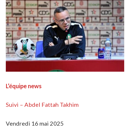
L’équipe news
Suivi – Abdel Fattah Takhim
Vendredi 16 mai 2025