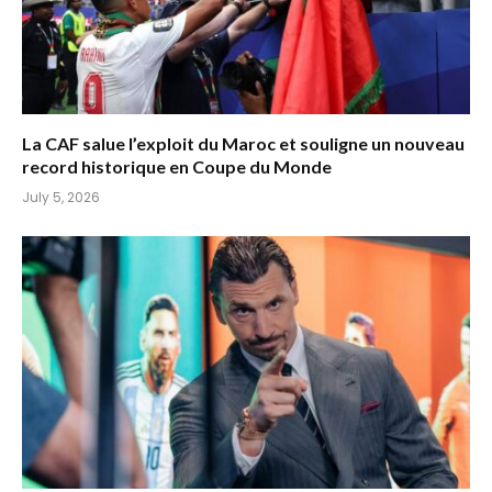
La CAF salue l’exploit du Maroc et souligne un nouveau
record historique en Coupe du Monde
July 5, 2026