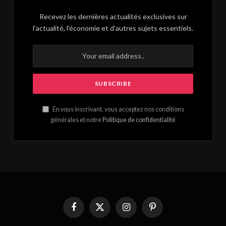
Recevez les dernières actualités exclusives sur
l'actualité, l'économie et d'autres sujets essentiels.
En vous inscrivant, vous acceptez nos conditions
générales et notre
Politique de confidentialité
Facebook
X
Instagram
Pinterest
(Twitter)