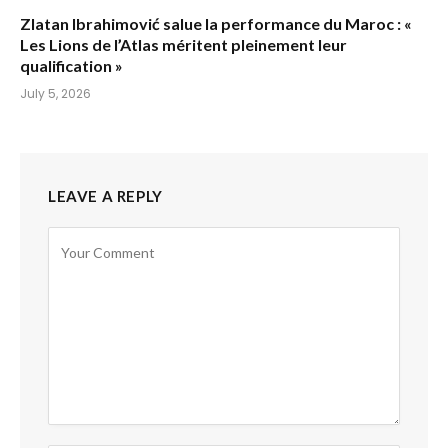
Zlatan Ibrahimović salue la performance du Maroc : «
Les Lions de l’Atlas méritent pleinement leur
qualification »
July 5, 2026
LEAVE A REPLY