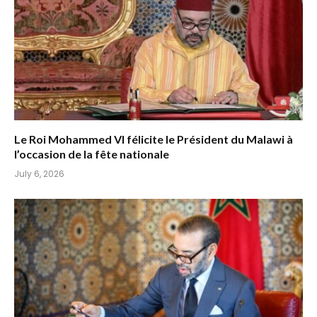
Le Roi Mohammed VI félicite le Président du Malawi à
l’occasion de la fête nationale
July 6, 2026