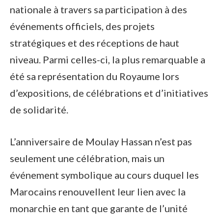
nationale à travers sa participation à des
événements officiels, des projets
stratégiques et des réceptions de haut
niveau. Parmi celles-ci, la plus remarquable a
été sa représentation du Royaume lors
d’expositions, de célébrations et d’initiatives
de solidarité.
L’anniversaire de Moulay Hassan n’est pas
seulement une célébration, mais un
événement symbolique au cours duquel les
Marocains renouvellent leur lien avec la
monarchie en tant que garante de l’unité