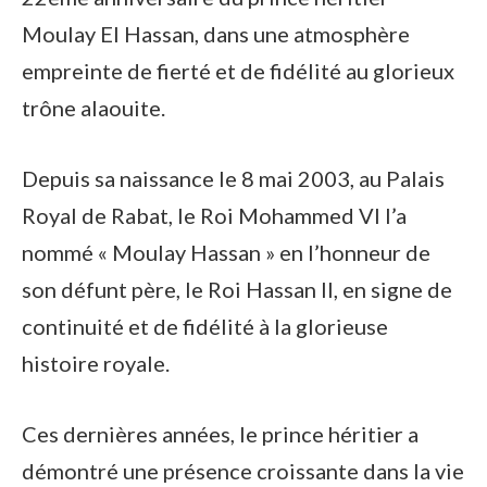
Moulay El Hassan, dans une atmosphère
empreinte de fierté et de fidélité au glorieux
trône alaouite.
Depuis sa naissance le 8 mai 2003, au Palais
Royal de Rabat, le Roi Mohammed VI l’a
nommé « Moulay Hassan » en l’honneur de
son défunt père, le Roi Hassan II, en signe de
continuité et de fidélité à la glorieuse
histoire royale.
Ces dernières années, le prince héritier a
démontré une présence croissante dans la vie