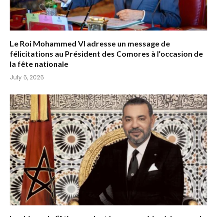
Le Roi Mohammed VI adresse un message de
félicitations au Président des Comores à l’occasion de
la fête nationale
July 6, 2026