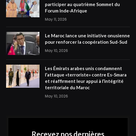
participer au quatrième Sommet du
Forum Inde-Afrique
May 11, 2026
Le Maroc lance une initiative onusienne
pour renforcer la coopération Sud-Sud
May 10, 2026
Les Émirats arabes unis condamnent
l’attaque «terroriste» contre Es-Smara
et réaffirment leur appui à l’intégrité
territoriale du Maroc
May 10, 2026
Recevez nos dernières