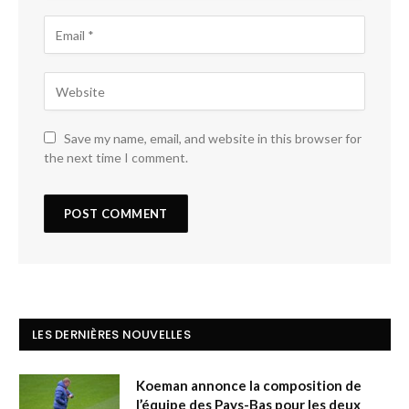
Save my name, email, and website in this browser for
the next time I comment.
LES DERNIÈRES NOUVELLES
Koeman annonce la composition de
l’équipe des Pays-Bas pour les deux