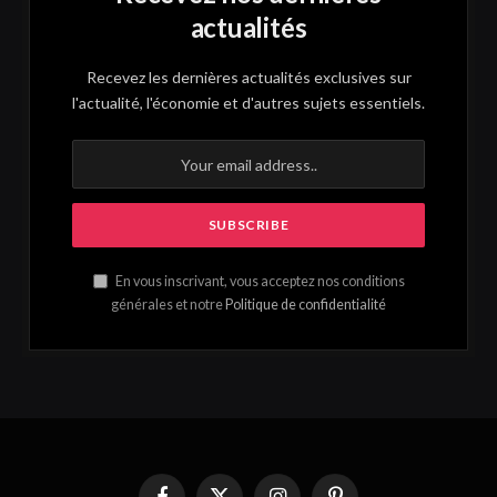
actualités
Recevez les dernières actualités exclusives sur
l'actualité, l'économie et d'autres sujets essentiels.
En vous inscrivant, vous acceptez nos conditions
générales et notre
Politique de confidentialité