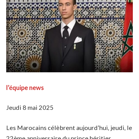
l’équipe news
Jeudi 8 mai 2025
Les Marocains célèbrent aujourd’hui, jeudi, le
22ème anniversaire du prince héritier