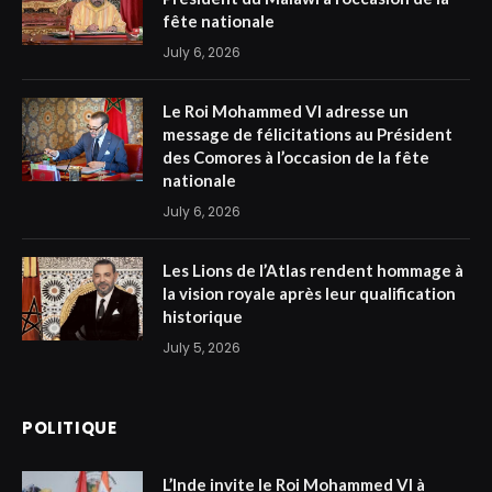
fête nationale
July 6, 2026
Le Roi Mohammed VI adresse un
message de félicitations au Président
des Comores à l’occasion de la fête
nationale
July 6, 2026
Les Lions de l’Atlas rendent hommage à
la vision royale après leur qualification
historique
July 5, 2026
POLITIQUE
L’Inde invite le Roi Mohammed VI à