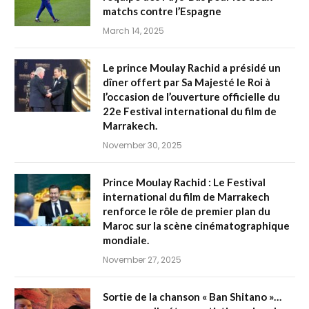
matchs contre l’Espagne
March 14, 2025
Le prince Moulay Rachid a présidé un
dîner offert par Sa Majesté le Roi à
l’occasion de l’ouverture officielle du
22e Festival international du film de
Marrakech.
November 30, 2025
Prince Moulay Rachid : Le Festival
international du film de Marrakech
renforce le rôle de premier plan du
Maroc sur la scène cinématographique
mondiale.
November 27, 2025
Sortie de la chanson « Ban Shitano »…