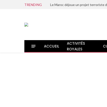
TRENDING
ACTIVITÉS
ACCUEIL
C
ROYALES