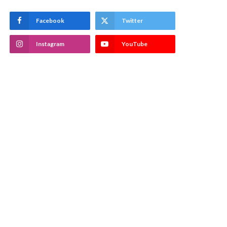
Facebook
Twitter
Instagram
YouTube