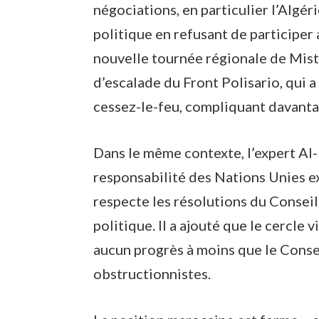
négociations, en particulier l’Algér
politique en refusant de participer 
nouvelle tournée régionale de Mist
d’escalade du Front Polisario, qui 
cessez-le-feu, compliquant davanta
Dans le même contexte, l’expert Al
responsabilité des Nations Unies exi
respecte les résolutions du Conseil
politique. Il a ajouté que le cercle
aucun progrès à moins que le Conse
obstructionnistes.