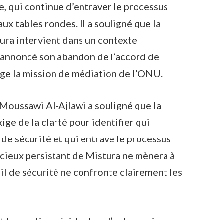
ie, qui continue d’entraver le processus
aux tables rondes. Il a souligné que la
ura intervient dans un contexte
a annoncé son abandon de l’accord de
ge la mission de médiation de l’ONU.
-Moussawi Al-Ajlawi a souligné que la
ge de la clarté pour identifier qui
 de sécurité et qui entrave le processus
 vicieux persistant de Mistura ne mènera à
il de sécurité ne confronte clairement les