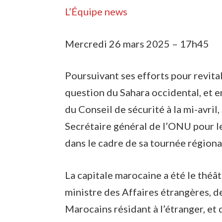
L’Équipe news
Mercredi 26 mars 2025 – 17h45
Poursuivant ses efforts pour revita
question du Sahara occidental, et e
du Conseil de sécurité à la mi-avril
Secrétaire général de l’ONU pour le
dans le cadre de sa tournée régiona
La capitale marocaine a été le théâ
ministre des Affaires étrangères, d
Marocains résidant à l’étranger, et