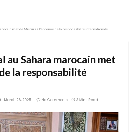
arocain met de Mistura à l’épreuve de la responsabilité internationale.
al au Sahara marocain met
de la responsabilité
:
March 26, 2025
No Comments
3 Mins Read