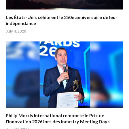
Les États-Unis célèbrent le 250e anniversaire de leur
indépendance
July 4, 2026
Philip Morris International remporte le Prix de
l’Innovation 2026 lors des Industry Meeting Days