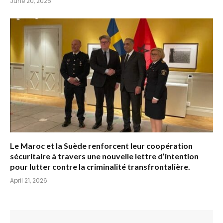
June 20, 2026
Le Maroc et la Suède renforcent leur coopération
sécuritaire à travers une nouvelle lettre d’intention
pour lutter contre la criminalité transfrontalière.
April 21, 2026