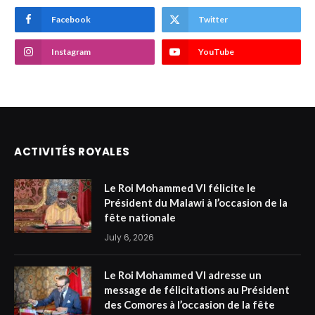
Facebook
Twitter
Instagram
YouTube
ACTIVITÉS ROYALES
Le Roi Mohammed VI félicite le
Président du Malawi à l’occasion de la
fête nationale
July 6, 2026
Le Roi Mohammed VI adresse un
message de félicitations au Président
des Comores à l’occasion de la fête