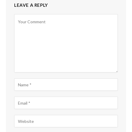
LEAVE A REPLY