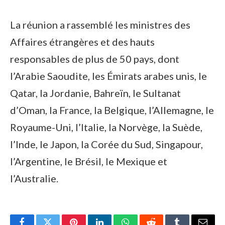
La réunion a rassemblé les ministres des
Affaires étrangères et des hauts
responsables de plus de 50 pays, dont
l’Arabie Saoudite, les Émirats arabes unis, le
Qatar, la Jordanie, Bahreïn, le Sultanat
d’Oman, la France, la Belgique, l’Allemagne, le
Royaume-Uni, l’Italie, la Norvège, la Suède,
l’Inde, le Japon, la Corée du Sud, Singapour,
l’Argentine, le Brésil, le Mexique et
l’Australie.