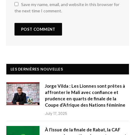
Save my name, email, and website in this browser for
the next time I comment.
LES DERNIÈRES NOUVELLES
Jorge Vilda : Les Lionnes sont prêtes à
affronter le Mali avec confiance et
prudence en quarts de finale de la
Coupe d’Afrique des Nations féminine
July 17, 2025
À l’issue de la finale de Rabat, la CAF