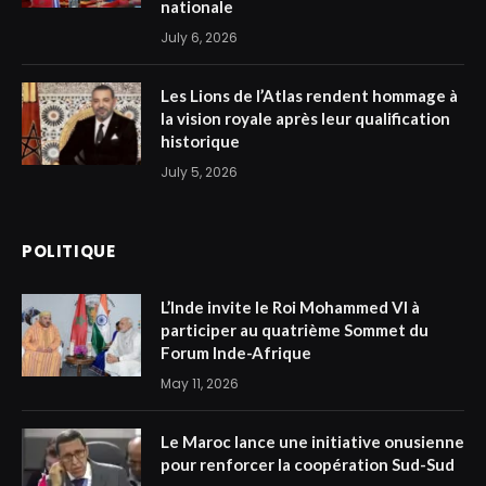
nationale
July 6, 2026
Les Lions de l’Atlas rendent hommage à
la vision royale après leur qualification
historique
July 5, 2026
POLITIQUE
L’Inde invite le Roi Mohammed VI à
participer au quatrième Sommet du
Forum Inde-Afrique
May 11, 2026
Le Maroc lance une initiative onusienne
pour renforcer la coopération Sud-Sud