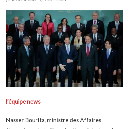
l’équipe news
Nasser Bourita, ministre des Affaires