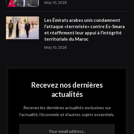
May 10, 2026
Les Émirats arabes unis condamnent
l’attaque «terroriste» contre Es-Smara
et réaffirment leur appui à l’intégrité
territoriale du Maroc
May 10, 2026
Recevez nos dernières
actualités
Recevez les dernières actualités exclusives sur
l'actualité, l'économie et d'autres sujets essentiels.