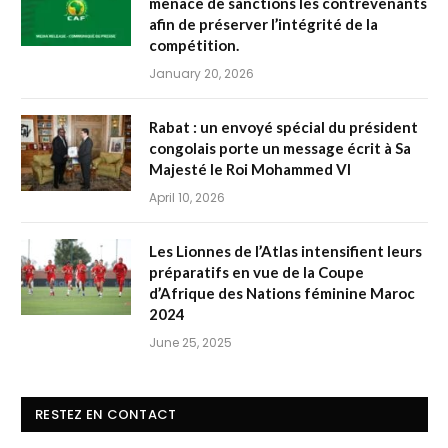
menace de sanctions les contrevenants
afin de préserver l’intégrité de la
compétition.
January 20, 2026
Rabat : un envoyé spécial du président
congolais porte un message écrit à Sa
Majesté le Roi Mohammed VI
April 10, 2026
Les Lionnes de l’Atlas intensifient leurs
préparatifs en vue de la Coupe
d’Afrique des Nations féminine Maroc
2024
June 25, 2025
RESTEZ EN CONTACT