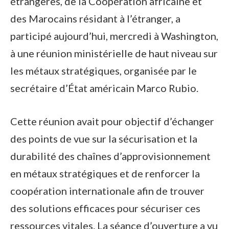
étrangères, de la Coopération africaine et
des Marocains résidant à l’étranger, a
participé aujourd’hui, mercredi à Washington,
à une réunion ministérielle de haut niveau sur
les métaux stratégiques, organisée par le
secrétaire d’État américain Marco Rubio.
Cette réunion avait pour objectif d’échanger
des points de vue sur la sécurisation et la
durabilité des chaînes d’approvisionnement
en métaux stratégiques et de renforcer la
coopération internationale afin de trouver
des solutions efficaces pour sécuriser ces
ressources vitales. La séance d’ouverture a vu