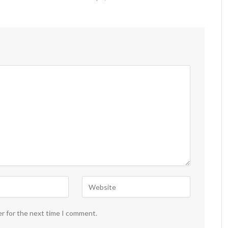
er for the next time I comment.