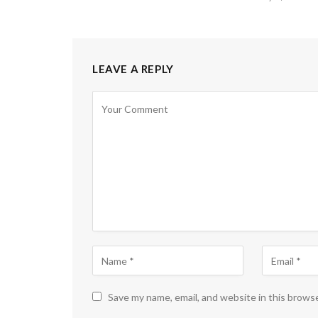
LEAVE A REPLY
Save my name, email, and website in this brows