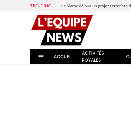
TRENDING
ACTIVITÉS
ACCUEIL
C
ROYALES