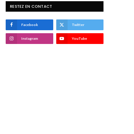
RESTEZ EN CONTACT
Facebook
Twitter
Instagram
YouTube