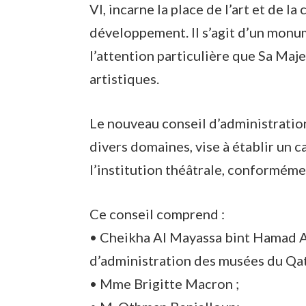
VI, incarne la place de l’art et de la
développement. Il s’agit d’un monum
l’attention particulière que Sa Maj
artistiques.
Le nouveau conseil d’administratio
divers domaines, vise à établir un 
l’institution théâtrale, conforméme
Ce conseil comprend :
• Cheikha Al Mayassa bint Hamad Al
d’administration des musées du Qat
• Mme Brigitte Macron ;