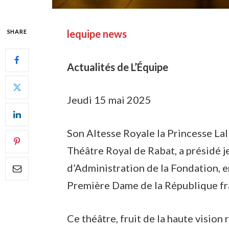
lequipe news
SHARE
Actualités de L’Équipe
Jeudi 15 mai 2025
Son Altesse Royale la Princesse La
Théâtre Royal de Rabat, a présidé j
d’Administration de la Fondation, 
Première Dame de la République fran
Ce théâtre, fruit de la haute visi