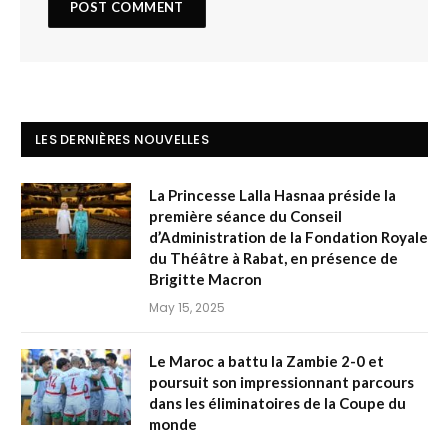
LES DERNIÈRES NOUVELLES
La Princesse Lalla Hasnaa préside la
première séance du Conseil
d’Administration de la Fondation Royale
du Théâtre à Rabat, en présence de
Brigitte Macron
May 15, 2025
Le Maroc a battu la Zambie 2-0 et
poursuit son impressionnant parcours
dans les éliminatoires de la Coupe du
monde