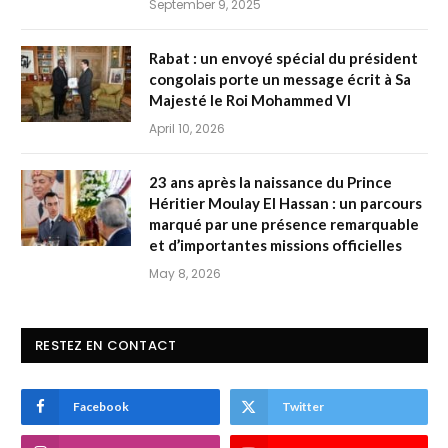
September 9, 2025
Rabat : un envoyé spécial du président
congolais porte un message écrit à Sa
Majesté le Roi Mohammed VI
April 10, 2026
23 ans après la naissance du Prince
Héritier Moulay El Hassan : un parcours
marqué par une présence remarquable
et d’importantes missions officielles
May 8, 2026
RESTEZ EN CONTACT
Facebook
Twitter