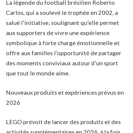
La légende du football brésilien Roberto
Carlos, qui a soulevé le trophée en 2002, a
salué l’initiative, soulignant qu’elle permet
aux supporters de vivre une expérience
symbolique à forte charge émotionnelle et
offre aux familles l’opportunité de partager
des moments conviviaux autour d’un sport
que tout le monde aime.
Nouveaux produits et expériences prévus en
2026
LEGO prévoit de lancer des produits et des
activités supplémentaires en 2026, à la fois