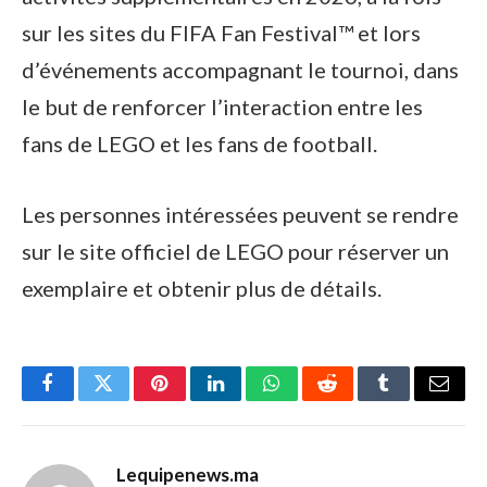
sur les sites du FIFA Fan Festival™ et lors
d’événements accompagnant le tournoi, dans
le but de renforcer l’interaction entre les
fans de LEGO et les fans de football.
Les personnes intéressées peuvent se rendre
sur le site officiel de LEGO pour réserver un
exemplaire et obtenir plus de détails.
Facebook
Twitter
Pinterest
LinkedIn
WhatsApp
Reddit
Tumblr
Email
Lequipenews.ma