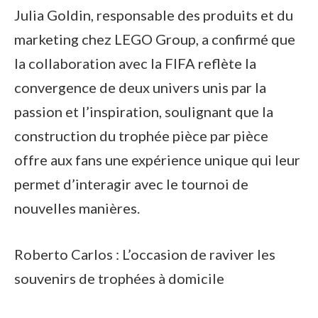
Julia Goldin, responsable des produits et du
marketing chez LEGO Group, a confirmé que
la collaboration avec la FIFA reflète la
convergence de deux univers unis par la
passion et l’inspiration, soulignant que la
construction du trophée pièce par pièce
offre aux fans une expérience unique qui leur
permet d’interagir avec le tournoi de
nouvelles manières.
Roberto Carlos : L’occasion de raviver les
souvenirs de trophées à domicile