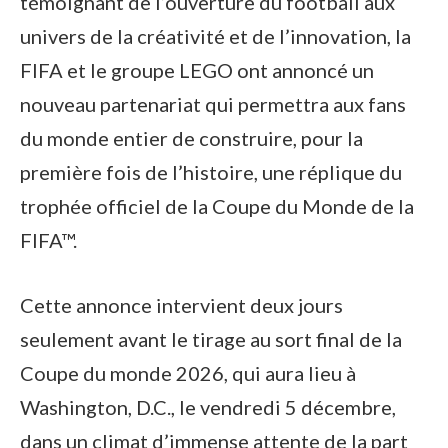
témoignant de l’ouverture du football aux
univers de la créativité et de l’innovation, la
FIFA et le groupe LEGO ont annoncé un
nouveau partenariat qui permettra aux fans
du monde entier de construire, pour la
première fois de l’histoire, une réplique du
trophée officiel de la Coupe du Monde de la
FIFA™.
Cette annonce intervient deux jours
seulement avant le tirage au sort final de la
Coupe du monde 2026, qui aura lieu à
Washington, D.C., le vendredi 5 décembre,
dans un climat d’immense attente de la part