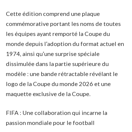
Cette édition comprend une plaque
commémorative portant les noms de toutes
les équipes ayant remporté la Coupe du
monde depuis l’adoption du format actuel en
1974, ainsi qu’une surprise spéciale
dissimulée dans la partie supérieure du
modèle : une bande rétractable révélant le
logo de la Coupe du monde 2026 et une
maquette exclusive de la Coupe.
FIFA : Une collaboration qui incarne la
passion mondiale pour le football