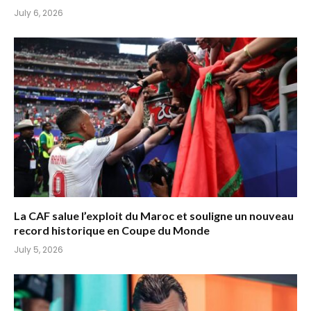
July 6, 2026
La CAF salue l’exploit du Maroc et souligne un nouveau
record historique en Coupe du Monde
July 5, 2026