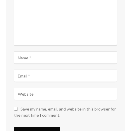
Save my name, email, and website in this browser for
the next time I comment.