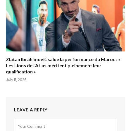
Zlatan Ibrahimović salue la performance du Maroc : «
Les Lions de l’Atlas méritent pleinement leur
qualification »
July 5, 2026
LEAVE A REPLY