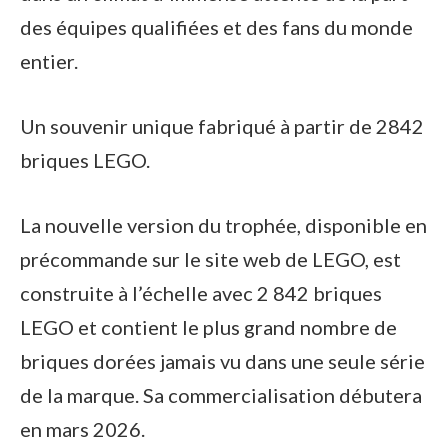
des équipes qualifiées et des fans du monde
entier.
Un souvenir unique fabriqué à partir de 2842
briques LEGO.
La nouvelle version du trophée, disponible en
précommande sur le site web de LEGO, est
construite à l’échelle avec 2 842 briques
LEGO et contient le plus grand nombre de
briques dorées jamais vu dans une seule série
de la marque. Sa commercialisation débutera
en mars 2026.