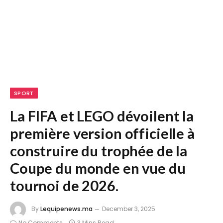
SPORT
La FIFA et LEGO dévoilent la
première version officielle à
construire du trophée de la
Coupe du monde en vue du
tournoi de 2026.
By
Lequipenews.ma
December 3, 2025
No Comments
3 Mins Read