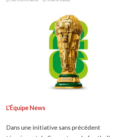
L’Équipe News
Dans une initiative sans précédent