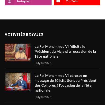
Instagram
YouTube
ACTIVITÉS ROYALES
Le Roi Mohammed VI félicite le
Président du Malawi à l’occasion de la
fête nationale
July 6, 2026
Le Roi Mohammed VI adresse un
message de félicitations au Président
des Comores à l’occasion de la fête
nationale
July 6, 2026