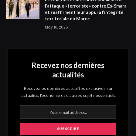
l’attaque «terroriste» contre Es-Smara
et réaffirment leur appui à l’intégrité
territoriale du Maroc
May 10, 2026
Recevez nos dernières
actualités
Recevez les dernières actualités exclusives sur
l'actualité, l'économie et d'autres sujets essentiels.