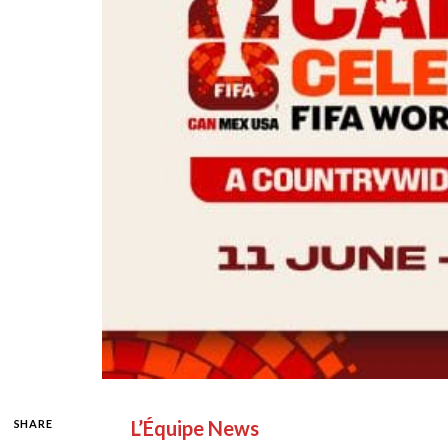
L’Équipe News
SHARE