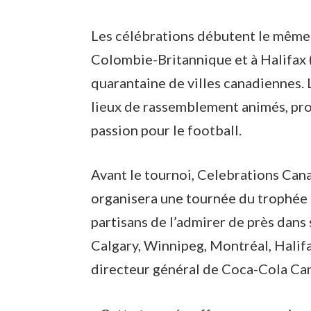
Les célébrations débutent le même j
Colombie-Britannique et à Halifax 
quarantaine de villes canadiennes. 
lieux de rassemblement animés, prop
passion pour le football.
Avant le tournoi, Celebrations Ca
organisera une tournée du trophée
partisans de l’admirer de près dans 
Calgary, Winnipeg, Montréal, Halif
directeur général de Coca-Cola Can