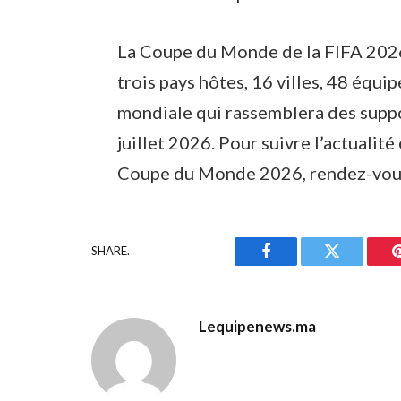
La Coupe du Monde de la FIFA 2026™
trois pays hôtes, 16 villes, 48 ​​éq
mondiale qui rassemblera des suppo
juillet 2026. Pour suivre l’actualité
Coupe du Monde 2026, rendez-vou
SHARE.
Facebook
Twitter
Lequipenews.ma