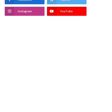
Instagram
YouTube