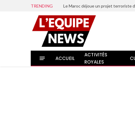
TRENDING
ACTIVITÉS
ACCUEIL
C
ROYALES