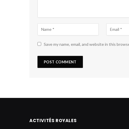
Save my name, email, and website in this brows
ACTIVITÉS ROYALES