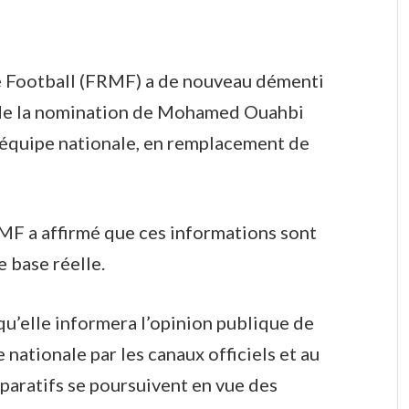
e Football (FRMF) a de nouveau démenti
t de la nomination de Mohamed Ouahbi
équipe nationale, en remplacement de
MF a affirmé que ces informations sont
 base réelle.
qu’elle informera l’opinion publique de
nationale par les canaux officiels et au
paratifs se poursuivent en vue des