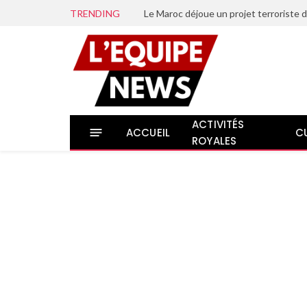
TRENDING
ACTIVITÉS
ACCUEIL
C
ROYALES