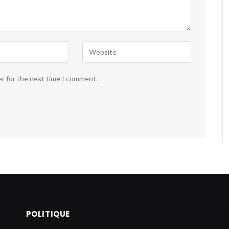
er for the next time I comment.
POLITIQUE