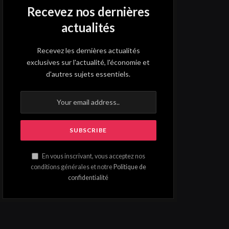
Recevez nos dernières
actualités
Recevez les dernières actualités
exclusives sur l'actualité, l'économie et
d'autres sujets essentiels.
En vous inscrivant, vous acceptez nos
conditions générales et notre
Politique de
confidentialité