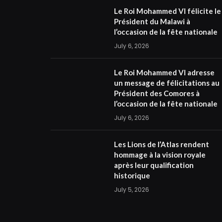
Le Roi Mohammed VI félicite le
Président du Malawi à
l’occasion de la fête nationale
July 6, 2026
Le Roi Mohammed VI adresse
un message de félicitations au
Président des Comores à
l’occasion de la fête nationale
July 6, 2026
Les Lions de l’Atlas rendent
hommage à la vision royale
après leur qualification
historique
July 5, 2026