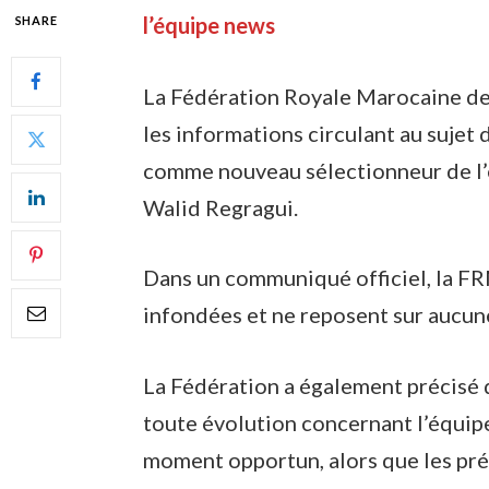
l’équipe news
SHARE
La Fédération Royale Marocaine d
les informations circulant au suje
comme nouveau sélectionneur de l’
Walid Regragui.
Dans un communiqué officiel, la FR
infondées et ne reposent sur aucune
La Fédération a également précisé 
toute évolution concernant l’équipe 
moment opportun, alors que les pré