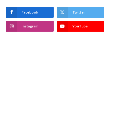
Facebook
Twitter
Instagram
YouTube