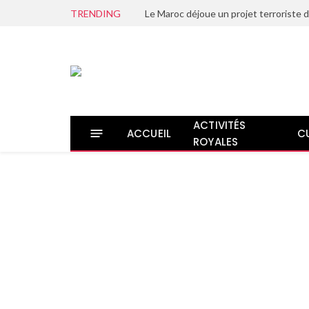
TRENDING
ACTIVITÉS
ACCUEIL
C
ROYALES