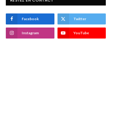
RESTEZ EN CONTACT
Facebook
Twitter
Instagram
YouTube