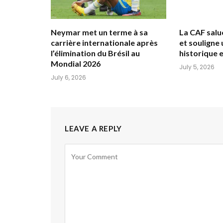
Neymar met un terme à sa
La CAF salu
carrière internationale après
et souligne
l’élimination du Brésil au
historique
Mondial 2026
July 5, 2026
July 6, 2026
LEAVE A REPLY