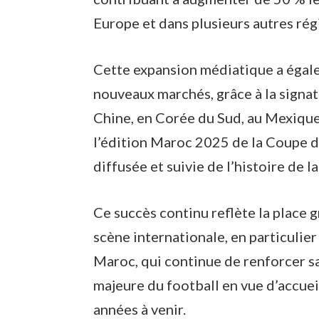
Europe et dans plusieurs autres rég
Cette expansion médiatique a égale
nouveaux marchés, grâce à la signat
Chine, en Corée du Sud, au Mexique
l’édition Maroc 2025 de la Coupe d
diffusée et suivie de l’histoire de 
Ce succès continu reflète la place g
scène internationale, en particulier
Maroc, qui continue de renforcer s
majeure du football en vue d’accue
années à venir.