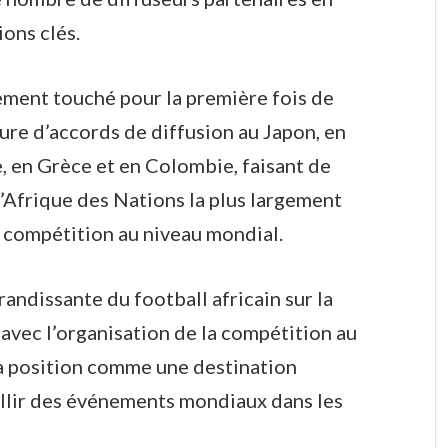
ions clés.
ment touché pour la première fois de
ure d’accords de diffusion au Japon, en
, en Grèce et en Colombie, faisant de
’Afrique des Nations la plus largement
la compétition au niveau mondial.
randissante du football africain sur la
 avec l’organisation de la compétition au
a position comme une destination
illir des événements mondiaux dans les