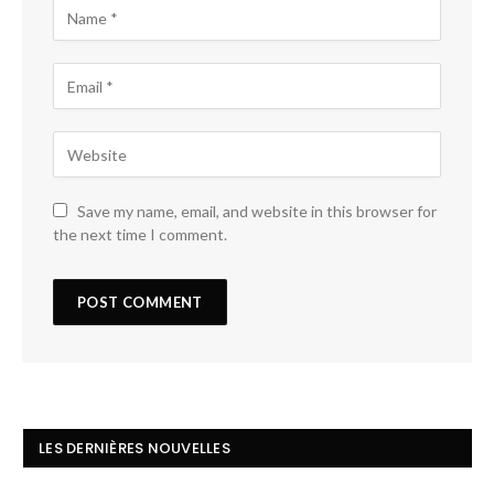
Save my name, email, and website in this browser for
the next time I comment.
LES DERNIÈRES NOUVELLES