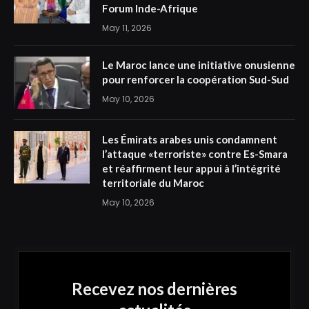
Forum Inde-Afrique
May 11, 2026
Le Maroc lance une initiative onusienne
pour renforcer la coopération Sud-Sud
May 10, 2026
Les Émirats arabes unis condamnent
l’attaque «terroriste» contre Es-Smara
et réaffirment leur appui à l’intégrité
territoriale du Maroc
May 10, 2026
Recevez nos dernières