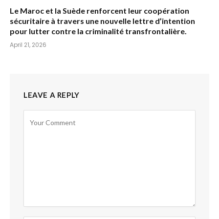
Le Maroc et la Suède renforcent leur coopération
sécuritaire à travers une nouvelle lettre d’intention
pour lutter contre la criminalité transfrontalière.
April 21, 2026
LEAVE A REPLY