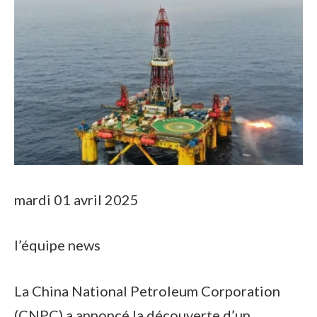
mardi 01 avril 2025
l’équipe news
La China National Petroleum Corporation
(CNPC) a annoncé la découverte d’un