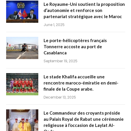
Le Royaume-Uni soutient la proposition
d’autonomie et renforce son
partenariat stratégique avec le Maroc
June 1, 2025
Le porte-hélicoptères français
Tonnerre accoste au port de
Casablanca
September 19, 2025
Le stade Khalifa accueille une
rencontre maroco-émiratie en demi-
finale de la Coupe arabe.
December 13, 2025
Le Commandeur des croyants préside
au Palais Royal de Rabat une cérémonie
religieuse à l’occasion de Laylat Al-