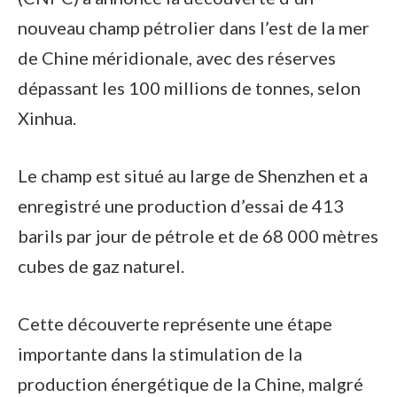
nouveau champ pétrolier dans l’est de la mer
de Chine méridionale, avec des réserves
dépassant les 100 millions de tonnes, selon
Xinhua.
Le champ est situé au large de Shenzhen et a
enregistré une production d’essai de 413
barils par jour de pétrole et de 68 000 mètres
cubes de gaz naturel.
Cette découverte représente une étape
importante dans la stimulation de la
production énergétique de la Chine, malgré