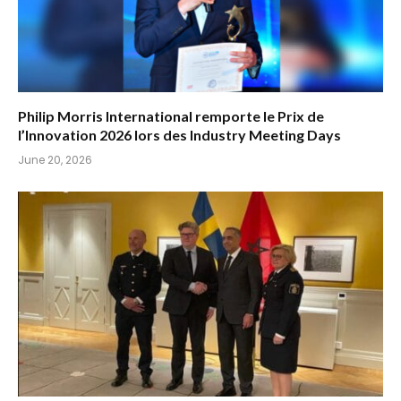
Philip Morris International remporte le Prix de
l’Innovation 2026 lors des Industry Meeting Days
June 20, 2026