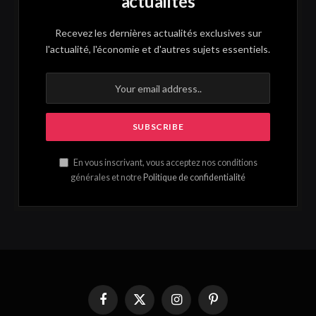
actualités
Recevez les dernières actualités exclusives sur
l'actualité, l'économie et d'autres sujets essentiels.
En vous inscrivant, vous acceptez nos conditions
générales et notre
Politique de confidentialité
Facebook
X
Instagram
Pinterest