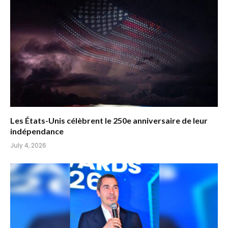
Les États-Unis célèbrent le 250e anniversaire de leur
indépendance
July 4, 2026