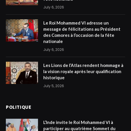
July 6, 2026
Le Roi Mohammed VI adresse un
message de félicitations au Président
des Comores à l’occasion de la fête
nationale
July 6, 2026
Les Lions de l’Atlas rendent hommage à
la vision royale après leur qualification
historique
July 5, 2026
POLITIQUE
L’Inde invite le Roi Mohammed VI à
participer au quatrième Sommet du