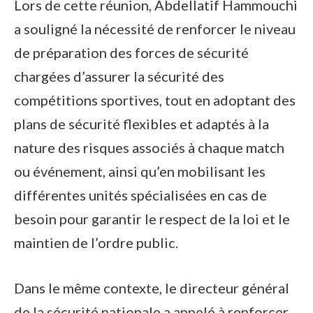
Lors de cette réunion, Abdellatif Hammouchi
a souligné la nécessité de renforcer le niveau
de préparation des forces de sécurité
chargées d’assurer la sécurité des
compétitions sportives, tout en adoptant des
plans de sécurité flexibles et adaptés à la
nature des risques associés à chaque match
ou événement, ainsi qu’en mobilisant les
différentes unités spécialisées en cas de
besoin pour garantir le respect de la loi et le
maintien de l’ordre public.
Dans le même contexte, le directeur général
de la sécurité nationale a appelé à renforcer