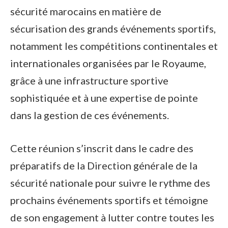
sécurité marocains en matière de
sécurisation des grands événements sportifs,
notamment les compétitions continentales et
internationales organisées par le Royaume,
grâce à une infrastructure sportive
sophistiquée et à une expertise de pointe
dans la gestion de ces événements.
Cette réunion s’inscrit dans le cadre des
préparatifs de la Direction générale de la
sécurité nationale pour suivre le rythme des
prochains événements sportifs et témoigne
de son engagement à lutter contre toutes les