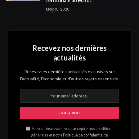
territoriale du Maroc
May 10, 2026
Recevez nos dernières
actualités
Recevez les dernières actualités exclusives sur
l'actualité, l'économie et d'autres sujets essentiels.
En vous inscrivant, vous acceptez nos conditions
générales et notre
Politique de confidentialité