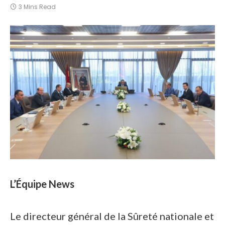
3 Mins Read
L’Équipe News
Le directeur général de la Sûreté nationale et