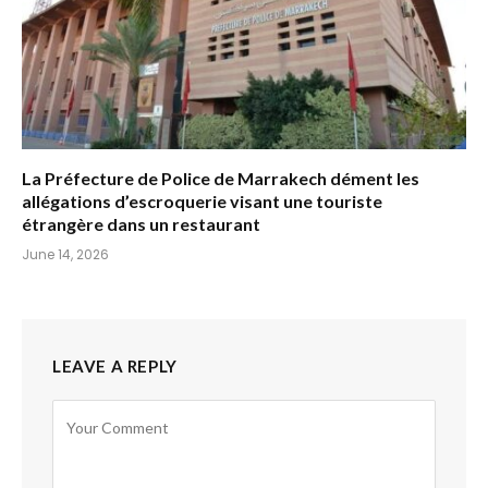
La Préfecture de Police de Marrakech dément les
allégations d’escroquerie visant une touriste
étrangère dans un restaurant
June 14, 2026
LEAVE A REPLY