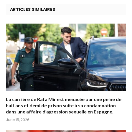
ARTICLES SIMILAIRES
La carrière de Rafa Mir est menacée par une peine de
huit ans et demi de prison suite à sa condamnation
dans une affaire d’agression sexuelle en Espagne.
June 15, 2026