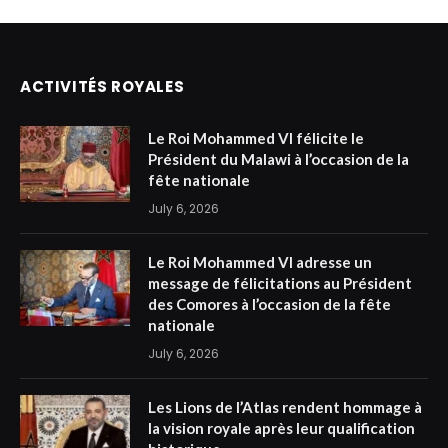
ACTIVITÉS ROYALES
Le Roi Mohammed VI félicite le
Président du Malawi à l’occasion de la
fête nationale
July 6, 2026
Le Roi Mohammed VI adresse un
message de félicitations au Président
des Comores à l’occasion de la fête
nationale
July 6, 2026
Les Lions de l’Atlas rendent hommage à
la vision royale après leur qualification