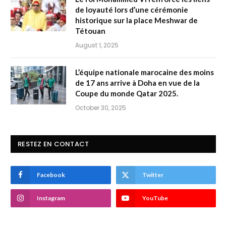
de loyauté lors d’une cérémonie
historique sur la place Meshwar de
Tétouan
August 1, 2025
L’équipe nationale marocaine des moins
de 17 ans arrive à Doha en vue de la
Coupe du monde Qatar 2025.
October 30, 2025
RESTEZ EN CONTACT
Facebook
Twitter
Instagram
YouTube