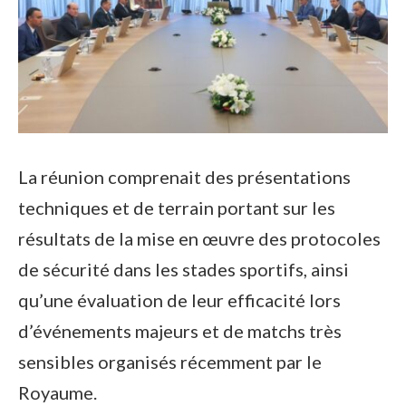
La réunion comprenait des présentations
techniques et de terrain portant sur les
résultats de la mise en œuvre des protocoles
de sécurité dans les stades sportifs, ainsi
qu’une évaluation de leur efficacité lors
d’événements majeurs et de matchs très
sensibles organisés récemment par le
Royaume.