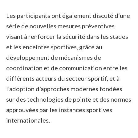
Les participants ont également discuté d’une
série de nouvelles mesures préventives
visant à renforcer la sécurité dans les stades
et les enceintes sportives, grâce au
développement de mécanismes de
coordination et de communication entre les
différents acteurs du secteur sportif, et à
l’adoption d’approches modernes fondées
sur des technologies de pointe et des normes
approuvées par les instances sportives
internationales.