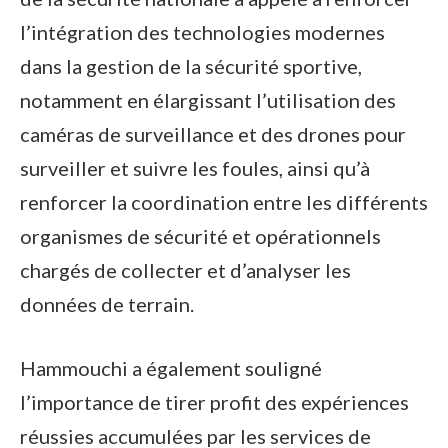
l’intégration des technologies modernes
dans la gestion de la sécurité sportive,
notamment en élargissant l’utilisation des
caméras de surveillance et des drones pour
surveiller et suivre les foules, ainsi qu’à
renforcer la coordination entre les différents
organismes de sécurité et opérationnels
chargés de collecter et d’analyser les
données de terrain.
Hammouchi a également souligné
l’importance de tirer profit des expériences
réussies accumulées par les services de