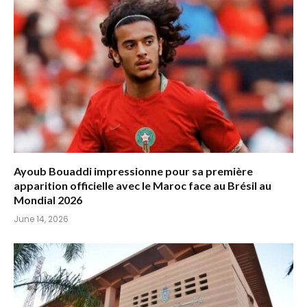
Ayoub Bouaddi impressionne pour sa première
apparition officielle avec le Maroc face au Brésil au
Mondial 2026
June 14, 2026