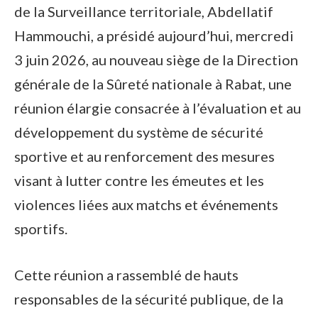
de la Surveillance territoriale, Abdellatif
Hammouchi, a présidé aujourd’hui, mercredi
3 juin 2026, au nouveau siège de la Direction
générale de la Sûreté nationale à Rabat, une
réunion élargie consacrée à l’évaluation et au
développement du système de sécurité
sportive et au renforcement des mesures
visant à lutter contre les émeutes et les
violences liées aux matchs et événements
sportifs.
Cette réunion a rassemblé de hauts
responsables de la sécurité publique, de la