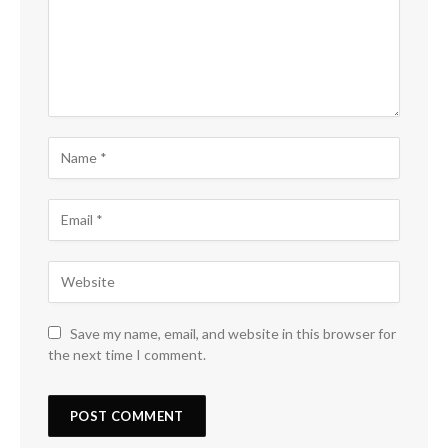
Save my name, email, and website in this browser for
the next time I comment.