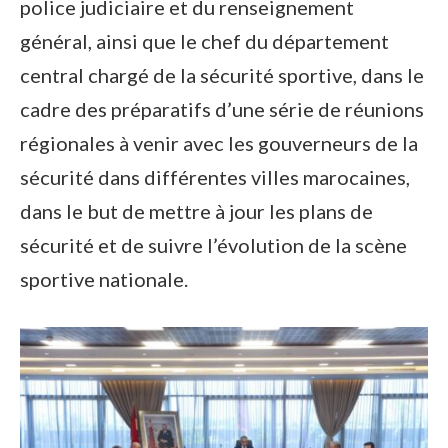
police judiciaire et du renseignement
général, ainsi que le chef du département
central chargé de la sécurité sportive, dans le
cadre des préparatifs d’une série de réunions
régionales à venir avec les gouverneurs de la
sécurité dans différentes villes marocaines,
dans le but de mettre à jour les plans de
sécurité et de suivre l’évolution de la scène
sportive nationale.