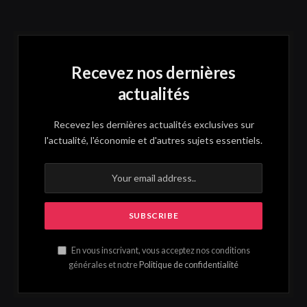
Recevez nos dernières
actualités
Recevez les dernières actualités exclusives sur
l'actualité, l'économie et d'autres sujets essentiels.
En vous inscrivant, vous acceptez nos conditions
générales et notre
Politique de confidentialité