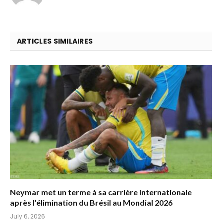
ARTICLES SIMILAIRES
Neymar met un terme à sa carrière internationale
après l’élimination du Brésil au Mondial 2026
July 6, 2026