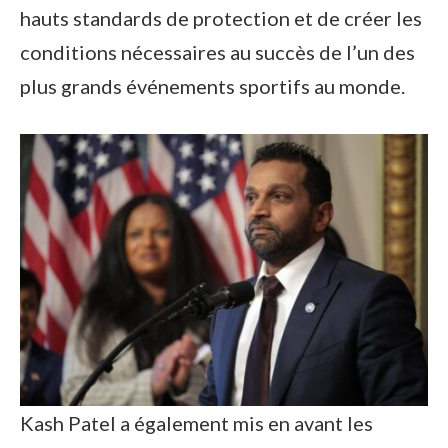
hauts standards de protection et de créer les
conditions nécessaires au succès de l’un des
plus grands événements sportifs au monde.
Kash Patel a également mis en avant les