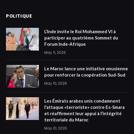
POLITIQUE
L’Inde invite le Roi Mohammed VI à
participer au quatrième Sommet du
Forum Inde-Afrique
May 11, 2026
Le Maroc lance une initiative onusienne
pour renforcer la coopération Sud-Sud
May 10, 2026
Les Émirats arabes unis condamnent
l’attaque «terroriste» contre Es-Smara
et réaffirment leur appui à l’intégrité
territoriale du Maroc
May 10, 2026