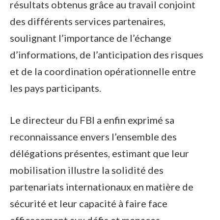
résultats obtenus grâce au travail conjoint
des différents services partenaires,
soulignant l’importance de l’échange
d’informations, de l’anticipation des risques
et de la coordination opérationnelle entre
les pays participants.
Le directeur du FBI a enfin exprimé sa
reconnaissance envers l’ensemble des
délégations présentes, estimant que leur
mobilisation illustre la solidité des
partenariats internationaux en matière de
sécurité et leur capacité à faire face
efficacement aux défis et menaces