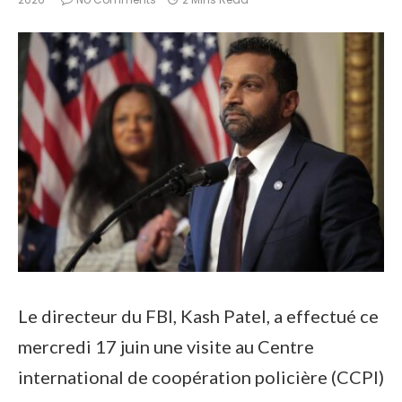
Le directeur du FBI, Kash Patel, a effectué ce
mercredi 17 juin une visite au Centre
international de coopération policière (CCPI)