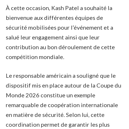
À cette occasion, Kash Patel a souhaité la
bienvenue aux différentes équipes de
sécurité mobilisées pour l’événement et a
salué leur engagement ainsi que leur
contribution au bon déroulement de cette
compétition mondiale.
Le responsable américain a souligné que le
dispositif mis en place autour de la Coupe du
Monde 2026 constitue un exemple
remarquable de coopération internationale
en matière de sécurité. Selon lui, cette
coordination permet de garantir les plus