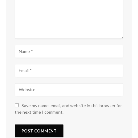
Save my name, email, and website in this browser for
the next time I comment.