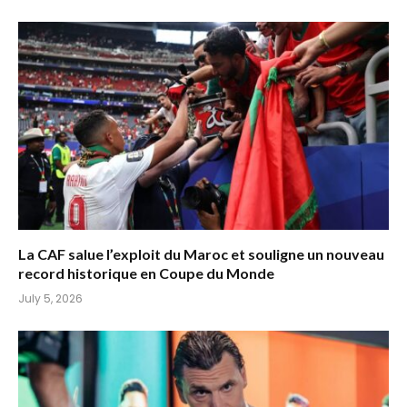
La CAF salue l’exploit du Maroc et souligne un nouveau
record historique en Coupe du Monde
July 5, 2026