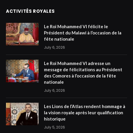
ACTIVITÉS ROYALES
Le Roi Mohammed VI félicite le
Président du Malawi à l’occasion de la
fête nationale
July 6, 2026
Le Roi Mohammed VI adresse un
message de félicitations au Président
des Comores à l’occasion de la fête
nationale
July 6, 2026
Les Lions de l’Atlas rendent hommage à
la vision royale après leur qualification
historique
July 5, 2026