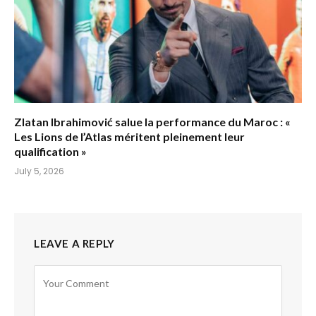
Zlatan Ibrahimović salue la performance du Maroc : «
Les Lions de l’Atlas méritent pleinement leur
qualification »
July 5, 2026
LEAVE A REPLY