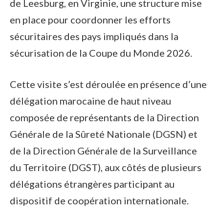
de Leesburg, en Virginie, une structure mise
en place pour coordonner les efforts
sécuritaires des pays impliqués dans la
sécurisation de la Coupe du Monde 2026.
Cette visite s’est déroulée en présence d’une
délégation marocaine de haut niveau
composée de représentants de la Direction
Générale de la Sûreté Nationale (DGSN) et
de la Direction Générale de la Surveillance
du Territoire (DGST), aux côtés de plusieurs
délégations étrangères participant au
dispositif de coopération internationale.