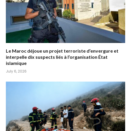
Le Maroc déjoue un projet terroriste d’envergure et
interpelle dix suspects liés à l’organisation État
islamique
July 6, 2026