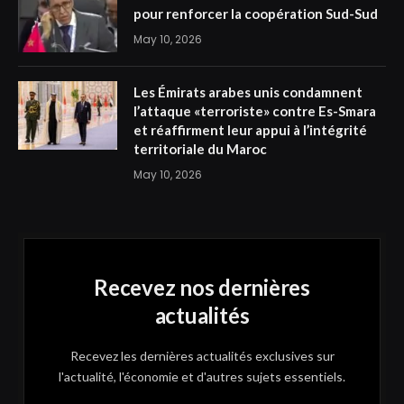
pour renforcer la coopération Sud-Sud
May 10, 2026
Les Émirats arabes unis condamnent
l’attaque «terroriste» contre Es-Smara
et réaffirment leur appui à l’intégrité
territoriale du Maroc
May 10, 2026
Recevez nos dernières
actualités
Recevez les dernières actualités exclusives sur
l'actualité, l'économie et d'autres sujets essentiels.