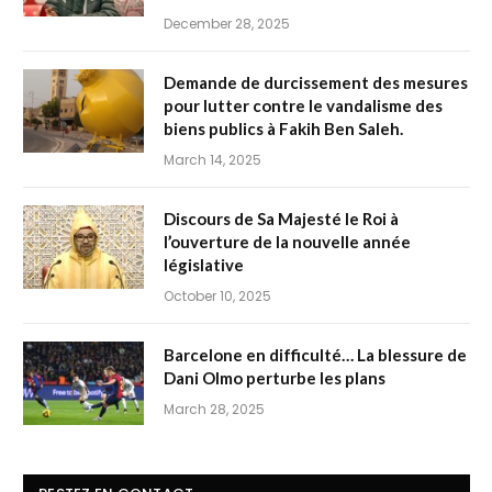
December 28, 2025
Demande de durcissement des mesures
pour lutter contre le vandalisme des
biens publics à Fakih Ben Saleh.
March 14, 2025
Discours de Sa Majesté le Roi à
l’ouverture de la nouvelle année
législative
October 10, 2025
Barcelone en difficulté… La blessure de
Dani Olmo perturbe les plans
March 28, 2025