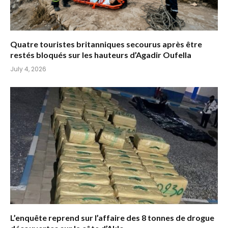
Quatre touristes britanniques secourus après être
restés bloqués sur les hauteurs d’Agadir Oufella
July 4, 2026
L’enquête reprend sur l’affaire des 8 tonnes de drogue