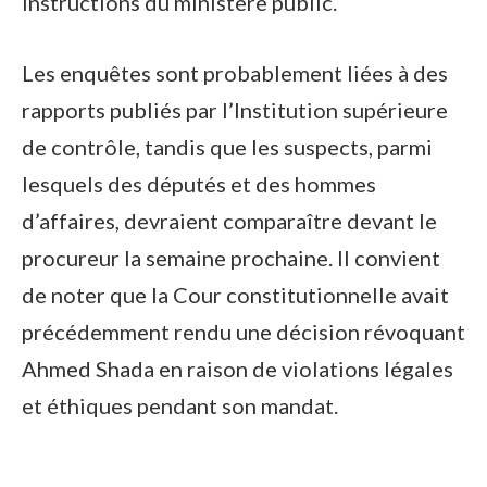
instructions du ministère public.
Les enquêtes sont probablement liées à des
rapports publiés par l’Institution supérieure
de contrôle, tandis que les suspects, parmi
lesquels des députés et des hommes
d’affaires, devraient comparaître devant le
procureur la semaine prochaine. Il convient
de noter que la Cour constitutionnelle avait
précédemment rendu une décision révoquant
Ahmed Shada en raison de violations légales
et éthiques pendant son mandat.