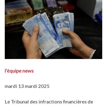
l’équipe news
mardi 13 mardi 2025
Le Tribunal des infractions financières de