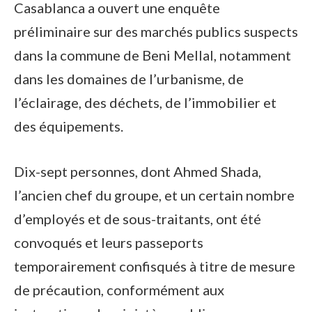
Casablanca a ouvert une enquête
préliminaire sur des marchés publics suspects
dans la commune de Beni Mellal, notamment
dans les domaines de l’urbanisme, de
l’éclairage, des déchets, de l’immobilier et
des équipements.
Dix-sept personnes, dont Ahmed Shada,
l’ancien chef du groupe, et un certain nombre
d’employés et de sous-traitants, ont été
convoqués et leurs passeports
temporairement confisqués à titre de mesure
de précaution, conformément aux