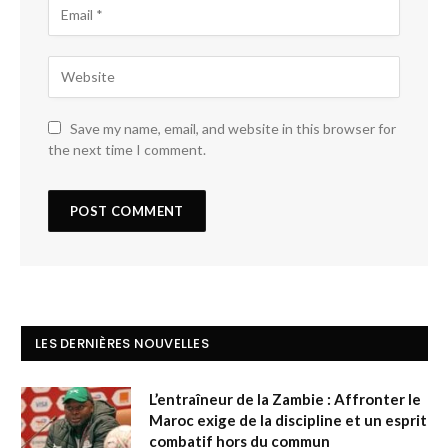
Save my name, email, and website in this browser for
the next time I comment.
LES DERNIÈRES NOUVELLES
L’entraîneur de la Zambie : Affronter le
Maroc exige de la discipline et un esprit
combatif hors du commun