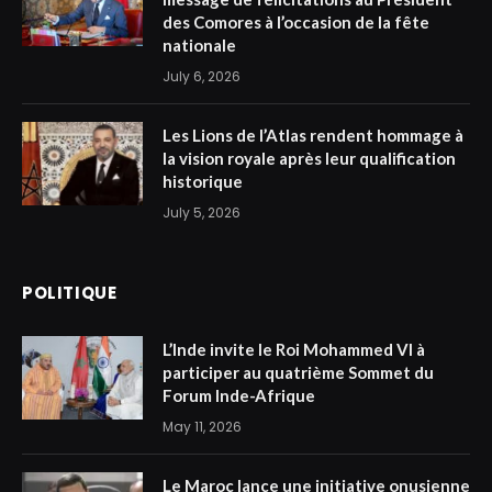
des Comores à l’occasion de la fête
nationale
July 6, 2026
Les Lions de l’Atlas rendent hommage à
la vision royale après leur qualification
historique
July 5, 2026
POLITIQUE
L’Inde invite le Roi Mohammed VI à
participer au quatrième Sommet du
Forum Inde-Afrique
May 11, 2026
Le Maroc lance une initiative onusienne