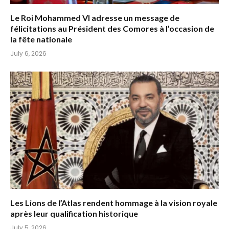
Le Roi Mohammed VI adresse un message de
félicitations au Président des Comores à l’occasion de
la fête nationale
July 6, 2026
Les Lions de l’Atlas rendent hommage à la vision royale
après leur qualification historique
July 5, 2026