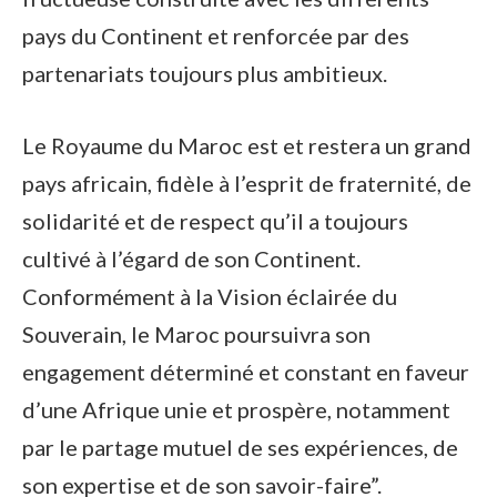
pays du Continent et renforcée par des
partenariats toujours plus ambitieux.
Le Royaume du Maroc est et restera un grand
pays africain, fidèle à l’esprit de fraternité, de
solidarité et de respect qu’il a toujours
cultivé à l’égard de son Continent.
Conformément à la Vision éclairée du
Souverain, le Maroc poursuivra son
engagement déterminé et constant en faveur
d’une Afrique unie et prospère, notamment
par le partage mutuel de ses expériences, de
son expertise et de son savoir-faire”.