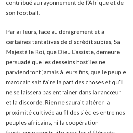
contribué au rayonnement de l’Afrique et de
son football.
Par ailleurs, face au dénigrement et à
certaines tentatives de discrédit subies, Sa
Majesté le Roi, que Dieu L’assiste, demeure
persuadé que les desseins hostiles ne
parviendront jamais à leurs fins, que le peuple
marocain sait faire la part des choses et qu’il
ne se laissera pas entrainer dans la rancœur
et la discorde. Rien ne saurait altérer la
proximité cultivée au fil des siècles entre nos
peuples africains, ni la coopération
fructueuse construite avec les différents