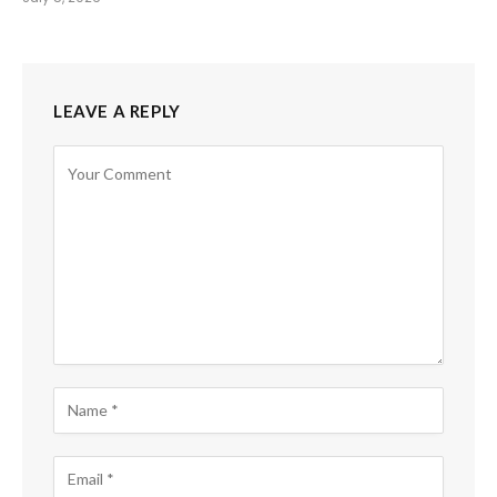
LEAVE A REPLY