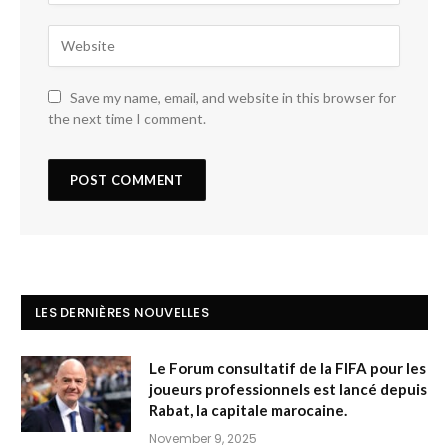
Save my name, email, and website in this browser for
the next time I comment.
LES DERNIÈRES NOUVELLES
Le Forum consultatif de la FIFA pour les
joueurs professionnels est lancé depuis
Rabat, la capitale marocaine.
November 9, 2025