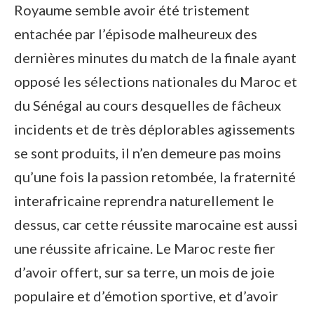
Royaume semble avoir été tristement
entachée par l’épisode malheureux des
dernières minutes du match de la finale ayant
opposé les sélections nationales du Maroc et
du Sénégal au cours desquelles de fâcheux
incidents et de très déplorables agissements
se sont produits, il n’en demeure pas moins
qu’une fois la passion retombée, la fraternité
interafricaine reprendra naturellement le
dessus, car cette réussite marocaine est aussi
une réussite africaine. Le Maroc reste fier
d’avoir offert, sur sa terre, un mois de joie
populaire et d’émotion sportive, et d’avoir