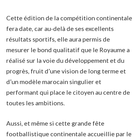
Cette édition de la compétition continentale
fera date, car au-delà de ses excellents
résultats sportifs, elle aura permis de
mesurer le bond qualitatif que le Royaume a
réalisé sur la voie du développement et du
progrès, fruit d’une vision de long terme et
d’un modèle marocain singulier et
performant qui place le citoyen au centre de
toutes les ambitions.
Aussi, et même si cette grande fête
footballistique continentale accueillie par le