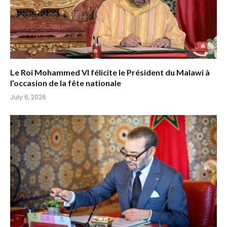
Le Roi Mohammed VI félicite le Président du Malawi à
l’occasion de la fête nationale
July 6, 2026