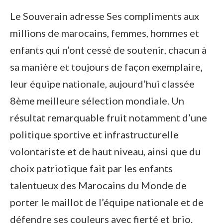
Le Souverain adresse Ses compliments aux
millions de marocains, femmes, hommes et
enfants qui n’ont cessé de soutenir, chacun à
sa manière et toujours de façon exemplaire,
leur équipe nationale, aujourd’hui classée
8ème meilleure sélection mondiale. Un
résultat remarquable fruit notamment d’une
politique sportive et infrastructurelle
volontariste et de haut niveau, ainsi que du
choix patriotique fait par les enfants
talentueux des Marocains du Monde de
porter le maillot de l’équipe nationale et de
défendre ses couleurs avec fierté et brio.