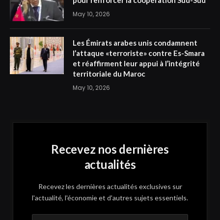
May 10, 2026
Les Émirats arabes unis condamnent
l’attaque «terroriste» contre Es-Smara
et réaffirment leur appui à l’intégrité
territoriale du Maroc
May 10, 2026
Recevez nos dernières
actualités
Recevez les dernières actualités exclusives sur
l'actualité, l'économie et d'autres sujets essentiels.