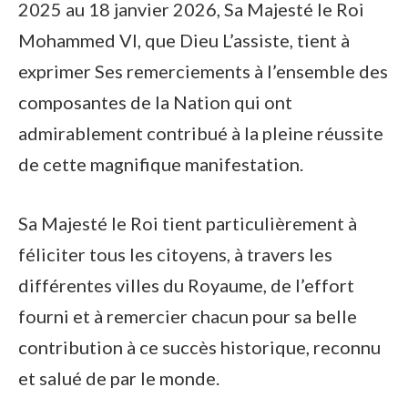
2025 au 18 janvier 2026, Sa Majesté le Roi
Mohammed VI, que Dieu L’assiste, tient à
exprimer Ses remerciements à l’ensemble des
composantes de la Nation qui ont
admirablement contribué à la pleine réussite
de cette magnifique manifestation.
Sa Majesté le Roi tient particulièrement à
féliciter tous les citoyens, à travers les
différentes villes du Royaume, de l’effort
fourni et à remercier chacun pour sa belle
contribution à ce succès historique, reconnu
et salué de par le monde.