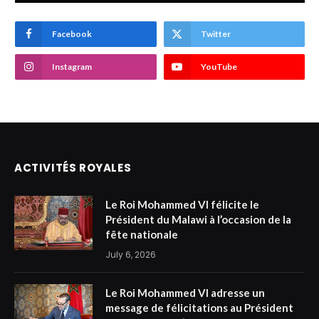
Facebook
Twitter
Instagram
YouTube
ACTIVITÉS ROYALES
Le Roi Mohammed VI félicite le
Président du Malawi à l’occasion de la
fête nationale
July 6, 2026
Le Roi Mohammed VI adresse un
message de félicitations au Président