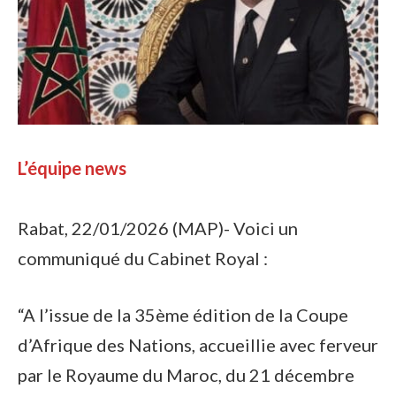
L’équipe news
Rabat, 22/01/2026 (MAP)- Voici un
communiqué du Cabinet Royal :
“A l’issue de la 35ème édition de la Coupe
d’Afrique des Nations, accueillie avec ferveur
par le Royaume du Maroc, du 21 décembre