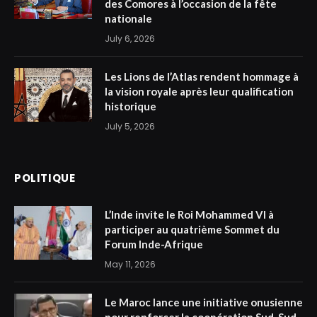
des Comores à l’occasion de la fête
nationale
July 6, 2026
Les Lions de l’Atlas rendent hommage à
la vision royale après leur qualification
historique
July 5, 2026
POLITIQUE
L’Inde invite le Roi Mohammed VI à
participer au quatrième Sommet du
Forum Inde-Afrique
May 11, 2026
Le Maroc lance une initiative onusienne
pour renforcer la coopération Sud-Sud