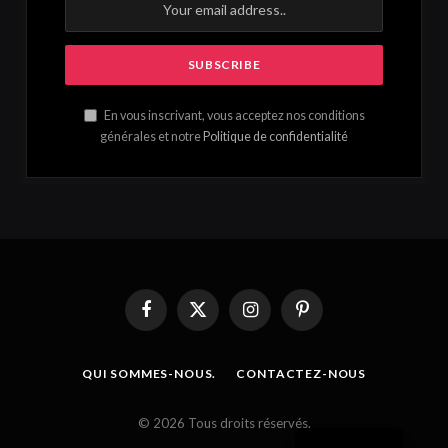
En vous inscrivant, vous acceptez nos conditions
générales et notre
Politique de confidentialité
Facebook
X
Instagram
Pinterest
(Twitter)
QUI SOMMES-NOUS.
CONTACTEZ-NOUS
French
© 2026 Tous droits réservés.