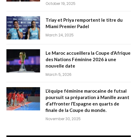
October 19, 2025
Triay et Priya remportent le titre du
Miami Premier Padel
March 24, 2025
Le Maroc accueillera la Coupe d’Afrique
des Nations Féminine 2026 à une
nouvelle date
March 5, 2026
L’équipe féminine marocaine de futsal
poursuit sa préparation à Manille avant
d’affronter l’Espagne en quarts de
finale de la Coupe du monde.
November 30, 2025