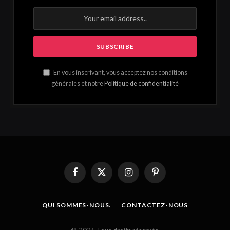
En vous inscrivant, vous acceptez nos conditions
générales et notre
Politique de confidentialité
Facebook
X
Instagram
Pinterest
(Twitter)
QUI SOMMES-NOUS.
CONTACTEZ-NOUS