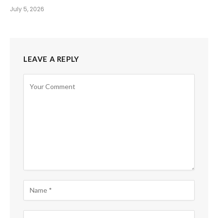
July 5, 2026
LEAVE A REPLY