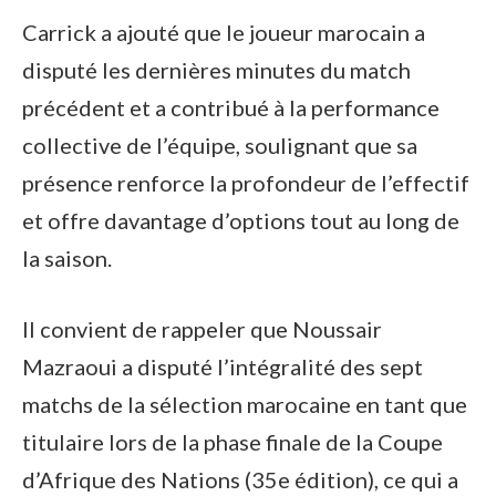
Carrick a ajouté que le joueur marocain a
disputé les dernières minutes du match
précédent et a contribué à la performance
collective de l’équipe, soulignant que sa
présence renforce la profondeur de l’effectif
et offre davantage d’options tout au long de
la saison.
Il convient de rappeler que Noussair
Mazraoui a disputé l’intégralité des sept
matchs de la sélection marocaine en tant que
titulaire lors de la phase finale de la Coupe
d’Afrique des Nations (35e édition), ce qui a