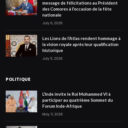
message de félicitations au Président
des Comores à l’occasion de la fête
nationale
July 6, 2026
Les Lions de l’Atlas rendent hommage à
la vision royale après leur qualification
historique
July 5, 2026
POLITIQUE
L’Inde invite le Roi Mohammed VI à
participer au quatrième Sommet du
Forum Inde-Afrique
May 11, 2026