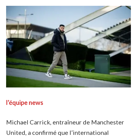
l’équipe news
Michael Carrick, entraîneur de Manchester
United, a confirmé que l’international