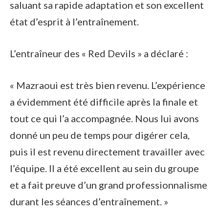
saluant sa rapide adaptation et son excellent
état d’esprit à l’entraînement.
L’entraîneur des « Red Devils » a déclaré :
« Mazraoui est très bien revenu. L’expérience
a évidemment été difficile après la finale et
tout ce qui l’a accompagnée. Nous lui avons
donné un peu de temps pour digérer cela,
puis il est revenu directement travailler avec
l’équipe. Il a été excellent au sein du groupe
et a fait preuve d’un grand professionnalisme
durant les séances d’entraînement. »