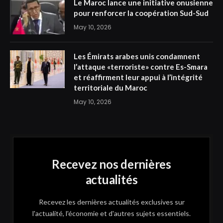
Le Maroc lance une initiative onusienne
pour renforcer la coopération Sud-Sud
May 10, 2026
Les Émirats arabes unis condamnent
l’attaque «terroriste» contre Es-Smara
et réaffirment leur appui à l’intégrité
territoriale du Maroc
May 10, 2026
Recevez nos dernières
actualités
Recevez les dernières actualités exclusives sur
l'actualité, l'économie et d'autres sujets essentiels.