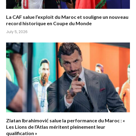
La CAF salue l’exploit du Maroc et souligne un nouveau
record historique en Coupe du Monde
July 5, 2026
Zlatan Ibrahimović salue la performance du Maroc : «
Les Lions de l’Atlas méritent pleinement leur
qualification »