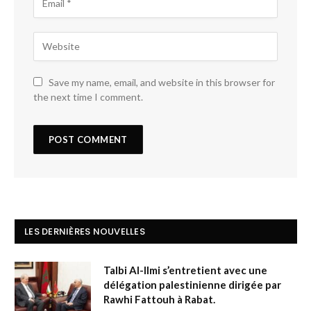
Save my name, email, and website in this browser for
the next time I comment.
LES DERNIÈRES NOUVELLES
Talbi Al-Ilmi s’entretient avec une
délégation palestinienne dirigée par
Rawhi Fattouh à Rabat.