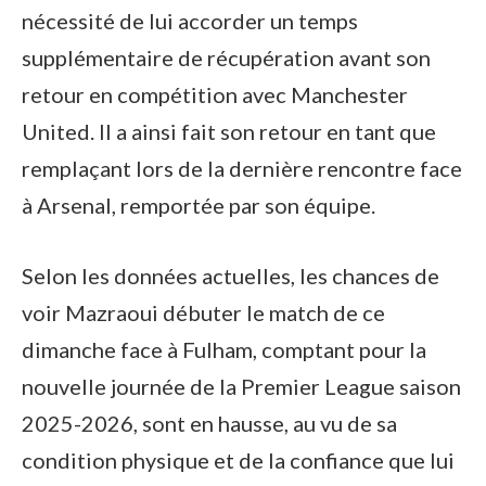
nécessité de lui accorder un temps
supplémentaire de récupération avant son
retour en compétition avec Manchester
United. Il a ainsi fait son retour en tant que
remplaçant lors de la dernière rencontre face
à Arsenal, remportée par son équipe.
Selon les données actuelles, les chances de
voir Mazraoui débuter le match de ce
dimanche face à Fulham, comptant pour la
nouvelle journée de la Premier League saison
2025-2026, sont en hausse, au vu de sa
condition physique et de la confiance que lui