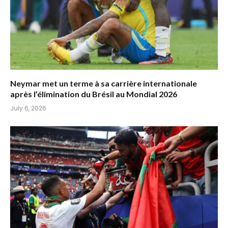
Neymar met un terme à sa carrière internationale
après l’élimination du Brésil au Mondial 2026
July 6, 2026