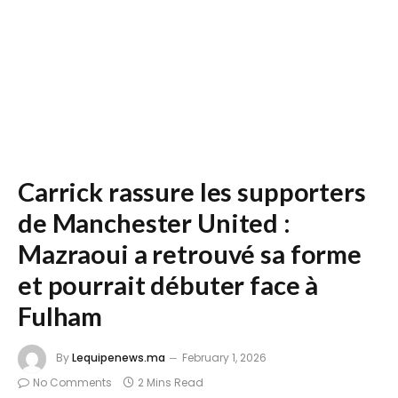
Carrick rassure les supporters
de Manchester United :
Mazraoui a retrouvé sa forme
et pourrait débuter face à
Fulham
By
Lequipenews.ma
February 1, 2026
No Comments
2 Mins Read