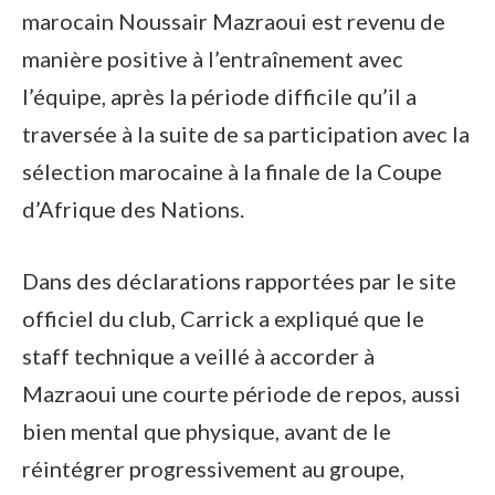
marocain Noussair Mazraoui est revenu de
manière positive à l’entraînement avec
l’équipe, après la période difficile qu’il a
traversée à la suite de sa participation avec la
sélection marocaine à la finale de la Coupe
d’Afrique des Nations.
Dans des déclarations rapportées par le site
officiel du club, Carrick a expliqué que le
staff technique a veillé à accorder à
Mazraoui une courte période de repos, aussi
bien mental que physique, avant de le
réintégrer progressivement au groupe,