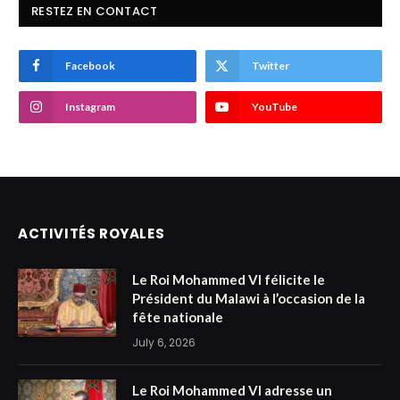
RESTEZ EN CONTACT
Facebook
Twitter
Instagram
YouTube
ACTIVITÉS ROYALES
Le Roi Mohammed VI félicite le
Président du Malawi à l’occasion de la
fête nationale
July 6, 2026
Le Roi Mohammed VI adresse un