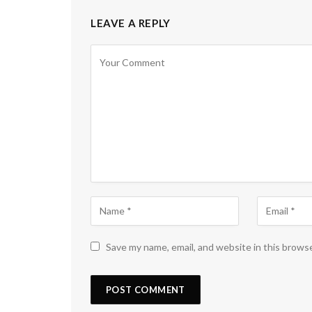
LEAVE A REPLY
Save my name, email, and website in this brows