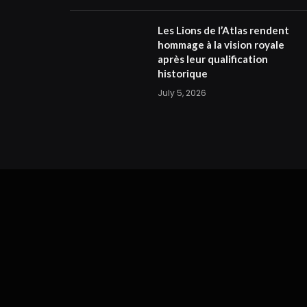
Les Lions de l’Atlas rendent
hommage à la vision royale
après leur qualification
historique
July 5, 2026