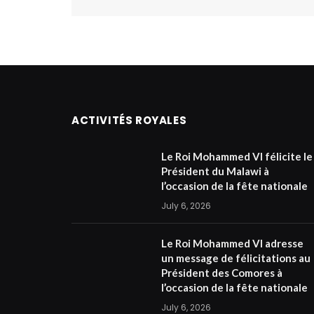
ACTIVITÉS ROYALES
Le Roi Mohammed VI félicite le
Président du Malawi à
l’occasion de la fête nationale
July 6, 2026
Le Roi Mohammed VI adresse
un message de félicitations au
Président des Comores à
l’occasion de la fête nationale
July 6, 2026