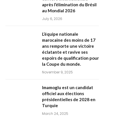
après l’élimination du Brésil
au Mondial 2026
July 6, 2026
L’équipe nationale
marocaine des moins de 17
ans remporte une victoire
éclatante et ravive ses
espoirs de qualification pour
la Coupe du monde.
November 9, 2025
Imamoglu est un candidat
officiel aux élections
présidentielles de 2028 en
Turquie
March 24, 2025