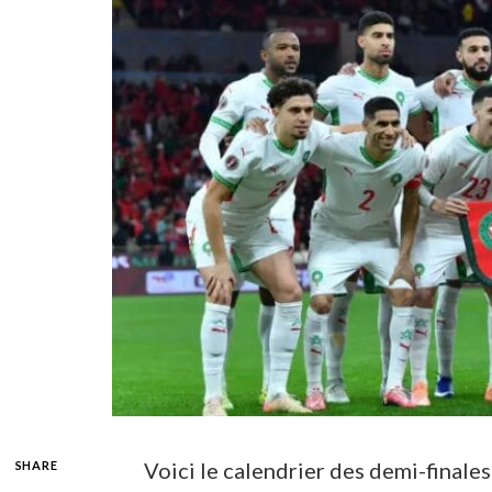
Voici le calendrier des demi-finale
SHARE