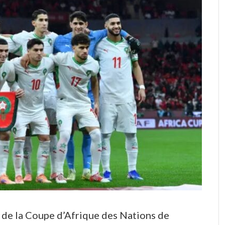
s de la Coupe d’Afrique des Nations de