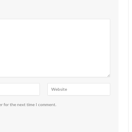
er for the next time I comment.