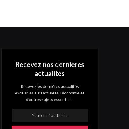
Recevez nos dernières
actualités
Recevez les dernières actualités
exclusives sur l'actualité, l'économie et
d'autres sujets essentiels.