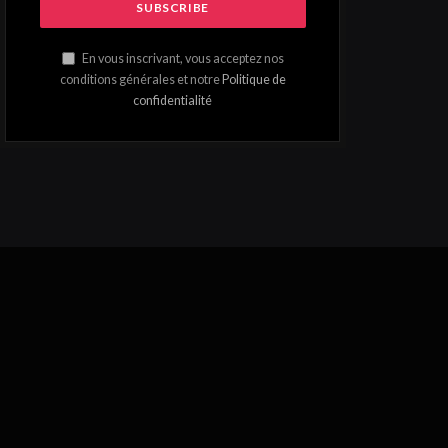
En vous inscrivant, vous acceptez nos
conditions générales et notre
Politique de
confidentialité