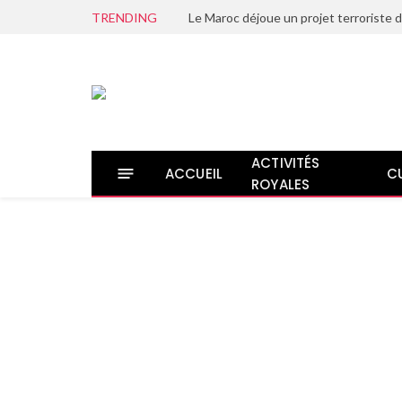
TRENDING
ACTIVITÉS
ACCUEIL
C
ROYALES