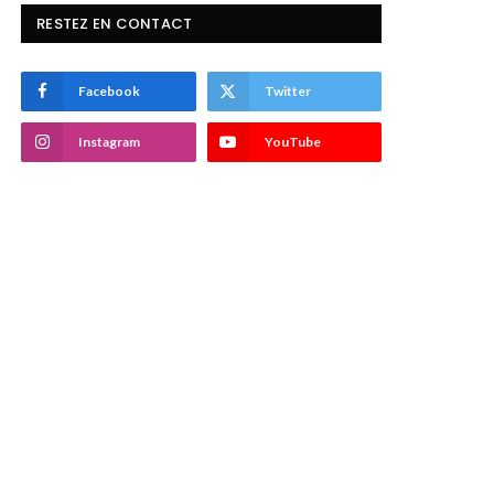
RESTEZ EN CONTACT
Facebook
Twitter
Instagram
YouTube